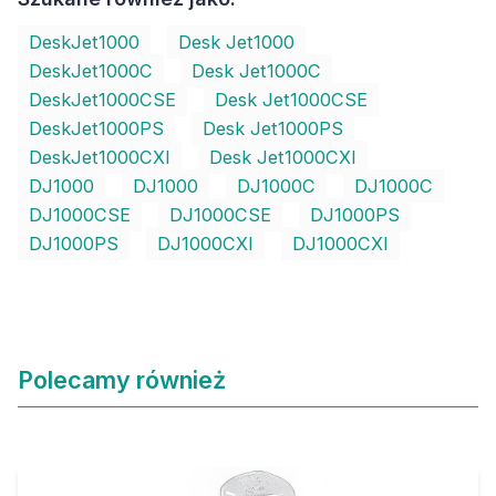
DeskJet1000
Desk Jet1000
DeskJet1000C
Desk Jet1000C
DeskJet1000CSE
Desk Jet1000CSE
DeskJet1000PS
Desk Jet1000PS
DeskJet1000CXI
Desk Jet1000CXI
DJ1000
DJ1000
DJ1000C
DJ1000C
DJ1000CSE
DJ1000CSE
DJ1000PS
DJ1000PS
DJ1000CXI
DJ1000CXI
Polecamy również