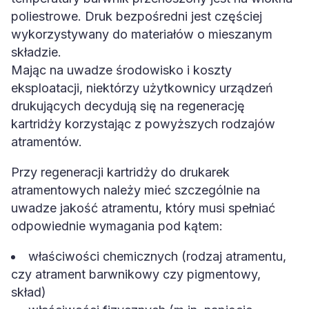
poliestrowe. Druk bezpośredni jest częściej
wykorzystywany do materiałów o mieszanym
składzie.
Mając na uwadze środowisko i koszty
eksploatacji, niektórzy użytkownicy urządzeń
drukujących decydują się na regenerację
kartridży korzystając z powyższych rodzajów
atramentów.
Przy regeneracji kartridży do drukarek
atramentowych należy mieć szczególnie na
uwadze jakość atramentu, który musi spełniać
odpowiednie wymagania pod kątem:
właściwości chemicznych (rodzaj atramentu,
czy atrament barwnikowy czy pigmentowy,
skład)