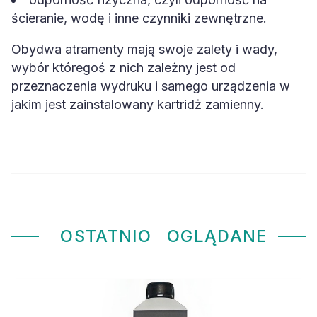
ścieranie, wodę i inne czynniki zewnętrzne.
Obydwa atramenty mają swoje zalety i wady,
wybór któregoś z nich zależny jest od
przeznaczenia wydruku i samego urządzenia w
jakim jest zainstalowany kartridż zamienny.
OSTATNIO
OGLĄDANE