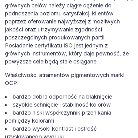
głównych celów należy ciągłe dążenie do
podnoszenia poziomu satysfakcji klientów
poprzez oferowanie najwyższej z możliwych
jakości oraz utrzymywanie zgodności
poszczególnych produkowanych partii.
Posiadanie certyfikatu ISO jest jednym z
głównych instrumentów, który daje pewność, że
powyższe cele będą stale osiągane.
Właściwości atramentów pigmentowych marki
OCP:
bardzo dobra odporność na blaknięcie
szybkie schnięcie i stabilność kolorów
bardzo niski współczynnik przenikania
pomiędzy kolorami
bardzo wysoki kontrast i ostrość
uzyskiwanego wydruku