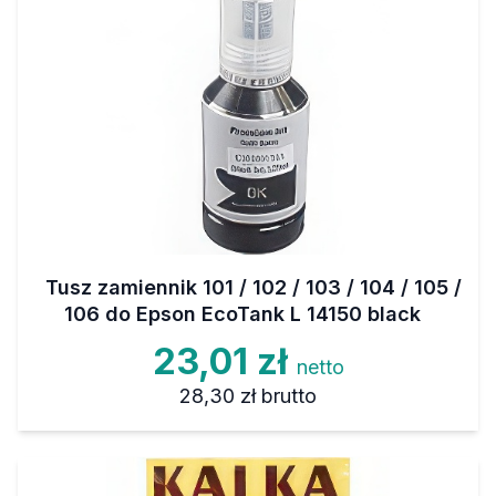
Tusz zamiennik 101 / 102 / 103 / 104 / 105 /
106 do Epson EcoTank L 14150 black
23,01 zł
netto
28,30 zł
brutto