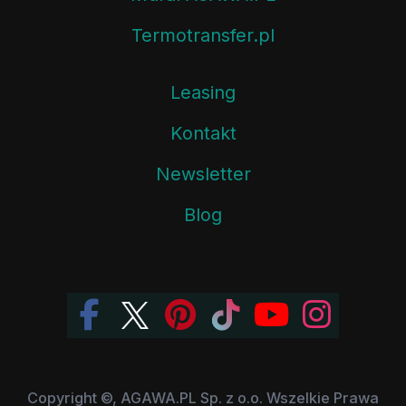
Termotransfer.pl
Leasing
Kontakt
Newsletter
Blog
Copyright ©, AGAWA.PL Sp. z o.o. Wszelkie Prawa