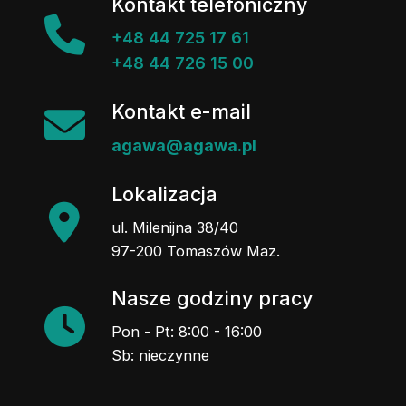
Kontakt telefoniczny
+48 44 725 17 61
+48 44 726 15 00
Kontakt e-mail
agawa@agawa.pl
Lokalizacja
ul. Milenijna 38/40
97-200 Tomaszów Maz.
Nasze godziny pracy
Pon - Pt: 8:00 - 16:00
Sb: nieczynne