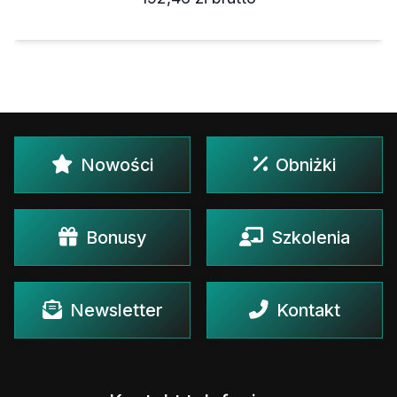
Nowości
Obniżki
Bonusy
Szkolenia
Newsletter
Kontakt