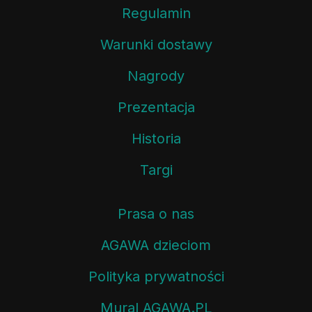
Regulamin
Warunki dostawy
Nagrody
Prezentacja
Historia
Targi
Prasa o nas
AGAWA dzieciom
Polityka prywatności
Mural AGAWA.PL