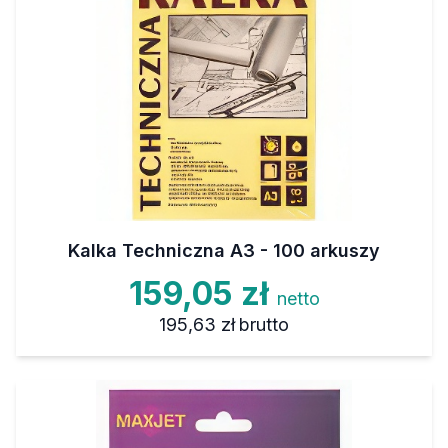
Kalka Techniczna A3 - 100 arkuszy
159,05 zł
netto
195,63 zł
brutto