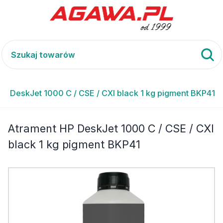
P DeskJet 1000 C / CSE / CXI black 1 kg pigment BKP41
Atrament HP DeskJet 1000 C / CSE / CXI
black 1 kg pigment BKP41