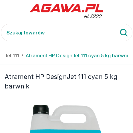
nJet 111
Atrament HP DesignJet 111 cyan 5 kg barwnik
Atrament HP DesignJet 111 cyan 5 kg
barwnik