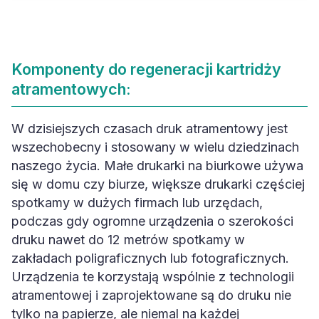
Komponenty do regeneracji kartridży
atramentowych:
W dzisiejszych czasach druk atramentowy jest
wszechobecny i stosowany w wielu dziedzinach
naszego życia. Małe drukarki na biurkowe używa
się w domu czy biurze, większe drukarki częściej
spotkamy w dużych firmach lub urzędach,
podczas gdy ogromne urządzenia o szerokości
druku nawet do 12 metrów spotkamy w
zakładach poligraficznych lub fotograficznych.
Urządzenia te korzystają wspólnie z technologii
atramentowej i zaprojektowane są do druku nie
tylko na papierze, ale niemal na każdej