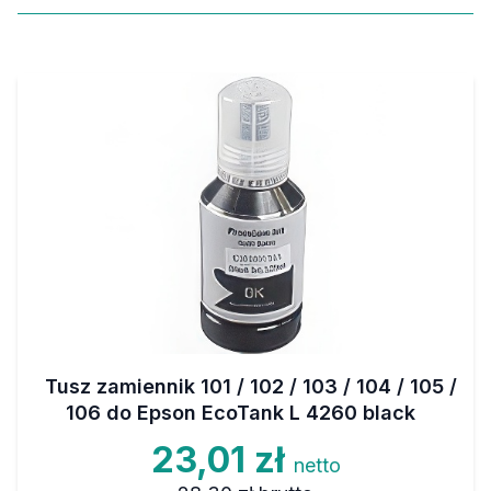
Tusz zamiennik 101 / 102 / 103 / 104 / 105 /
106 do Epson EcoTank L 4260 black
23,01 zł
netto