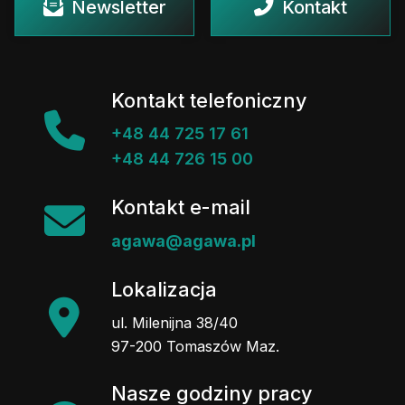
Newsletter
Kontakt
Kontakt telefoniczny
+48 44 725 17 61
+48 44 726 15 00
Kontakt e-mail
agawa@agawa.pl
Lokalizacja
ul. Milenijna 38/40
97-200 Tomaszów Maz.
Nasze godziny pracy