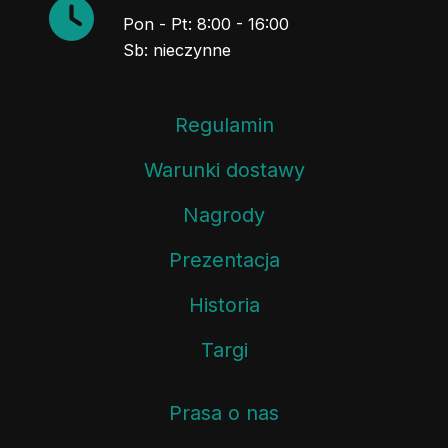
Pon - Pt: 8:00 - 16:00
Sb: nieczynne
Regulamin
Warunki dostawy
Nagrody
Prezentacja
Historia
Targi
Prasa o nas