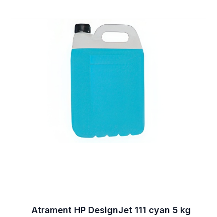
Atrament HP DesignJet 111 cyan 5 kg