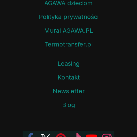
AGAWA dzieciom
Polityka prywatności
Mural AGAWA.PL
Termotransfer.pl
Leasing
Kontakt
Newsletter
Blog