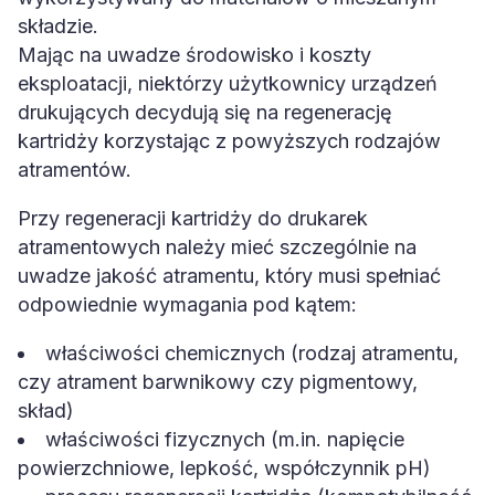
składzie.
Mając na uwadze środowisko i koszty
eksploatacji, niektórzy użytkownicy urządzeń
drukujących decydują się na regenerację
kartridży korzystając z powyższych rodzajów
atramentów.
Przy regeneracji kartridży do drukarek
atramentowych należy mieć szczególnie na
uwadze jakość atramentu, który musi spełniać
odpowiednie wymagania pod kątem:
właściwości chemicznych (rodzaj atramentu,
czy atrament barwnikowy czy pigmentowy,
skład)
właściwości fizycznych (m.in. napięcie
powierzchniowe, lepkość, współczynnik pH)