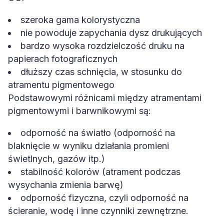
szeroka gama kolorystyczna
nie powoduje zapychania dysz drukujących
bardzo wysoka rozdzielczość druku na
papierach fotograficznych
dłuższy czas schnięcia, w stosunku do
atramentu pigmentowego
Podstawowymi różnicami między atramentami
pigmentowymi i barwnikowymi są:
odporność na światło (odporność na
blaknięcie w wyniku działania promieni
świetlnych, gazów itp.)
stabilność kolorów (atrament podczas
wysychania zmienia barwę)
odporność fizyczna, czyli odporność na
ścieranie, wodę i inne czynniki zewnętrzne.