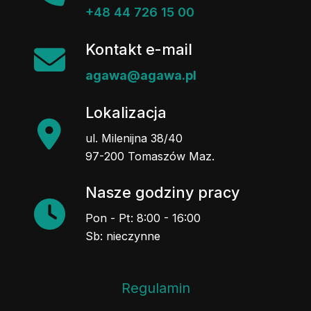
+48 44 726 15 00
Kontakt e-mail
agawa@agawa.pl
Lokalizacja
ul. Milenijna 38/40
97-200 Tomaszów Maz.
Nasze godziny pracy
Pon - Pt: 8:00 - 16:00
Sb: nieczynne
Regulamin