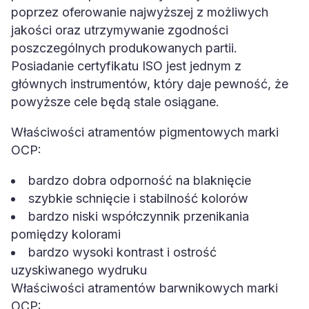
poprzez oferowanie najwyższej z możliwych
jakości oraz utrzymywanie zgodności
poszczególnych produkowanych partii.
Posiadanie certyfikatu ISO jest jednym z
głównych instrumentów, który daje pewność, że
powyższe cele będą stale osiągane.
Właściwości atramentów pigmentowych marki
OCP:
bardzo dobra odporność na blaknięcie
szybkie schnięcie i stabilność kolorów
bardzo niski współczynnik przenikania
pomiędzy kolorami
bardzo wysoki kontrast i ostrość
uzyskiwanego wydruku
Właściwości atramentów barwnikowych marki
OCP: