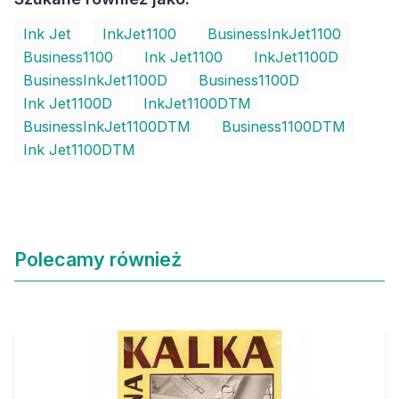
Ink Jet
InkJet1100
BusinessInkJet1100
Business1100
Ink Jet1100
InkJet1100D
BusinessInkJet1100D
Business1100D
Ink Jet1100D
InkJet1100DTM
BusinessInkJet1100DTM
Business1100DTM
Ink Jet1100DTM
Polecamy również