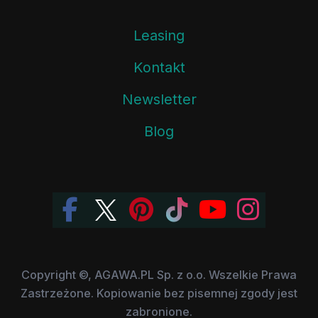
Leasing
Kontakt
Newsletter
Blog
Copyright ©, AGAWA.PL Sp. z o.o. Wszelkie Prawa
Zastrzeżone. Kopiowanie bez pisemnej zgody jest
zabronione.