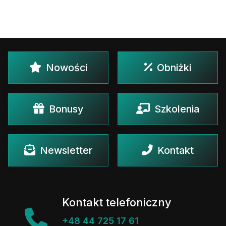
Nowości
Obniżki
Bonusy
Szkolenia
Newsletter
Kontakt
Kontakt telefoniczny
+48 44 725 17 61