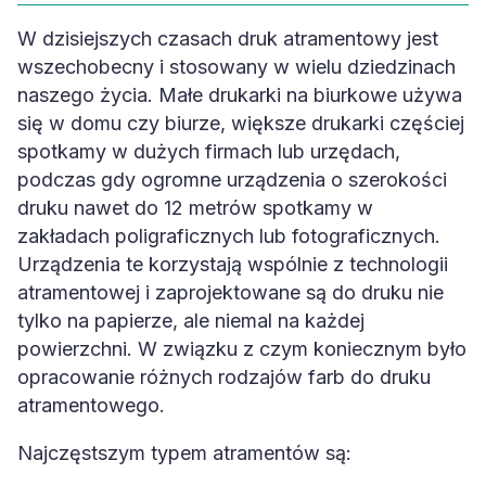
W dzisiejszych czasach druk atramentowy jest
wszechobecny i stosowany w wielu dziedzinach
naszego życia. Małe drukarki na biurkowe używa
się w domu czy biurze, większe drukarki częściej
spotkamy w dużych firmach lub urzędach,
podczas gdy ogromne urządzenia o szerokości
druku nawet do 12 metrów spotkamy w
zakładach poligraficznych lub fotograficznych.
Urządzenia te korzystają wspólnie z technologii
atramentowej i zaprojektowane są do druku nie
tylko na papierze, ale niemal na każdej
powierzchni. W związku z czym koniecznym było
opracowanie różnych rodzajów farb do druku
atramentowego.
Najczęstszym typem atramentów są: