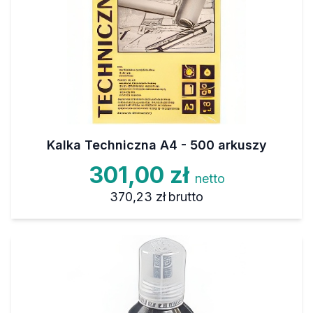
Kalka Techniczna A4 - 500 arkuszy
301,00 zł
netto
370,23 zł
brutto