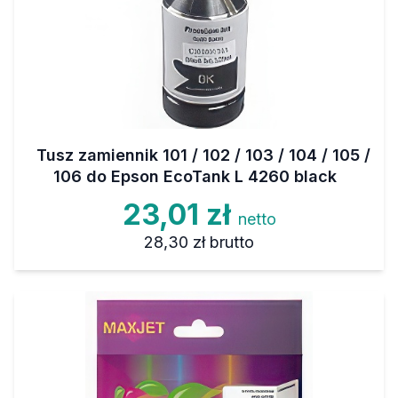
Tusz zamiennik 101 / 102 / 103 / 104 / 105 /
106 do Epson EcoTank L 4260 black
23,01 zł
netto
28,30 zł
brutto