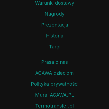
Warunki dostawy
Nagrody
Prezentacja
Historia
Targi
Prasa o nas
AGAWA dzieciom
Polityka prywatności
Mural AGAWA.PL
Termotransfer.pl