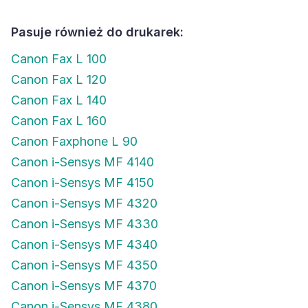
Pasuje również do drukarek:
Canon Fax L 100
Canon Fax L 120
Canon Fax L 140
Canon Fax L 160
Canon Faxphone L 90
Canon i-Sensys MF 4140
Canon i-Sensys MF 4150
Canon i-Sensys MF 4320
Canon i-Sensys MF 4330
Canon i-Sensys MF 4340
Canon i-Sensys MF 4350
Canon i-Sensys MF 4370
Canon i-Sensys MF 4380