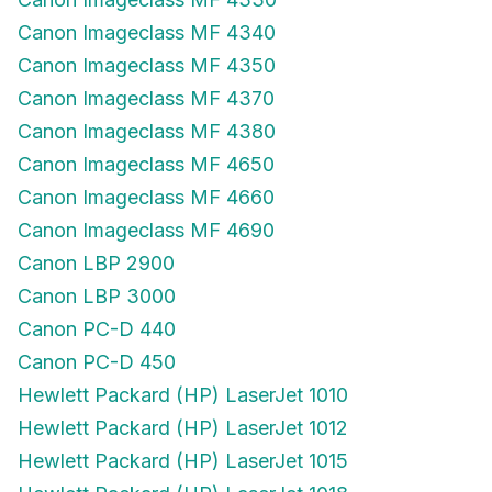
Canon Imageclass MF 4340
Canon Imageclass MF 4350
Canon Imageclass MF 4370
Canon Imageclass MF 4380
Canon Imageclass MF 4650
Canon Imageclass MF 4660
Canon Imageclass MF 4690
Canon LBP 2900
Canon LBP 3000
Canon PC-D 440
Canon PC-D 450
Hewlett Packard (HP) LaserJet 1010
Hewlett Packard (HP) LaserJet 1012
Hewlett Packard (HP) LaserJet 1015