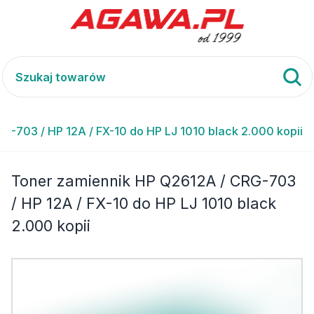
-703 / HP 12A / FX-10 do HP LJ 1010 black 2.000 kopii
Toner zamiennik HP Q2612A / CRG-703
/ HP 12A / FX-10 do HP LJ 1010 black
2.000 kopii