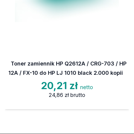
Toner zamiennik HP Q2612A / CRG-703 / HP
12A / FX-10 do HP LJ 1010 black 2.000 kopii
20,21 zł
netto
24,86 zł
brutto