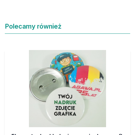
Polecamy również