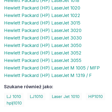
Hewlett Packard (HP) LaserJet 1018
Hewlett Packard (HP) LaserJet 1020
Hewlett Packard (HP) LaserJet 1022
Hewlett Packard (HP) LaserJet 3015
Hewlett Packard (HP) LaserJet 3020
Hewlett Packard (HP) LaserJet 3030
Hewlett Packard (HP) LaserJet 3050
Hewlett Packard (HP) LaserJet 3052
Hewlett Packard (HP) LaserJet 3055
Hewlett Packard (HP) LaserJet M 1005 / MFP
Hewlett Packard (HP) LaserJet M 1319 / F
Szukane również jako:
LJ 1010
LJ1010
Laser Jet 1010
HP1010
hplj1010