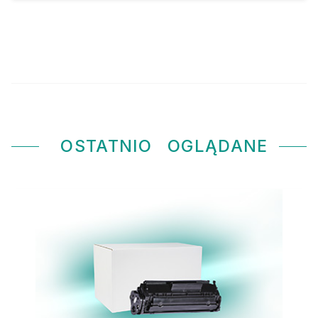
OSTATNIO
OGLĄDANE