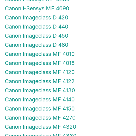
Canon i-Sensys MF 4690
Canon Imageclass D 420
Canon Imageclass D 440
Canon Imageclass D 450
Canon Imageclass D 480
Canon Imageclass MF 4010
Canon Imageclass MF 4018
Canon Imageclass MF 4120
Canon Imageclass MF 4122
Canon Imageclass MF 4130
Canon Imageclass MF 4140
Canon Imageclass MF 4150
Canon Imageclass MF 4270
Canon Imageclass MF 4320
Canon Imageclass MF 4330