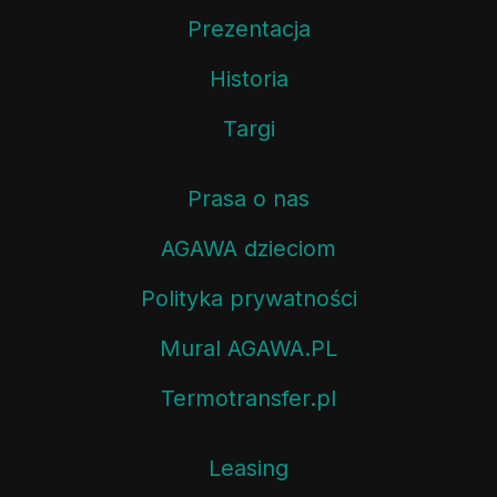
Prezentacja
Historia
Targi
Prasa o nas
AGAWA dzieciom
Polityka prywatności
Mural AGAWA.PL
Termotransfer.pl
Leasing