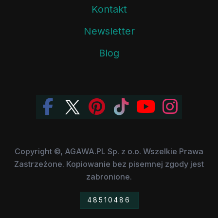
Kontakt
Newsletter
Blog
Copyright ©, AGAWA.PL Sp. z o.o. Wszelkie Prawa
Zastrzeżone. Kopiowanie bez pisemnej zgody jest
zabronione.
48510486