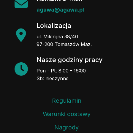
agawa@agawa.pl
Lokalizacja
ul. Milenijna 38/40
97-200 Tomaszów Maz.
Nasze godziny pracy
Pon - Pt: 8:00 - 16:00
Sb: nieczynne
Regulamin
Warunki dostawy
Nagrody