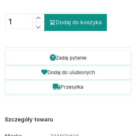
Dodaj do koszyka
Zadaj pytanie
Dodaj do ulubionych
Przesyłka
Szczegóły towaru