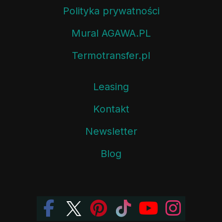
Polityka prywatności
Mural AGAWA.PL
Termotransfer.pl
Leasing
Kontakt
Newsletter
Blog