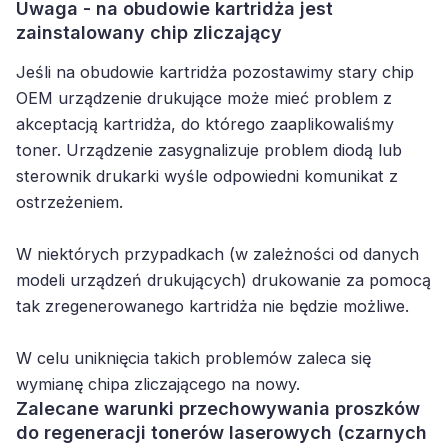
Uwaga - na obudowie kartridża jest
zainstalowany chip zliczający
Jeśli na obudowie kartridża pozostawimy stary chip
OEM urządzenie drukujące może mieć problem z
akceptacją kartridża, do którego zaaplikowaliśmy
toner. Urządzenie zasygnalizuje problem diodą lub
sterownik drukarki wyśle odpowiedni komunikat z
ostrzeżeniem.
W niektórych przypadkach (w zależności od danych
modeli urządzeń drukujących) drukowanie za pomocą
tak zregenerowanego kartridża nie będzie możliwe.
W celu uniknięcia takich problemów zaleca się
wymianę chipa zliczającego na nowy.
Zalecane warunki przechowywania proszków
do regeneracji tonerów laserowych (czarnych