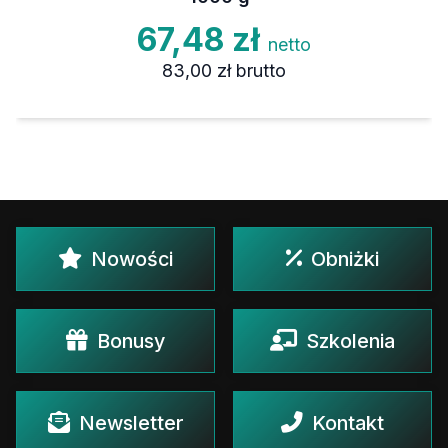
67,48 zł
netto
83,00 zł
brutto
Nowości
Obniżki
Bonusy
Szkolenia
Newsletter
Kontakt