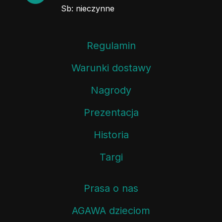
Sb: nieczynne
Regulamin
Warunki dostawy
Nagrody
Prezentacja
Historia
Targi
Prasa o nas
AGAWA dzieciom