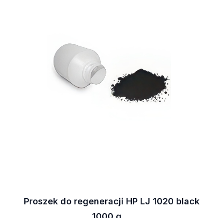
Proszek do regeneracji HP LJ 1020 black
1000 g