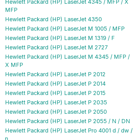
Hewlett Packard (HP) LaserJet 4345 / MFP / X
MFP
Hewlett Packard (HP) LaserJet 4350
Hewlett Packard (HP) LaserJet M 1005 / MFP
Hewlett Packard (HP) LaserJet M 1319 / F
Hewlett Packard (HP) LaserJet M 2727
Hewlett Packard (HP) LaserJet M 4345 / MFP /
X MFP
Hewlett Packard (HP) LaserJet P 2012
Hewlett Packard (HP) LaserJet P 2014
Hewlett Packard (HP) LaserJet P 2015
Hewlett Packard (HP) LaserJet P 2035
Hewlett Packard (HP) LaserJet P 2050
Hewlett Packard (HP) LaserJet P 2055 / N / DN
Hewlett Packard (HP) LaserJet Pro 4001 d / dw /
n