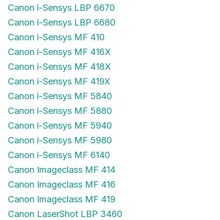
Canon i-Sensys LBP 6670
Canon i-Sensys LBP 6680
Canon i-Sensys MF 410
Canon i-Sensys MF 416X
Canon i-Sensys MF 418X
Canon i-Sensys MF 419X
Canon i-Sensys MF 5840
Canon i-Sensys MF 5880
Canon i-Sensys MF 5940
Canon i-Sensys MF 5980
Canon i-Sensys MF 6140
Canon Imageclass MF 414
Canon Imageclass MF 416
Canon Imageclass MF 419
Canon LaserShot LBP 3460