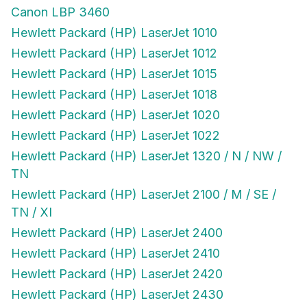
Canon LBP 3460
Hewlett Packard (HP) LaserJet 1010
Hewlett Packard (HP) LaserJet 1012
Hewlett Packard (HP) LaserJet 1015
Hewlett Packard (HP) LaserJet 1018
Hewlett Packard (HP) LaserJet 1020
Hewlett Packard (HP) LaserJet 1022
Hewlett Packard (HP) LaserJet 1320 / N / NW /
TN
Hewlett Packard (HP) LaserJet 2100 / M / SE /
TN / XI
Hewlett Packard (HP) LaserJet 2400
Hewlett Packard (HP) LaserJet 2410
Hewlett Packard (HP) LaserJet 2420
Hewlett Packard (HP) LaserJet 2430