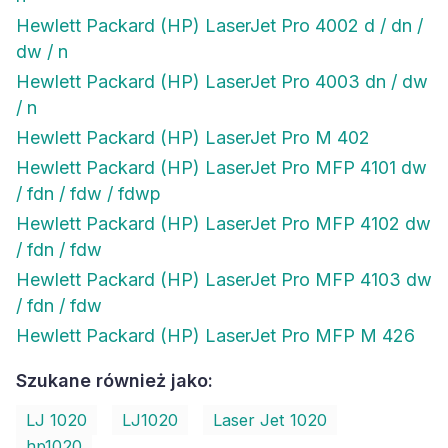
Hewlett Packard (HP) LaserJet Pro 4002 d / dn /
dw / n
Hewlett Packard (HP) LaserJet Pro 4003 dn / dw
/ n
Hewlett Packard (HP) LaserJet Pro M 402
Hewlett Packard (HP) LaserJet Pro MFP 4101 dw
/ fdn / fdw / fdwp
Hewlett Packard (HP) LaserJet Pro MFP 4102 dw
/ fdn / fdw
Hewlett Packard (HP) LaserJet Pro MFP 4103 dw
/ fdn / fdw
Hewlett Packard (HP) LaserJet Pro MFP M 426
Szukane również jako:
LJ 1020
LJ1020
Laser Jet 1020
hp1020