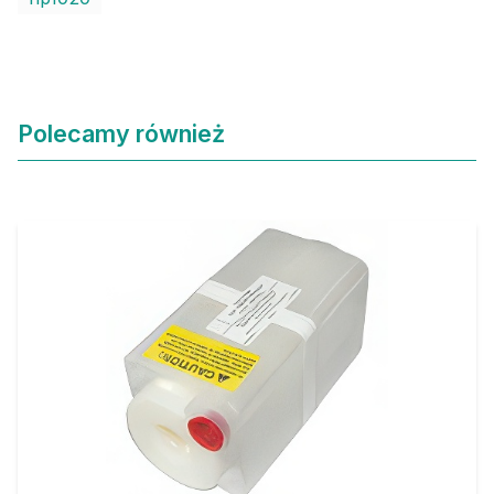
Polecamy również