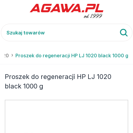
1020
Proszek do regeneracji HP LJ 1020 black 1000 g
Proszek do regeneracji HP LJ 1020
black 1000 g