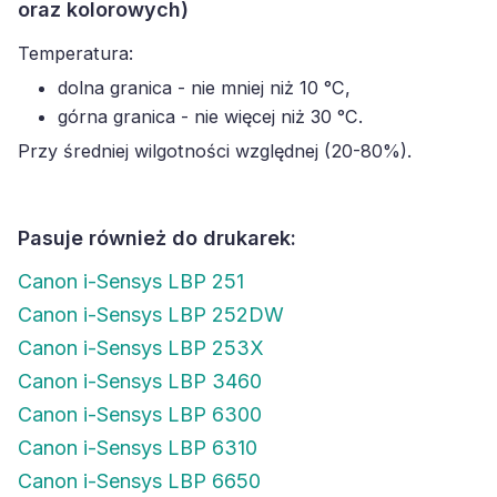
oraz kolorowych)
Temperatura:
dolna granica - nie mniej niż 10 °C,
górna granica - nie więcej niż 30 °C.
Przy średniej wilgotności względnej (20-80%).
Pasuje również do drukarek:
Canon i-Sensys LBP 251
Canon i-Sensys LBP 252DW
Canon i-Sensys LBP 253X
Canon i-Sensys LBP 3460
Canon i-Sensys LBP 6300
Canon i-Sensys LBP 6310
Canon i-Sensys LBP 6650