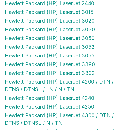
Hewlett Packard (HP) LaserJet 2440
Hewlett Packard (HP) LaserJet 3015
Hewlett Packard (HP) LaserJet 3020
Hewlett Packard (HP) LaserJet 3030
Hewlett Packard (HP) LaserJet 3050
Hewlett Packard (HP) LaserJet 3052
Hewlett Packard (HP) LaserJet 3055
Hewlett Packard (HP) LaserJet 3390
Hewlett Packard (HP) LaserJet 3392
Hewlett Packard (HP) LaserJet 4200 / DTN /
DTNS / DTNSL / LN / N / TN
Hewlett Packard (HP) LaserJet 4240
Hewlett Packard (HP) LaserJet 4250
Hewlett Packard (HP) LaserJet 4300 / DTN /
DTNS / DTNSL / N / TN