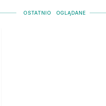
OSTATNIO
OGLĄDANE