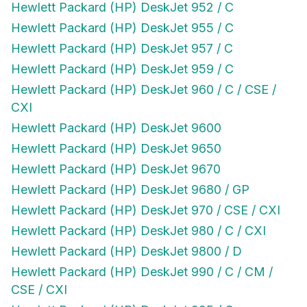
Hewlett Packard (HP) DeskJet 952 / C
Hewlett Packard (HP) DeskJet 955 / C
Hewlett Packard (HP) DeskJet 957 / C
Hewlett Packard (HP) DeskJet 959 / C
Hewlett Packard (HP) DeskJet 960 / C / CSE /
CXI
Hewlett Packard (HP) DeskJet 9600
Hewlett Packard (HP) DeskJet 9650
Hewlett Packard (HP) DeskJet 9670
Hewlett Packard (HP) DeskJet 9680 / GP
Hewlett Packard (HP) DeskJet 970 / CSE / CXI
Hewlett Packard (HP) DeskJet 980 / C / CXI
Hewlett Packard (HP) DeskJet 9800 / D
Hewlett Packard (HP) DeskJet 990 / C / CM /
CSE / CXI