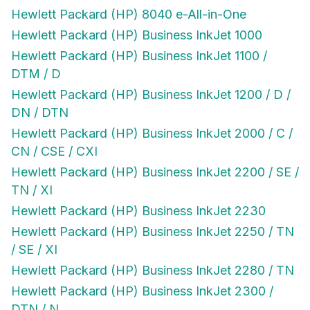
Hewlett Packard (HP) 8040 e-All-in-One
Hewlett Packard (HP) Business InkJet 1000
Hewlett Packard (HP) Business InkJet 1100 /
DTM / D
Hewlett Packard (HP) Business InkJet 1200 / D /
DN / DTN
Hewlett Packard (HP) Business InkJet 2000 / C /
CN / CSE / CXI
Hewlett Packard (HP) Business InkJet 2200 / SE /
TN / XI
Hewlett Packard (HP) Business InkJet 2230
Hewlett Packard (HP) Business InkJet 2250 / TN
/ SE / XI
Hewlett Packard (HP) Business InkJet 2280 / TN
Hewlett Packard (HP) Business InkJet 2300 /
DTN / N