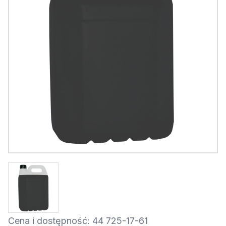
Cena i dostępność: 44 725-17-61