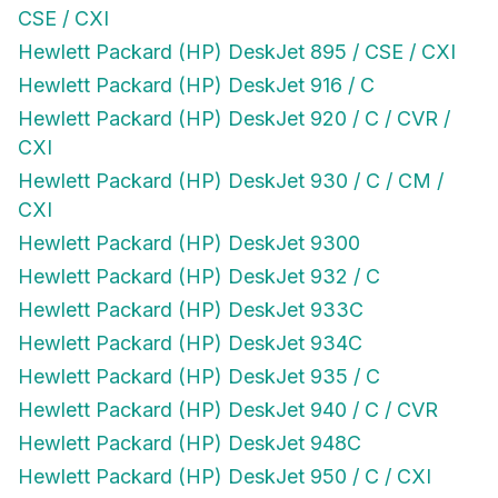
CSE / CXI
Hewlett Packard (HP) DeskJet 895 / CSE / CXI
Hewlett Packard (HP) DeskJet 916 / C
Hewlett Packard (HP) DeskJet 920 / C / CVR /
CXI
Hewlett Packard (HP) DeskJet 930 / C / CM /
CXI
Hewlett Packard (HP) DeskJet 9300
Hewlett Packard (HP) DeskJet 932 / C
Hewlett Packard (HP) DeskJet 933C
Hewlett Packard (HP) DeskJet 934C
Hewlett Packard (HP) DeskJet 935 / C
Hewlett Packard (HP) DeskJet 940 / C / CVR
Hewlett Packard (HP) DeskJet 948C
Hewlett Packard (HP) DeskJet 950 / C / CXI