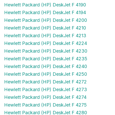
Hewlett Packard (HP) DeskJet F 4190
Hewlett Packard (HP) DeskJet F 4194
Hewlett Packard (HP) DeskJet F 4200
Hewlett Packard (HP) DeskJet F 4210
Hewlett Packard (HP) DeskJet F 4213
Hewlett Packard (HP) DeskJet F 4224
Hewlett Packard (HP) DeskJet F 4230
Hewlett Packard (HP) DeskJet F 4235
Hewlett Packard (HP) DeskJet F 4240
Hewlett Packard (HP) DeskJet F 4250
Hewlett Packard (HP) DeskJet F 4272
Hewlett Packard (HP) DeskJet F 4273
Hewlett Packard (HP) DeskJet F 4274
Hewlett Packard (HP) DeskJet F 4275
Hewlett Packard (HP) DeskJet F 4280