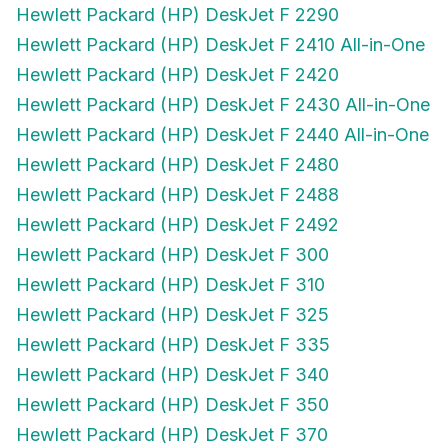
Hewlett Packard (HP) DeskJet F 2290
Hewlett Packard (HP) DeskJet F 2410 All-in-One
Hewlett Packard (HP) DeskJet F 2420
Hewlett Packard (HP) DeskJet F 2430 All-in-One
Hewlett Packard (HP) DeskJet F 2440 All-in-One
Hewlett Packard (HP) DeskJet F 2480
Hewlett Packard (HP) DeskJet F 2488
Hewlett Packard (HP) DeskJet F 2492
Hewlett Packard (HP) DeskJet F 300
Hewlett Packard (HP) DeskJet F 310
Hewlett Packard (HP) DeskJet F 325
Hewlett Packard (HP) DeskJet F 335
Hewlett Packard (HP) DeskJet F 340
Hewlett Packard (HP) DeskJet F 350
Hewlett Packard (HP) DeskJet F 370