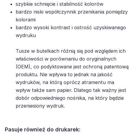
szybkie schnięcie i stabilność kolorów
bardzo niski współczynnik przenikania pomiędzy
kolorami
bardzo wysoki kontrast i ostrość uzyskiwanego
wydruku
Tusze w butelkach różnią się pod względem ich
właściwości w porównaniu do oryginalnych
(OEM), co podyktowane jest ochroną patentową
produktu. Nie wpływa to jednak na jakość
wydruków, na którą oprócz atramentu ma
wpływ także sam papier. Dlatego tak ważny jest
dobór odpowiedniego nośnika, na który będzie
przeniesiony wydruk.
Pasuje również do drukarek: