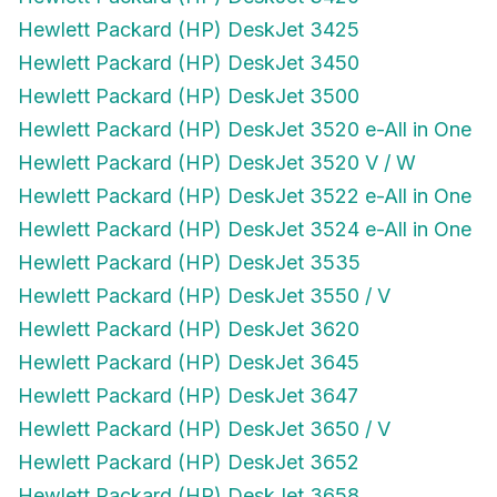
Hewlett Packard (HP) DeskJet 3425
Hewlett Packard (HP) DeskJet 3450
Hewlett Packard (HP) DeskJet 3500
Hewlett Packard (HP) DeskJet 3520 e-All in One
Hewlett Packard (HP) DeskJet 3520 V / W
Hewlett Packard (HP) DeskJet 3522 e-All in One
Hewlett Packard (HP) DeskJet 3524 e-All in One
Hewlett Packard (HP) DeskJet 3535
Hewlett Packard (HP) DeskJet 3550 / V
Hewlett Packard (HP) DeskJet 3620
Hewlett Packard (HP) DeskJet 3645
Hewlett Packard (HP) DeskJet 3647
Hewlett Packard (HP) DeskJet 3650 / V
Hewlett Packard (HP) DeskJet 3652
Hewlett Packard (HP) DeskJet 3658