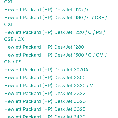
CXi
Hewlett Packard (HP) DeskJet 1125 / C
Hewlett Packard (HP) DeskJet 1180 / C / CSE /
CXi
Hewlett Packard (HP) DeskJet 1220 / C / PS /
CSE / CXi
Hewlett Packard (HP) DeskJet 1280
Hewlett Packard (HP) DeskJet 1600 / C / CM /
CN / PS
Hewlett Packard (HP) DeskJet 3070A
Hewlett Packard (HP) DeskJet 3300
Hewlett Packard (HP) DeskJet 3320 / V
Hewlett Packard (HP) DeskJet 3322
Hewlett Packard (HP) DeskJet 3323
Hewlett Packard (HP) DeskJet 3325
Hewlett Packard (HP) DeskJet 3420