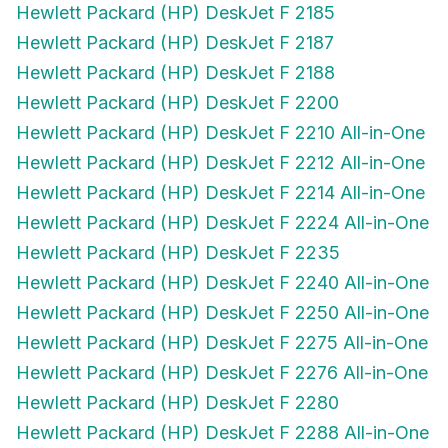
Hewlett Packard (HP) DeskJet F 2185
Hewlett Packard (HP) DeskJet F 2187
Hewlett Packard (HP) DeskJet F 2188
Hewlett Packard (HP) DeskJet F 2200
Hewlett Packard (HP) DeskJet F 2210 All-in-One
Hewlett Packard (HP) DeskJet F 2212 All-in-One
Hewlett Packard (HP) DeskJet F 2214 All-in-One
Hewlett Packard (HP) DeskJet F 2224 All-in-One
Hewlett Packard (HP) DeskJet F 2235
Hewlett Packard (HP) DeskJet F 2240 All-in-One
Hewlett Packard (HP) DeskJet F 2250 All-in-One
Hewlett Packard (HP) DeskJet F 2275 All-in-One
Hewlett Packard (HP) DeskJet F 2276 All-in-One
Hewlett Packard (HP) DeskJet F 2280
Hewlett Packard (HP) DeskJet F 2288 All-in-One