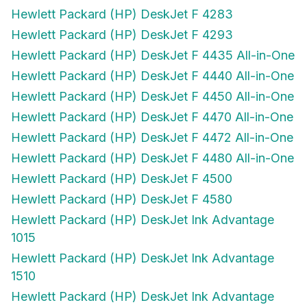
Hewlett Packard (HP) DeskJet F 4283
Hewlett Packard (HP) DeskJet F 4293
Hewlett Packard (HP) DeskJet F 4435 All-in-One
Hewlett Packard (HP) DeskJet F 4440 All-in-One
Hewlett Packard (HP) DeskJet F 4450 All-in-One
Hewlett Packard (HP) DeskJet F 4470 All-in-One
Hewlett Packard (HP) DeskJet F 4472 All-in-One
Hewlett Packard (HP) DeskJet F 4480 All-in-One
Hewlett Packard (HP) DeskJet F 4500
Hewlett Packard (HP) DeskJet F 4580
Hewlett Packard (HP) DeskJet Ink Advantage
1015
Hewlett Packard (HP) DeskJet Ink Advantage
1510
Hewlett Packard (HP) DeskJet Ink Advantage