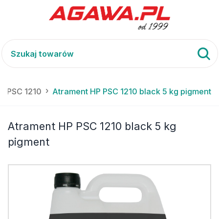
P) PSC 1210
Atrament HP PSC 1210 black 5 kg pigment
Atrament HP PSC 1210 black 5 kg
pigment