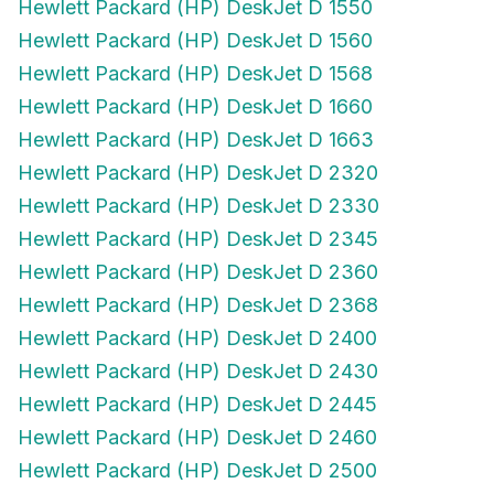
Hewlett Packard (HP) DeskJet D 1550
Hewlett Packard (HP) DeskJet D 1560
Hewlett Packard (HP) DeskJet D 1568
Hewlett Packard (HP) DeskJet D 1660
Hewlett Packard (HP) DeskJet D 1663
Hewlett Packard (HP) DeskJet D 2320
Hewlett Packard (HP) DeskJet D 2330
Hewlett Packard (HP) DeskJet D 2345
Hewlett Packard (HP) DeskJet D 2360
Hewlett Packard (HP) DeskJet D 2368
Hewlett Packard (HP) DeskJet D 2400
Hewlett Packard (HP) DeskJet D 2430
Hewlett Packard (HP) DeskJet D 2445
Hewlett Packard (HP) DeskJet D 2460
Hewlett Packard (HP) DeskJet D 2500