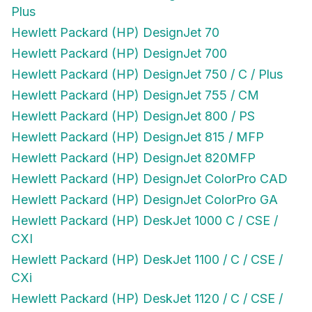
Plus
Hewlett Packard (HP) DesignJet 70
Hewlett Packard (HP) DesignJet 700
Hewlett Packard (HP) DesignJet 750 / C / Plus
Hewlett Packard (HP) DesignJet 755 / CM
Hewlett Packard (HP) DesignJet 800 / PS
Hewlett Packard (HP) DesignJet 815 / MFP
Hewlett Packard (HP) DesignJet 820MFP
Hewlett Packard (HP) DesignJet ColorPro CAD
Hewlett Packard (HP) DesignJet ColorPro GA
Hewlett Packard (HP) DeskJet 1000 C / CSE /
CXI
Hewlett Packard (HP) DeskJet 1100 / C / CSE /
CXi
Hewlett Packard (HP) DeskJet 1120 / C / CSE /