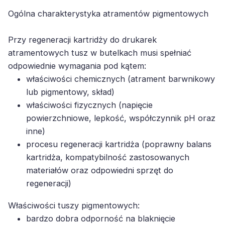
Ogólna charakterystyka atramentów pigmentowych
Przy regeneracji kartridży do drukarek
atramentowych tusz w butelkach musi spełniać
odpowiednie wymagania pod kątem:
właściwości chemicznych (atrament barwnikowy
lub pigmentowy, skład)
właściwości fizycznych (napięcie
powierzchniowe, lepkość, współczynnik pH oraz
inne)
procesu regeneracji kartridża (poprawny balans
kartridża, kompatybilność zastosowanych
materiałów oraz odpowiedni sprzęt do
regeneracji)
Właściwości tuszy pigmentowych:
bardzo dobra odporność na blaknięcie