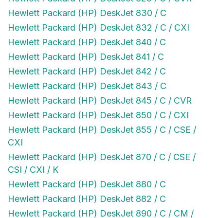
Hewlett Packard (HP) DeskJet 830 / C
Hewlett Packard (HP) DeskJet 832 / C / CXI
Hewlett Packard (HP) DeskJet 840 / C
Hewlett Packard (HP) DeskJet 841 / C
Hewlett Packard (HP) DeskJet 842 / C
Hewlett Packard (HP) DeskJet 843 / C
Hewlett Packard (HP) DeskJet 845 / C / CVR
Hewlett Packard (HP) DeskJet 850 / C / CXI
Hewlett Packard (HP) DeskJet 855 / C / CSE /
CXI
Hewlett Packard (HP) DeskJet 870 / C / CSE /
CSI / CXI / K
Hewlett Packard (HP) DeskJet 880 / C
Hewlett Packard (HP) DeskJet 882 / C
Hewlett Packard (HP) DeskJet 890 / C / CM /