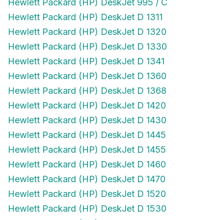
Hewlett Packard (HP) DeskJet 995 / C
Hewlett Packard (HP) DeskJet D 1311
Hewlett Packard (HP) DeskJet D 1320
Hewlett Packard (HP) DeskJet D 1330
Hewlett Packard (HP) DeskJet D 1341
Hewlett Packard (HP) DeskJet D 1360
Hewlett Packard (HP) DeskJet D 1368
Hewlett Packard (HP) DeskJet D 1420
Hewlett Packard (HP) DeskJet D 1430
Hewlett Packard (HP) DeskJet D 1445
Hewlett Packard (HP) DeskJet D 1455
Hewlett Packard (HP) DeskJet D 1460
Hewlett Packard (HP) DeskJet D 1470
Hewlett Packard (HP) DeskJet D 1520
Hewlett Packard (HP) DeskJet D 1530