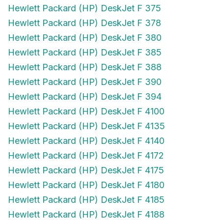
Hewlett Packard (HP) DeskJet F 375
Hewlett Packard (HP) DeskJet F 378
Hewlett Packard (HP) DeskJet F 380
Hewlett Packard (HP) DeskJet F 385
Hewlett Packard (HP) DeskJet F 388
Hewlett Packard (HP) DeskJet F 390
Hewlett Packard (HP) DeskJet F 394
Hewlett Packard (HP) DeskJet F 4100
Hewlett Packard (HP) DeskJet F 4135
Hewlett Packard (HP) DeskJet F 4140
Hewlett Packard (HP) DeskJet F 4172
Hewlett Packard (HP) DeskJet F 4175
Hewlett Packard (HP) DeskJet F 4180
Hewlett Packard (HP) DeskJet F 4185
Hewlett Packard (HP) DeskJet F 4188