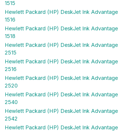
1515
Hewlett Packard (HP) DeskJet Ink Advantage
1516
Hewlett Packard (HP) DeskJet Ink Advantage
1518
Hewlett Packard (HP) DeskJet Ink Advantage
2515
Hewlett Packard (HP) DeskJet Ink Advantage
2516
Hewlett Packard (HP) DeskJet Ink Advantage
2520
Hewlett Packard (HP) DeskJet Ink Advantage
2540
Hewlett Packard (HP) DeskJet Ink Advantage
2542
Hewlett Packard (HP) DeskJet Ink Advantage