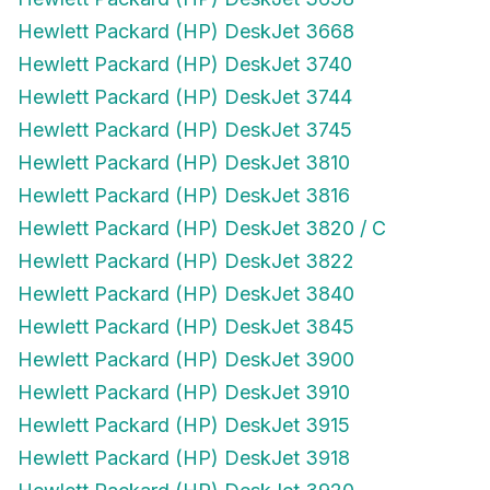
Hewlett Packard (HP) DeskJet 3668
Hewlett Packard (HP) DeskJet 3740
Hewlett Packard (HP) DeskJet 3744
Hewlett Packard (HP) DeskJet 3745
Hewlett Packard (HP) DeskJet 3810
Hewlett Packard (HP) DeskJet 3816
Hewlett Packard (HP) DeskJet 3820 / C
Hewlett Packard (HP) DeskJet 3822
Hewlett Packard (HP) DeskJet 3840
Hewlett Packard (HP) DeskJet 3845
Hewlett Packard (HP) DeskJet 3900
Hewlett Packard (HP) DeskJet 3910
Hewlett Packard (HP) DeskJet 3915
Hewlett Packard (HP) DeskJet 3918