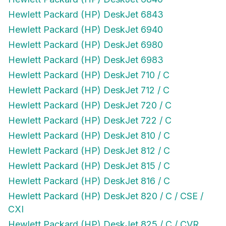
Hewlett Packard (HP) DeskJet 6843
Hewlett Packard (HP) DeskJet 6940
Hewlett Packard (HP) DeskJet 6980
Hewlett Packard (HP) DeskJet 6983
Hewlett Packard (HP) DeskJet 710 / C
Hewlett Packard (HP) DeskJet 712 / C
Hewlett Packard (HP) DeskJet 720 / C
Hewlett Packard (HP) DeskJet 722 / C
Hewlett Packard (HP) DeskJet 810 / C
Hewlett Packard (HP) DeskJet 812 / C
Hewlett Packard (HP) DeskJet 815 / C
Hewlett Packard (HP) DeskJet 816 / C
Hewlett Packard (HP) DeskJet 820 / C / CSE /
CXI
Hewlett Packard (HP) DeskJet 825 / C / CVR