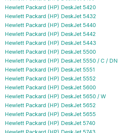
Hewlett Packard (HP) DeskJet 5420
Hewlett Packard (HP) DeskJet 5432
Hewlett Packard (HP) DeskJet 5440
Hewlett Packard (HP) DeskJet 5442
Hewlett Packard (HP) DeskJet 5443
Hewlett Packard (HP) DeskJet 5500
Hewlett Packard (HP) DeskJet 5550 / C / DN
Hewlett Packard (HP) DeskJet 5551
Hewlett Packard (HP) DeskJet 5552
Hewlett Packard (HP) DeskJet 5600
Hewlett Packard (HP) DeskJet 5650 / W
Hewlett Packard (HP) DeskJet 5652
Hewlett Packard (HP) DeskJet 5655
Hewlett Packard (HP) DeskJet 5740
Hewlett Packard (HP) DeskJet 5743