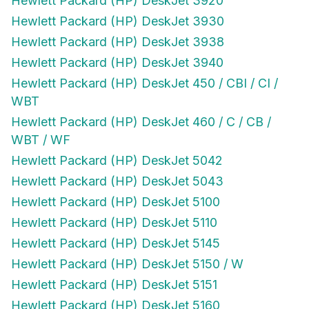
Hewlett Packard (HP) DeskJet 3920
Hewlett Packard (HP) DeskJet 3930
Hewlett Packard (HP) DeskJet 3938
Hewlett Packard (HP) DeskJet 3940
Hewlett Packard (HP) DeskJet 450 / CBI / CI /
WBT
Hewlett Packard (HP) DeskJet 460 / C / CB /
WBT / WF
Hewlett Packard (HP) DeskJet 5042
Hewlett Packard (HP) DeskJet 5043
Hewlett Packard (HP) DeskJet 5100
Hewlett Packard (HP) DeskJet 5110
Hewlett Packard (HP) DeskJet 5145
Hewlett Packard (HP) DeskJet 5150 / W
Hewlett Packard (HP) DeskJet 5151
Hewlett Packard (HP) DeskJet 5160