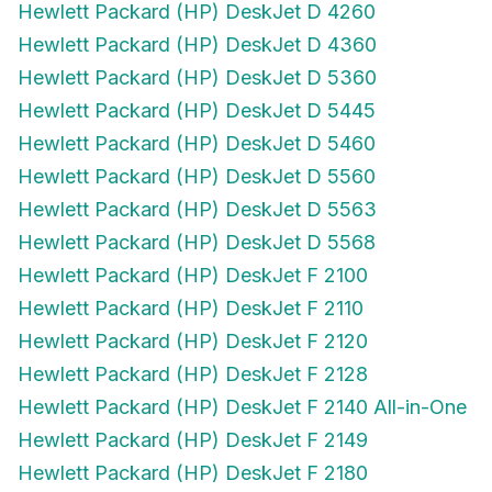
Hewlett Packard (HP) DeskJet D 4260
Hewlett Packard (HP) DeskJet D 4360
Hewlett Packard (HP) DeskJet D 5360
Hewlett Packard (HP) DeskJet D 5445
Hewlett Packard (HP) DeskJet D 5460
Hewlett Packard (HP) DeskJet D 5560
Hewlett Packard (HP) DeskJet D 5563
Hewlett Packard (HP) DeskJet D 5568
Hewlett Packard (HP) DeskJet F 2100
Hewlett Packard (HP) DeskJet F 2110
Hewlett Packard (HP) DeskJet F 2120
Hewlett Packard (HP) DeskJet F 2128
Hewlett Packard (HP) DeskJet F 2140 All-in-One
Hewlett Packard (HP) DeskJet F 2149
Hewlett Packard (HP) DeskJet F 2180