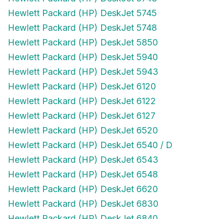
Hewlett Packard (HP) DeskJet 5745
Hewlett Packard (HP) DeskJet 5748
Hewlett Packard (HP) DeskJet 5850
Hewlett Packard (HP) DeskJet 5940
Hewlett Packard (HP) DeskJet 5943
Hewlett Packard (HP) DeskJet 6120
Hewlett Packard (HP) DeskJet 6122
Hewlett Packard (HP) DeskJet 6127
Hewlett Packard (HP) DeskJet 6520
Hewlett Packard (HP) DeskJet 6540 / D
Hewlett Packard (HP) DeskJet 6543
Hewlett Packard (HP) DeskJet 6548
Hewlett Packard (HP) DeskJet 6620
Hewlett Packard (HP) DeskJet 6830
Hewlett Packard (HP) DeskJet 6840