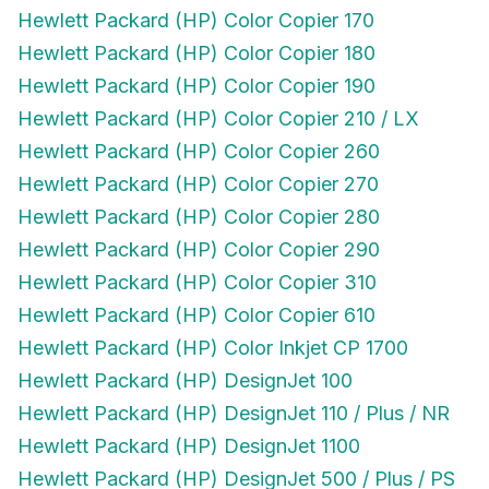
Hewlett Packard (HP) Color Copier 170
Hewlett Packard (HP) Color Copier 180
Hewlett Packard (HP) Color Copier 190
Hewlett Packard (HP) Color Copier 210 / LX
Hewlett Packard (HP) Color Copier 260
Hewlett Packard (HP) Color Copier 270
Hewlett Packard (HP) Color Copier 280
Hewlett Packard (HP) Color Copier 290
Hewlett Packard (HP) Color Copier 310
Hewlett Packard (HP) Color Copier 610
Hewlett Packard (HP) Color Inkjet CP 1700
Hewlett Packard (HP) DesignJet 100
Hewlett Packard (HP) DesignJet 110 / Plus / NR
Hewlett Packard (HP) DesignJet 1100
Hewlett Packard (HP) DesignJet 500 / Plus / PS