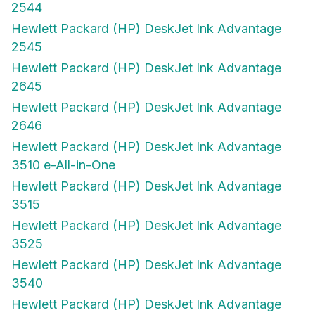
2544
Hewlett Packard (HP) DeskJet Ink Advantage
2545
Hewlett Packard (HP) DeskJet Ink Advantage
2645
Hewlett Packard (HP) DeskJet Ink Advantage
2646
Hewlett Packard (HP) DeskJet Ink Advantage
3510 e-All-in-One
Hewlett Packard (HP) DeskJet Ink Advantage
3515
Hewlett Packard (HP) DeskJet Ink Advantage
3525
Hewlett Packard (HP) DeskJet Ink Advantage
3540
Hewlett Packard (HP) DeskJet Ink Advantage