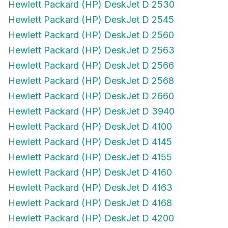
Hewlett Packard (HP) DeskJet D 2530
Hewlett Packard (HP) DeskJet D 2545
Hewlett Packard (HP) DeskJet D 2560
Hewlett Packard (HP) DeskJet D 2563
Hewlett Packard (HP) DeskJet D 2566
Hewlett Packard (HP) DeskJet D 2568
Hewlett Packard (HP) DeskJet D 2660
Hewlett Packard (HP) DeskJet D 3940
Hewlett Packard (HP) DeskJet D 4100
Hewlett Packard (HP) DeskJet D 4145
Hewlett Packard (HP) DeskJet D 4155
Hewlett Packard (HP) DeskJet D 4160
Hewlett Packard (HP) DeskJet D 4163
Hewlett Packard (HP) DeskJet D 4168
Hewlett Packard (HP) DeskJet D 4200