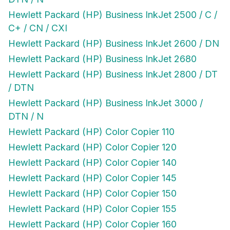
Hewlett Packard (HP) Business InkJet 2500 / C /
C+ / CN / CXI
Hewlett Packard (HP) Business InkJet 2600 / DN
Hewlett Packard (HP) Business InkJet 2680
Hewlett Packard (HP) Business InkJet 2800 / DT
/ DTN
Hewlett Packard (HP) Business InkJet 3000 /
DTN / N
Hewlett Packard (HP) Color Copier 110
Hewlett Packard (HP) Color Copier 120
Hewlett Packard (HP) Color Copier 140
Hewlett Packard (HP) Color Copier 145
Hewlett Packard (HP) Color Copier 150
Hewlett Packard (HP) Color Copier 155
Hewlett Packard (HP) Color Copier 160