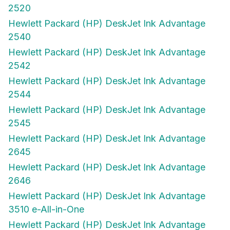
2520
Hewlett Packard (HP) DeskJet Ink Advantage
2540
Hewlett Packard (HP) DeskJet Ink Advantage
2542
Hewlett Packard (HP) DeskJet Ink Advantage
2544
Hewlett Packard (HP) DeskJet Ink Advantage
2545
Hewlett Packard (HP) DeskJet Ink Advantage
2645
Hewlett Packard (HP) DeskJet Ink Advantage
2646
Hewlett Packard (HP) DeskJet Ink Advantage
3510 e-All-in-One
Hewlett Packard (HP) DeskJet Ink Advantage