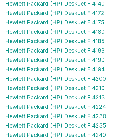
Hewlett Packard (HP) DeskJet F 4172
Hewlett Packard (HP) DeskJet F 4175
Hewlett Packard (HP) DeskJet F 4180
Hewlett Packard (HP) DeskJet F 4185
Hewlett Packard (HP) DeskJet F 4188
Hewlett Packard (HP) DeskJet F 4190
Hewlett Packard (HP) DeskJet F 4194
Hewlett Packard (HP) DeskJet F 4200
Hewlett Packard (HP) DeskJet F 4210
Hewlett Packard (HP) DeskJet F 4213
Hewlett Packard (HP) DeskJet F 4224
Hewlett Packard (HP) DeskJet F 4230
Hewlett Packard (HP) DeskJet F 4235
Hewlett Packard (HP) DeskJet F 4240
Hewlett Packard (HP) DeskJet F 4250