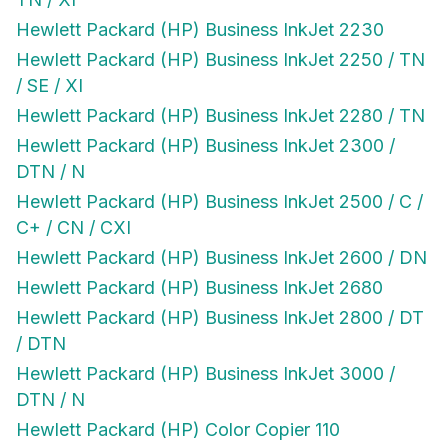
Hewlett Packard (HP) Business InkJet 2230
Hewlett Packard (HP) Business InkJet 2250 / TN
/ SE / XI
Hewlett Packard (HP) Business InkJet 2280 / TN
Hewlett Packard (HP) Business InkJet 2300 /
DTN / N
Hewlett Packard (HP) Business InkJet 2500 / C /
C+ / CN / CXI
Hewlett Packard (HP) Business InkJet 2600 / DN
Hewlett Packard (HP) Business InkJet 2680
Hewlett Packard (HP) Business InkJet 2800 / DT
/ DTN
Hewlett Packard (HP) Business InkJet 3000 /
DTN / N
Hewlett Packard (HP) Color Copier 110
Hewlett Packard (HP) Color Copier 120