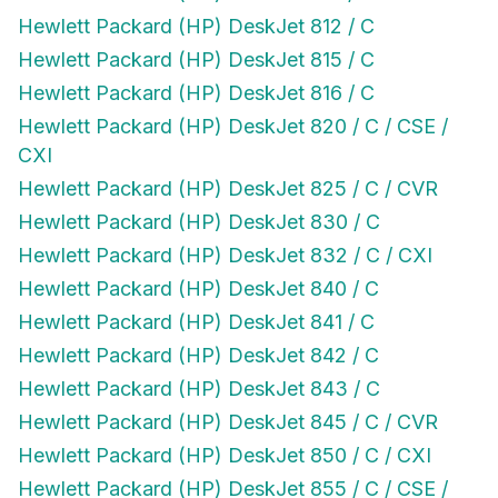
Hewlett Packard (HP) DeskJet 812 / C
Hewlett Packard (HP) DeskJet 815 / C
Hewlett Packard (HP) DeskJet 816 / C
Hewlett Packard (HP) DeskJet 820 / C / CSE /
CXI
Hewlett Packard (HP) DeskJet 825 / C / CVR
Hewlett Packard (HP) DeskJet 830 / C
Hewlett Packard (HP) DeskJet 832 / C / CXI
Hewlett Packard (HP) DeskJet 840 / C
Hewlett Packard (HP) DeskJet 841 / C
Hewlett Packard (HP) DeskJet 842 / C
Hewlett Packard (HP) DeskJet 843 / C
Hewlett Packard (HP) DeskJet 845 / C / CVR
Hewlett Packard (HP) DeskJet 850 / C / CXI
Hewlett Packard (HP) DeskJet 855 / C / CSE /