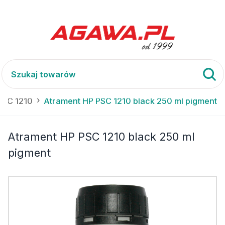
PSC 1210
Atrament HP PSC 1210 black 250 ml pigment
Atrament HP PSC 1210 black 250 ml
pigment