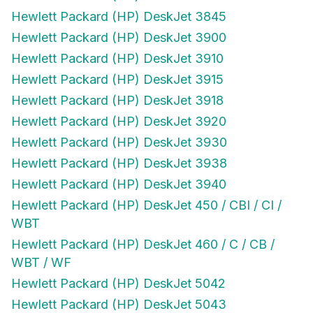
Hewlett Packard (HP) DeskJet 3845
Hewlett Packard (HP) DeskJet 3900
Hewlett Packard (HP) DeskJet 3910
Hewlett Packard (HP) DeskJet 3915
Hewlett Packard (HP) DeskJet 3918
Hewlett Packard (HP) DeskJet 3920
Hewlett Packard (HP) DeskJet 3930
Hewlett Packard (HP) DeskJet 3938
Hewlett Packard (HP) DeskJet 3940
Hewlett Packard (HP) DeskJet 450 / CBI / CI /
WBT
Hewlett Packard (HP) DeskJet 460 / C / CB /
WBT / WF
Hewlett Packard (HP) DeskJet 5042
Hewlett Packard (HP) DeskJet 5043