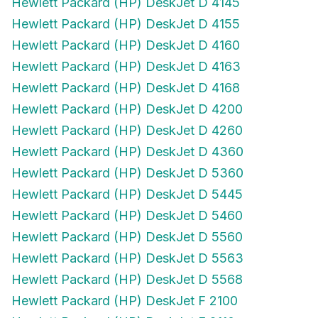
Hewlett Packard (HP) DeskJet D 4155
Hewlett Packard (HP) DeskJet D 4160
Hewlett Packard (HP) DeskJet D 4163
Hewlett Packard (HP) DeskJet D 4168
Hewlett Packard (HP) DeskJet D 4200
Hewlett Packard (HP) DeskJet D 4260
Hewlett Packard (HP) DeskJet D 4360
Hewlett Packard (HP) DeskJet D 5360
Hewlett Packard (HP) DeskJet D 5445
Hewlett Packard (HP) DeskJet D 5460
Hewlett Packard (HP) DeskJet D 5560
Hewlett Packard (HP) DeskJet D 5563
Hewlett Packard (HP) DeskJet D 5568
Hewlett Packard (HP) DeskJet F 2100
Hewlett Packard (HP) DeskJet F 2110