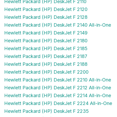
Hewlett Packard (HP) DeskJet F 2120
Hewlett Packard (HP) DeskJet F 2128
Hewlett Packard (HP) DeskJet F 2140 All-in-One
Hewlett Packard (HP) DeskJet F 2149
Hewlett Packard (HP) DeskJet F 2180
Hewlett Packard (HP) DeskJet F 2185
Hewlett Packard (HP) DeskJet F 2187
Hewlett Packard (HP) DeskJet F 2188
Hewlett Packard (HP) DeskJet F 2200
Hewlett Packard (HP) DeskJet F 2210 All-in-One
Hewlett Packard (HP) DeskJet F 2212 All-in-One
Hewlett Packard (HP) DeskJet F 2214 All-in-One
Hewlett Packard (HP) DeskJet F 2224 All-in-One
Hewlett Packard (HP) DeskJet F 2235
Hewlett Packard (HP) DeskJet F 2240 All-in-One