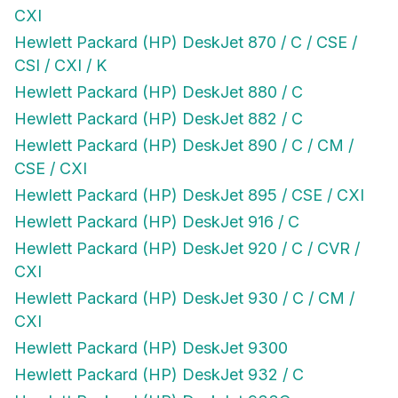
CXI
Hewlett Packard (HP) DeskJet 870 / C / CSE /
CSI / CXI / K
Hewlett Packard (HP) DeskJet 880 / C
Hewlett Packard (HP) DeskJet 882 / C
Hewlett Packard (HP) DeskJet 890 / C / CM /
CSE / CXI
Hewlett Packard (HP) DeskJet 895 / CSE / CXI
Hewlett Packard (HP) DeskJet 916 / C
Hewlett Packard (HP) DeskJet 920 / C / CVR /
CXI
Hewlett Packard (HP) DeskJet 930 / C / CM /
CXI
Hewlett Packard (HP) DeskJet 9300
Hewlett Packard (HP) DeskJet 932 / C
Hewlett Packard (HP) DeskJet 933C