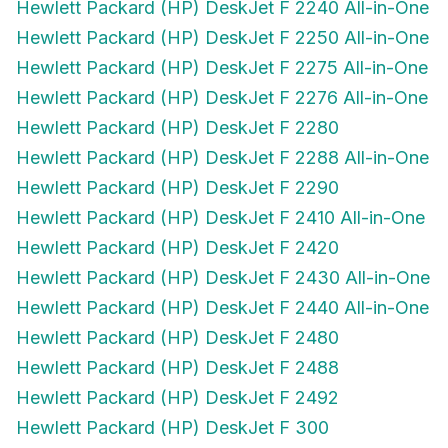
Hewlett Packard (HP) DeskJet F 2250 All-in-One
Hewlett Packard (HP) DeskJet F 2275 All-in-One
Hewlett Packard (HP) DeskJet F 2276 All-in-One
Hewlett Packard (HP) DeskJet F 2280
Hewlett Packard (HP) DeskJet F 2288 All-in-One
Hewlett Packard (HP) DeskJet F 2290
Hewlett Packard (HP) DeskJet F 2410 All-in-One
Hewlett Packard (HP) DeskJet F 2420
Hewlett Packard (HP) DeskJet F 2430 All-in-One
Hewlett Packard (HP) DeskJet F 2440 All-in-One
Hewlett Packard (HP) DeskJet F 2480
Hewlett Packard (HP) DeskJet F 2488
Hewlett Packard (HP) DeskJet F 2492
Hewlett Packard (HP) DeskJet F 300
Hewlett Packard (HP) DeskJet F 310