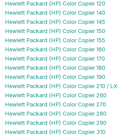
Hewlett Packard (HP) Color Copier 140
Hewlett Packard (HP) Color Copier 145
Hewlett Packard (HP) Color Copier 150
Hewlett Packard (HP) Color Copier 155
Hewlett Packard (HP) Color Copier 160
Hewlett Packard (HP) Color Copier 170
Hewlett Packard (HP) Color Copier 180
Hewlett Packard (HP) Color Copier 190
Hewlett Packard (HP) Color Copier 210 / LX
Hewlett Packard (HP) Color Copier 260
Hewlett Packard (HP) Color Copier 270
Hewlett Packard (HP) Color Copier 280
Hewlett Packard (HP) Color Copier 290
Hewlett Packard (HP) Color Copier 310
Hewlett Packard (HP) Color Copier 610