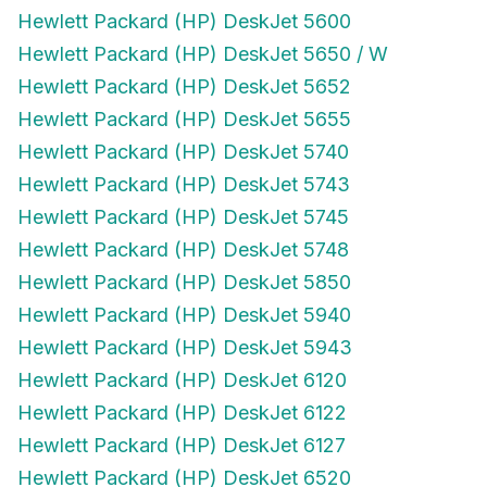
Hewlett Packard (HP) DeskJet 5600
Hewlett Packard (HP) DeskJet 5650 / W
Hewlett Packard (HP) DeskJet 5652
Hewlett Packard (HP) DeskJet 5655
Hewlett Packard (HP) DeskJet 5740
Hewlett Packard (HP) DeskJet 5743
Hewlett Packard (HP) DeskJet 5745
Hewlett Packard (HP) DeskJet 5748
Hewlett Packard (HP) DeskJet 5850
Hewlett Packard (HP) DeskJet 5940
Hewlett Packard (HP) DeskJet 5943
Hewlett Packard (HP) DeskJet 6120
Hewlett Packard (HP) DeskJet 6122
Hewlett Packard (HP) DeskJet 6127
Hewlett Packard (HP) DeskJet 6520