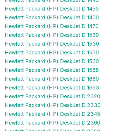
Hewlett Packard (HP) DeskJet D 1455
Hewlett Packard (HP) DeskJet D 1460
Hewlett Packard (HP) DeskJet D 1470
Hewlett Packard (HP) DeskJet D 1520
Hewlett Packard (HP) DeskJet D 1530
Hewlett Packard (HP) DeskJet D 1550
Hewlett Packard (HP) DeskJet D 1560
Hewlett Packard (HP) DeskJet D 1568
Hewlett Packard (HP) DeskJet D 1660
Hewlett Packard (HP) DeskJet D 1663
Hewlett Packard (HP) DeskJet D 2320
Hewlett Packard (HP) DeskJet D 2330
Hewlett Packard (HP) DeskJet D 2345
Hewlett Packard (HP) DeskJet D 2360
Hewlett Packard (HP) DeskJet D 2368