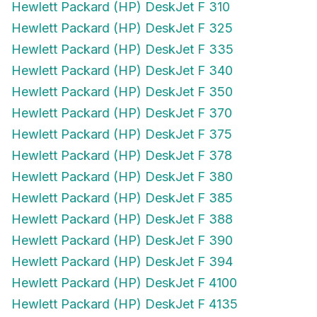
Hewlett Packard (HP) DeskJet F 325
Hewlett Packard (HP) DeskJet F 335
Hewlett Packard (HP) DeskJet F 340
Hewlett Packard (HP) DeskJet F 350
Hewlett Packard (HP) DeskJet F 370
Hewlett Packard (HP) DeskJet F 375
Hewlett Packard (HP) DeskJet F 378
Hewlett Packard (HP) DeskJet F 380
Hewlett Packard (HP) DeskJet F 385
Hewlett Packard (HP) DeskJet F 388
Hewlett Packard (HP) DeskJet F 390
Hewlett Packard (HP) DeskJet F 394
Hewlett Packard (HP) DeskJet F 4100
Hewlett Packard (HP) DeskJet F 4135
Hewlett Packard (HP) DeskJet F 4140