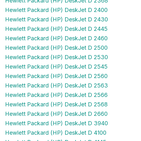
Hewlett Packard (HP) DeskJet D 2400
Hewlett Packard (HP) DeskJet D 2430
Hewlett Packard (HP) DeskJet D 2445
Hewlett Packard (HP) DeskJet D 2460
Hewlett Packard (HP) DeskJet D 2500
Hewlett Packard (HP) DeskJet D 2530
Hewlett Packard (HP) DeskJet D 2545
Hewlett Packard (HP) DeskJet D 2560
Hewlett Packard (HP) DeskJet D 2563
Hewlett Packard (HP) DeskJet D 2566
Hewlett Packard (HP) DeskJet D 2568
Hewlett Packard (HP) DeskJet D 2660
Hewlett Packard (HP) DeskJet D 3940
Hewlett Packard (HP) DeskJet D 4100
Hewlett Packard (HP) DeskJet D 4145