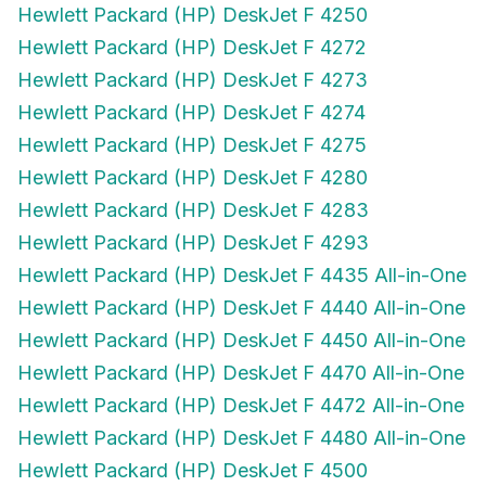
Hewlett Packard (HP) DeskJet F 4272
Hewlett Packard (HP) DeskJet F 4273
Hewlett Packard (HP) DeskJet F 4274
Hewlett Packard (HP) DeskJet F 4275
Hewlett Packard (HP) DeskJet F 4280
Hewlett Packard (HP) DeskJet F 4283
Hewlett Packard (HP) DeskJet F 4293
Hewlett Packard (HP) DeskJet F 4435 All-in-One
Hewlett Packard (HP) DeskJet F 4440 All-in-One
Hewlett Packard (HP) DeskJet F 4450 All-in-One
Hewlett Packard (HP) DeskJet F 4470 All-in-One
Hewlett Packard (HP) DeskJet F 4472 All-in-One
Hewlett Packard (HP) DeskJet F 4480 All-in-One
Hewlett Packard (HP) DeskJet F 4500