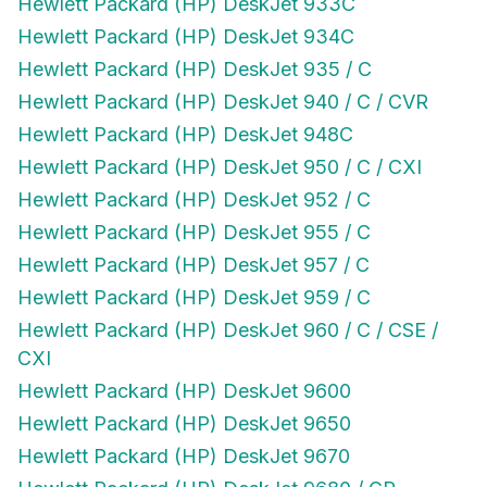
Hewlett Packard (HP) DeskJet 934C
Hewlett Packard (HP) DeskJet 935 / C
Hewlett Packard (HP) DeskJet 940 / C / CVR
Hewlett Packard (HP) DeskJet 948C
Hewlett Packard (HP) DeskJet 950 / C / CXI
Hewlett Packard (HP) DeskJet 952 / C
Hewlett Packard (HP) DeskJet 955 / C
Hewlett Packard (HP) DeskJet 957 / C
Hewlett Packard (HP) DeskJet 959 / C
Hewlett Packard (HP) DeskJet 960 / C / CSE /
CXI
Hewlett Packard (HP) DeskJet 9600
Hewlett Packard (HP) DeskJet 9650
Hewlett Packard (HP) DeskJet 9670
Hewlett Packard (HP) DeskJet 9680 / GP