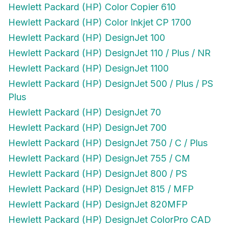
Hewlett Packard (HP) Color Inkjet CP 1700
Hewlett Packard (HP) DesignJet 100
Hewlett Packard (HP) DesignJet 110 / Plus / NR
Hewlett Packard (HP) DesignJet 1100
Hewlett Packard (HP) DesignJet 500 / Plus / PS
Plus
Hewlett Packard (HP) DesignJet 70
Hewlett Packard (HP) DesignJet 700
Hewlett Packard (HP) DesignJet 750 / C / Plus
Hewlett Packard (HP) DesignJet 755 / CM
Hewlett Packard (HP) DesignJet 800 / PS
Hewlett Packard (HP) DesignJet 815 / MFP
Hewlett Packard (HP) DesignJet 820MFP
Hewlett Packard (HP) DesignJet ColorPro CAD
Hewlett Packard (HP) DesignJet ColorPro GA