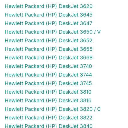
Hewlett Packard (HP) DeskJet 3620
Hewlett Packard (HP) DeskJet 3645
Hewlett Packard (HP) DeskJet 3647
Hewlett Packard (HP) DeskJet 3650 / V
Hewlett Packard (HP) DeskJet 3652
Hewlett Packard (HP) DeskJet 3658
Hewlett Packard (HP) DeskJet 3668
Hewlett Packard (HP) DeskJet 3740
Hewlett Packard (HP) DeskJet 3744
Hewlett Packard (HP) DeskJet 3745
Hewlett Packard (HP) DeskJet 3810
Hewlett Packard (HP) DeskJet 3816
Hewlett Packard (HP) DeskJet 3820 / C
Hewlett Packard (HP) DeskJet 3822
Hewlett Packard (HP) DeskJet 3840