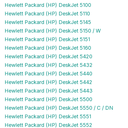
Hewlett Packard (HP) DeskJet 5100
Hewlett Packard (HP) DeskJet 5110
Hewlett Packard (HP) DeskJet 5145
Hewlett Packard (HP) DeskJet 5150 / W
Hewlett Packard (HP) DeskJet 5151
Hewlett Packard (HP) DeskJet 5160
Hewlett Packard (HP) DeskJet 5420
Hewlett Packard (HP) DeskJet 5432
Hewlett Packard (HP) DeskJet 5440
Hewlett Packard (HP) DeskJet 5442
Hewlett Packard (HP) DeskJet 5443
Hewlett Packard (HP) DeskJet 5500
Hewlett Packard (HP) DeskJet 5550 / C / DN
Hewlett Packard (HP) DeskJet 5551
Hewlett Packard (HP) DeskJet 5552