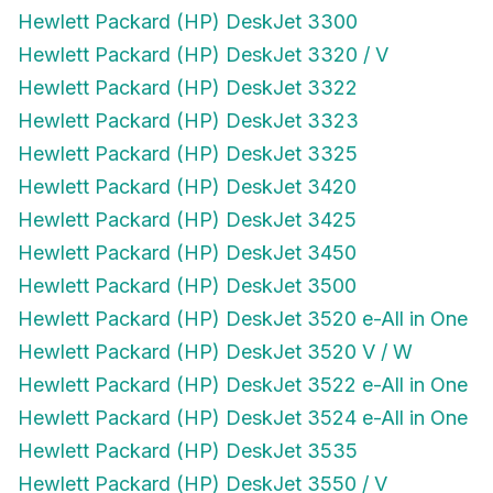
Hewlett Packard (HP) DeskJet 3300
Hewlett Packard (HP) DeskJet 3320 / V
Hewlett Packard (HP) DeskJet 3322
Hewlett Packard (HP) DeskJet 3323
Hewlett Packard (HP) DeskJet 3325
Hewlett Packard (HP) DeskJet 3420
Hewlett Packard (HP) DeskJet 3425
Hewlett Packard (HP) DeskJet 3450
Hewlett Packard (HP) DeskJet 3500
Hewlett Packard (HP) DeskJet 3520 e-All in One
Hewlett Packard (HP) DeskJet 3520 V / W
Hewlett Packard (HP) DeskJet 3522 e-All in One
Hewlett Packard (HP) DeskJet 3524 e-All in One
Hewlett Packard (HP) DeskJet 3535
Hewlett Packard (HP) DeskJet 3550 / V