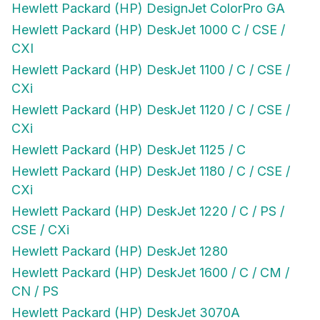
Hewlett Packard (HP) DeskJet 1000 C / CSE /
CXI
Hewlett Packard (HP) DeskJet 1100 / C / CSE /
CXi
Hewlett Packard (HP) DeskJet 1120 / C / CSE /
CXi
Hewlett Packard (HP) DeskJet 1125 / C
Hewlett Packard (HP) DeskJet 1180 / C / CSE /
CXi
Hewlett Packard (HP) DeskJet 1220 / C / PS /
CSE / CXi
Hewlett Packard (HP) DeskJet 1280
Hewlett Packard (HP) DeskJet 1600 / C / CM /
CN / PS
Hewlett Packard (HP) DeskJet 3070A