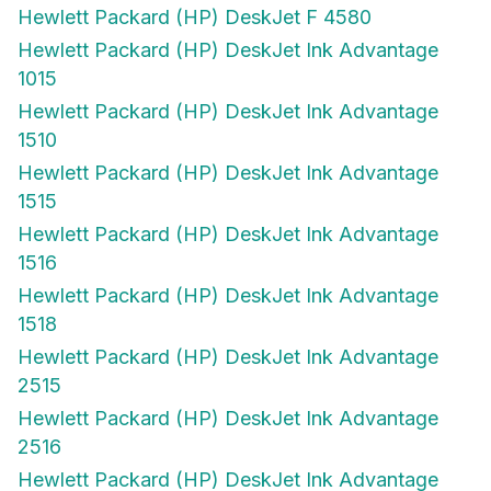
Hewlett Packard (HP) DeskJet F 4580
Hewlett Packard (HP) DeskJet Ink Advantage
1015
Hewlett Packard (HP) DeskJet Ink Advantage
1510
Hewlett Packard (HP) DeskJet Ink Advantage
1515
Hewlett Packard (HP) DeskJet Ink Advantage
1516
Hewlett Packard (HP) DeskJet Ink Advantage
1518
Hewlett Packard (HP) DeskJet Ink Advantage
2515
Hewlett Packard (HP) DeskJet Ink Advantage
2516
Hewlett Packard (HP) DeskJet Ink Advantage