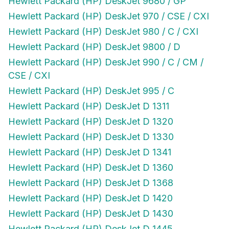
Hewlett Packard (HP) DeskJet 970 / CSE / CXI
Hewlett Packard (HP) DeskJet 980 / C / CXI
Hewlett Packard (HP) DeskJet 9800 / D
Hewlett Packard (HP) DeskJet 990 / C / CM /
CSE / CXI
Hewlett Packard (HP) DeskJet 995 / C
Hewlett Packard (HP) DeskJet D 1311
Hewlett Packard (HP) DeskJet D 1320
Hewlett Packard (HP) DeskJet D 1330
Hewlett Packard (HP) DeskJet D 1341
Hewlett Packard (HP) DeskJet D 1360
Hewlett Packard (HP) DeskJet D 1368
Hewlett Packard (HP) DeskJet D 1420
Hewlett Packard (HP) DeskJet D 1430
Hewlett Packard (HP) DeskJet D 1445