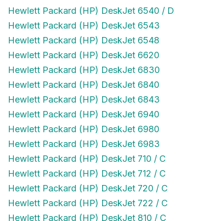
Hewlett Packard (HP) DeskJet 6540 / D
Hewlett Packard (HP) DeskJet 6543
Hewlett Packard (HP) DeskJet 6548
Hewlett Packard (HP) DeskJet 6620
Hewlett Packard (HP) DeskJet 6830
Hewlett Packard (HP) DeskJet 6840
Hewlett Packard (HP) DeskJet 6843
Hewlett Packard (HP) DeskJet 6940
Hewlett Packard (HP) DeskJet 6980
Hewlett Packard (HP) DeskJet 6983
Hewlett Packard (HP) DeskJet 710 / C
Hewlett Packard (HP) DeskJet 712 / C
Hewlett Packard (HP) DeskJet 720 / C
Hewlett Packard (HP) DeskJet 722 / C
Hewlett Packard (HP) DeskJet 810 / C