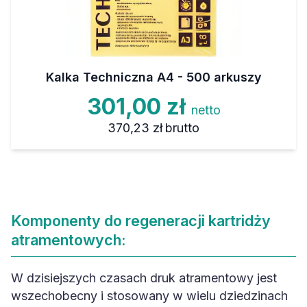
Kalka Techniczna A4 - 500 arkuszy
301,00 zł
netto
370,23 zł
brutto
Komponenty do regeneracji kartridży
atramentowych:
W dzisiejszych czasach druk atramentowy jest
wszechobecny i stosowany w wielu dziedzinach