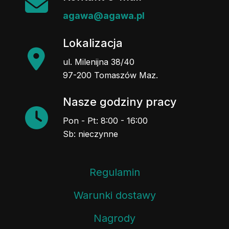
agawa@agawa.pl
Lokalizacja
ul. Milenijna 38/40
97-200 Tomaszów Maz.
Nasze godziny pracy
Pon - Pt: 8:00 - 16:00
Sb: nieczynne
Regulamin
Warunki dostawy
Nagrody