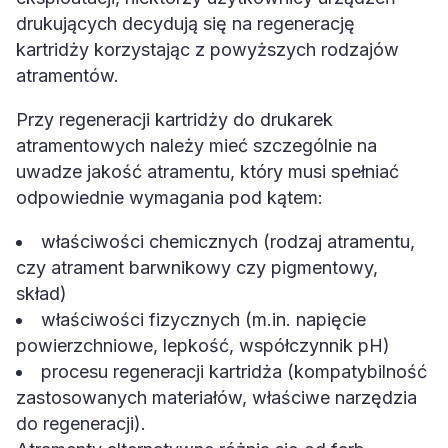
drukujących decydują się na regenerację
kartridży korzystając z powyższych rodzajów
atramentów.
Przy regeneracji kartridży do drukarek
atramentowych należy mieć szczególnie na
uwadze jakość atramentu, który musi spełniać
odpowiednie wymagania pod kątem:
właściwości chemicznych (rodzaj atramentu,
czy atrament barwnikowy czy pigmentowy,
skład)
właściwości fizycznych (m.in. napięcie
powierzchniowe, lepkość, współczynnik pH)
procesu regeneracji kartridża (kompatybilność
zastosowanych materiałów, właściwe narzędzia
do regeneracji).