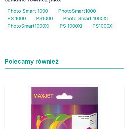
Photo Smart 1000
PhotoSmart1000
PS 1000
PS1000
Photo Smart 1000XI
PhotoSmart1000XI
PS 1000XI
PS1000XI
Polecamy również