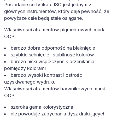
Posiadanie certyfikatu ISO jest jednym z
głównych instrumentów, który daje pewność, że
powyższe cele będą stale osiągane.
Właściwości atramentów pigmentowych marki
OCP:
bardzo dobra odporność na blaknięcie
szybkie schnięcie i stabilność kolorów
bardzo niski współczynnik przenikania
pomiędzy kolorami
bardzo wysoki kontrast i ostrość
uzyskiwanego wydruku
Właściwości atramentów barwnikowych marki
OCP:
szeroka gama kolorystyczna
nie powoduje zapychania dysz drukujących