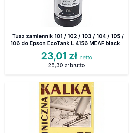
Tusz zamiennik 101 / 102 / 103 / 104 / 105 /
106 do Epson EcoTank L 4156 MEAF black
23,01 zł
netto
28,30 zł
brutto