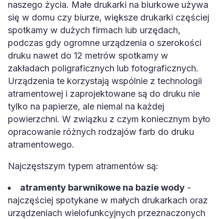
naszego życia. Małe drukarki na biurkowe używa
się w domu czy biurze, większe drukarki częściej
spotkamy w dużych firmach lub urzędach,
podczas gdy ogromne urządzenia o szerokości
druku nawet do 12 metrów spotkamy w
zakładach poligraficznych lub fotograficznych.
Urządzenia te korzystają wspólnie z technologii
atramentowej i zaprojektowane są do druku nie
tylko na papierze, ale niemal na każdej
powierzchni. W związku z czym koniecznym było
opracowanie różnych rodzajów farb do druku
atramentowego.
Najczęstszym typem atramentów są:
atramenty barwnikowe na bazie wody
-
najczęściej spotykane w małych drukarkach oraz
urządzeniach wielofunkcyjnych przeznaczonych