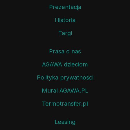
Prezentacja
Historia
Targi
Prasa o nas
AGAWA dzieciom
Polityka prywatności
Mural AGAWA.PL
Termotransfer.pl
Leasing