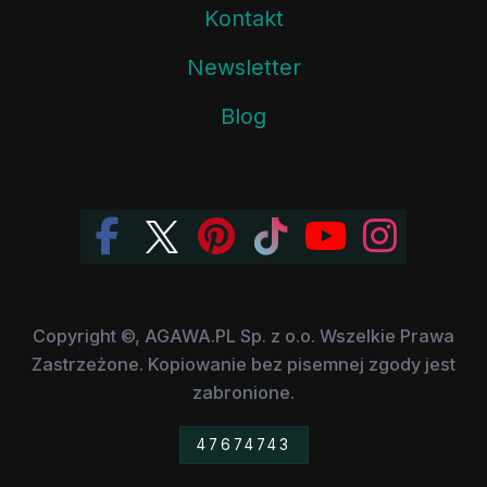
Kontakt
Newsletter
Blog
Copyright ©, AGAWA.PL Sp. z o.o. Wszelkie Prawa
Zastrzeżone. Kopiowanie bez pisemnej zgody jest
zabronione.
47674743