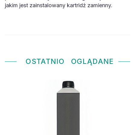
jakim jest zainstalowany kartridż zamienny.
OSTATNIO
OGLĄDANE