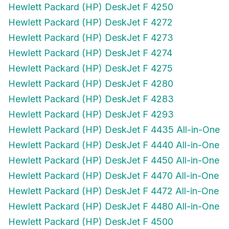
Hewlett Packard (HP) DeskJet F 4272
Hewlett Packard (HP) DeskJet F 4273
Hewlett Packard (HP) DeskJet F 4274
Hewlett Packard (HP) DeskJet F 4275
Hewlett Packard (HP) DeskJet F 4280
Hewlett Packard (HP) DeskJet F 4283
Hewlett Packard (HP) DeskJet F 4293
Hewlett Packard (HP) DeskJet F 4435 All-in-One
Hewlett Packard (HP) DeskJet F 4440 All-in-One
Hewlett Packard (HP) DeskJet F 4450 All-in-One
Hewlett Packard (HP) DeskJet F 4470 All-in-One
Hewlett Packard (HP) DeskJet F 4472 All-in-One
Hewlett Packard (HP) DeskJet F 4480 All-in-One
Hewlett Packard (HP) DeskJet F 4500