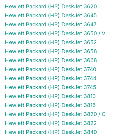
Hewlett Packard (HP) DeskJet 3620
Hewlett Packard (HP) DeskJet 3645
Hewlett Packard (HP) DeskJet 3647
Hewlett Packard (HP) DeskJet 3650 / V
Hewlett Packard (HP) DeskJet 3652
Hewlett Packard (HP) DeskJet 3658
Hewlett Packard (HP) DeskJet 3668
Hewlett Packard (HP) DeskJet 3740
Hewlett Packard (HP) DeskJet 3744
Hewlett Packard (HP) DeskJet 3745
Hewlett Packard (HP) DeskJet 3810
Hewlett Packard (HP) DeskJet 3816
Hewlett Packard (HP) DeskJet 3820 / C
Hewlett Packard (HP) DeskJet 3822
Hewlett Packard (HP) DeskJet 3840