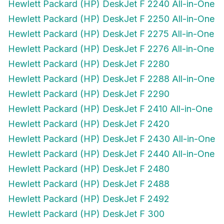
Hewlett Packard (HP) DeskJet F 2250 All-in-One
Hewlett Packard (HP) DeskJet F 2275 All-in-One
Hewlett Packard (HP) DeskJet F 2276 All-in-One
Hewlett Packard (HP) DeskJet F 2280
Hewlett Packard (HP) DeskJet F 2288 All-in-One
Hewlett Packard (HP) DeskJet F 2290
Hewlett Packard (HP) DeskJet F 2410 All-in-One
Hewlett Packard (HP) DeskJet F 2420
Hewlett Packard (HP) DeskJet F 2430 All-in-One
Hewlett Packard (HP) DeskJet F 2440 All-in-One
Hewlett Packard (HP) DeskJet F 2480
Hewlett Packard (HP) DeskJet F 2488
Hewlett Packard (HP) DeskJet F 2492
Hewlett Packard (HP) DeskJet F 300
Hewlett Packard (HP) DeskJet F 310