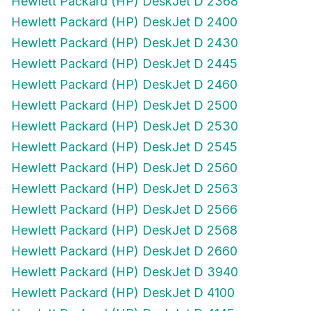
Hewlett Packard (HP) DeskJet D 2400
Hewlett Packard (HP) DeskJet D 2430
Hewlett Packard (HP) DeskJet D 2445
Hewlett Packard (HP) DeskJet D 2460
Hewlett Packard (HP) DeskJet D 2500
Hewlett Packard (HP) DeskJet D 2530
Hewlett Packard (HP) DeskJet D 2545
Hewlett Packard (HP) DeskJet D 2560
Hewlett Packard (HP) DeskJet D 2563
Hewlett Packard (HP) DeskJet D 2566
Hewlett Packard (HP) DeskJet D 2568
Hewlett Packard (HP) DeskJet D 2660
Hewlett Packard (HP) DeskJet D 3940
Hewlett Packard (HP) DeskJet D 4100
Hewlett Packard (HP) DeskJet D 4145