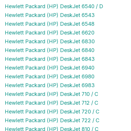
Hewlett Packard (HP) DeskJet 6540 / D
Hewlett Packard (HP) DeskJet 6543
Hewlett Packard (HP) DeskJet 6548
Hewlett Packard (HP) DeskJet 6620
Hewlett Packard (HP) DeskJet 6830
Hewlett Packard (HP) DeskJet 6840
Hewlett Packard (HP) DeskJet 6843
Hewlett Packard (HP) DeskJet 6940
Hewlett Packard (HP) DeskJet 6980
Hewlett Packard (HP) DeskJet 6983
Hewlett Packard (HP) DeskJet 710 / C
Hewlett Packard (HP) DeskJet 712 / C
Hewlett Packard (HP) DeskJet 720 / C
Hewlett Packard (HP) DeskJet 722 / C
Hewlett Packard (HP) DeskJet 810 / C