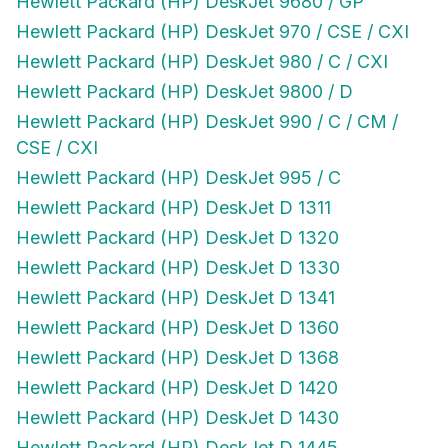
Hewlett Packard (HP) DeskJet 970 / CSE / CXI
Hewlett Packard (HP) DeskJet 980 / C / CXI
Hewlett Packard (HP) DeskJet 9800 / D
Hewlett Packard (HP) DeskJet 990 / C / CM /
CSE / CXI
Hewlett Packard (HP) DeskJet 995 / C
Hewlett Packard (HP) DeskJet D 1311
Hewlett Packard (HP) DeskJet D 1320
Hewlett Packard (HP) DeskJet D 1330
Hewlett Packard (HP) DeskJet D 1341
Hewlett Packard (HP) DeskJet D 1360
Hewlett Packard (HP) DeskJet D 1368
Hewlett Packard (HP) DeskJet D 1420
Hewlett Packard (HP) DeskJet D 1430
Hewlett Packard (HP) DeskJet D 1445