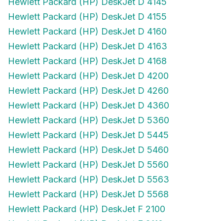
Hewlett Packard (HP) DeskJet D 4155
Hewlett Packard (HP) DeskJet D 4160
Hewlett Packard (HP) DeskJet D 4163
Hewlett Packard (HP) DeskJet D 4168
Hewlett Packard (HP) DeskJet D 4200
Hewlett Packard (HP) DeskJet D 4260
Hewlett Packard (HP) DeskJet D 4360
Hewlett Packard (HP) DeskJet D 5360
Hewlett Packard (HP) DeskJet D 5445
Hewlett Packard (HP) DeskJet D 5460
Hewlett Packard (HP) DeskJet D 5560
Hewlett Packard (HP) DeskJet D 5563
Hewlett Packard (HP) DeskJet D 5568
Hewlett Packard (HP) DeskJet F 2100
Hewlett Packard (HP) DeskJet F 2110