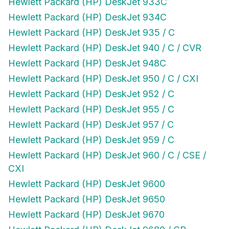
Hewlett Packard (HP) DeskJet 934C
Hewlett Packard (HP) DeskJet 935 / C
Hewlett Packard (HP) DeskJet 940 / C / CVR
Hewlett Packard (HP) DeskJet 948C
Hewlett Packard (HP) DeskJet 950 / C / CXI
Hewlett Packard (HP) DeskJet 952 / C
Hewlett Packard (HP) DeskJet 955 / C
Hewlett Packard (HP) DeskJet 957 / C
Hewlett Packard (HP) DeskJet 959 / C
Hewlett Packard (HP) DeskJet 960 / C / CSE /
CXI
Hewlett Packard (HP) DeskJet 9600
Hewlett Packard (HP) DeskJet 9650
Hewlett Packard (HP) DeskJet 9670
Hewlett Packard (HP) DeskJet 9680 / GP