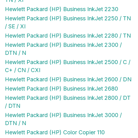
Hewlett Packard (HP) Business InkJet 2230
Hewlett Packard (HP) Business InkJet 2250 / TN
/ SE / XI
Hewlett Packard (HP) Business InkJet 2280 / TN
Hewlett Packard (HP) Business InkJet 2300 /
DTN / N
Hewlett Packard (HP) Business InkJet 2500 / C /
C+ / CN / CXI
Hewlett Packard (HP) Business InkJet 2600 / DN
Hewlett Packard (HP) Business InkJet 2680
Hewlett Packard (HP) Business InkJet 2800 / DT
/ DTN
Hewlett Packard (HP) Business InkJet 3000 /
DTN / N
Hewlett Packard (HP) Color Copier 110
Hewlett Packard (HP) Color Copier 120