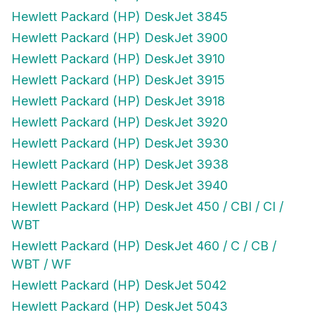
Hewlett Packard (HP) DeskJet 3845
Hewlett Packard (HP) DeskJet 3900
Hewlett Packard (HP) DeskJet 3910
Hewlett Packard (HP) DeskJet 3915
Hewlett Packard (HP) DeskJet 3918
Hewlett Packard (HP) DeskJet 3920
Hewlett Packard (HP) DeskJet 3930
Hewlett Packard (HP) DeskJet 3938
Hewlett Packard (HP) DeskJet 3940
Hewlett Packard (HP) DeskJet 450 / CBI / CI /
WBT
Hewlett Packard (HP) DeskJet 460 / C / CB /
WBT / WF
Hewlett Packard (HP) DeskJet 5042
Hewlett Packard (HP) DeskJet 5043