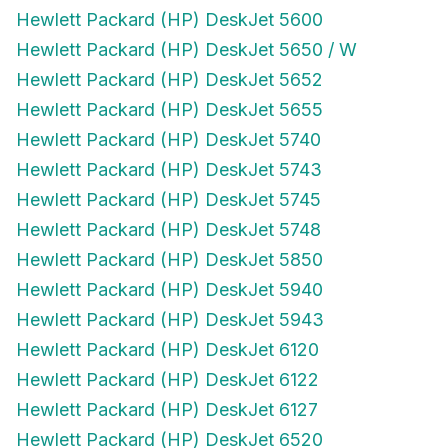
Hewlett Packard (HP) DeskJet 5600
Hewlett Packard (HP) DeskJet 5650 / W
Hewlett Packard (HP) DeskJet 5652
Hewlett Packard (HP) DeskJet 5655
Hewlett Packard (HP) DeskJet 5740
Hewlett Packard (HP) DeskJet 5743
Hewlett Packard (HP) DeskJet 5745
Hewlett Packard (HP) DeskJet 5748
Hewlett Packard (HP) DeskJet 5850
Hewlett Packard (HP) DeskJet 5940
Hewlett Packard (HP) DeskJet 5943
Hewlett Packard (HP) DeskJet 6120
Hewlett Packard (HP) DeskJet 6122
Hewlett Packard (HP) DeskJet 6127
Hewlett Packard (HP) DeskJet 6520