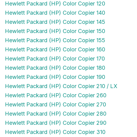
Hewlett Packard (HP) Color Copier 140
Hewlett Packard (HP) Color Copier 145
Hewlett Packard (HP) Color Copier 150
Hewlett Packard (HP) Color Copier 155
Hewlett Packard (HP) Color Copier 160
Hewlett Packard (HP) Color Copier 170
Hewlett Packard (HP) Color Copier 180
Hewlett Packard (HP) Color Copier 190
Hewlett Packard (HP) Color Copier 210 / LX
Hewlett Packard (HP) Color Copier 260
Hewlett Packard (HP) Color Copier 270
Hewlett Packard (HP) Color Copier 280
Hewlett Packard (HP) Color Copier 290
Hewlett Packard (HP) Color Copier 310
Hewlett Packard (HP) Color Copier 610