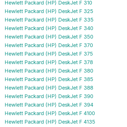
Hewlett Packard (HP) DeskJet F 325
Hewlett Packard (HP) DeskJet F 335
Hewlett Packard (HP) DeskJet F 340
Hewlett Packard (HP) DeskJet F 350
Hewlett Packard (HP) DeskJet F 370
Hewlett Packard (HP) DeskJet F 375
Hewlett Packard (HP) DeskJet F 378
Hewlett Packard (HP) DeskJet F 380
Hewlett Packard (HP) DeskJet F 385
Hewlett Packard (HP) DeskJet F 388
Hewlett Packard (HP) DeskJet F 390
Hewlett Packard (HP) DeskJet F 394
Hewlett Packard (HP) DeskJet F 4100
Hewlett Packard (HP) DeskJet F 4135
Hewlett Packard (HP) DeskJet F 4140