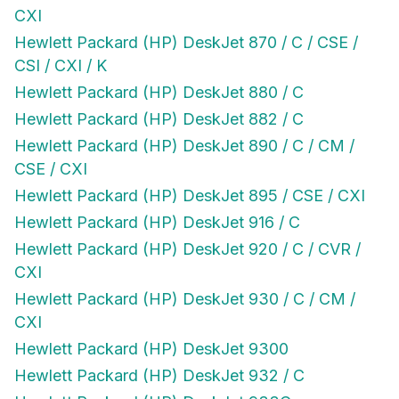
CXI
Hewlett Packard (HP) DeskJet 870 / C / CSE /
CSI / CXI / K
Hewlett Packard (HP) DeskJet 880 / C
Hewlett Packard (HP) DeskJet 882 / C
Hewlett Packard (HP) DeskJet 890 / C / CM /
CSE / CXI
Hewlett Packard (HP) DeskJet 895 / CSE / CXI
Hewlett Packard (HP) DeskJet 916 / C
Hewlett Packard (HP) DeskJet 920 / C / CVR /
CXI
Hewlett Packard (HP) DeskJet 930 / C / CM /
CXI
Hewlett Packard (HP) DeskJet 9300
Hewlett Packard (HP) DeskJet 932 / C
Hewlett Packard (HP) DeskJet 933C