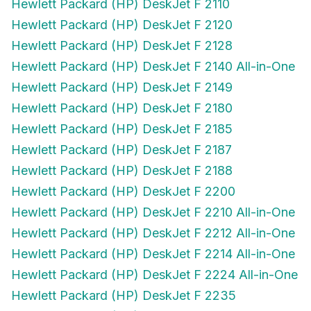
Hewlett Packard (HP) DeskJet F 2120
Hewlett Packard (HP) DeskJet F 2128
Hewlett Packard (HP) DeskJet F 2140 All-in-One
Hewlett Packard (HP) DeskJet F 2149
Hewlett Packard (HP) DeskJet F 2180
Hewlett Packard (HP) DeskJet F 2185
Hewlett Packard (HP) DeskJet F 2187
Hewlett Packard (HP) DeskJet F 2188
Hewlett Packard (HP) DeskJet F 2200
Hewlett Packard (HP) DeskJet F 2210 All-in-One
Hewlett Packard (HP) DeskJet F 2212 All-in-One
Hewlett Packard (HP) DeskJet F 2214 All-in-One
Hewlett Packard (HP) DeskJet F 2224 All-in-One
Hewlett Packard (HP) DeskJet F 2235
Hewlett Packard (HP) DeskJet F 2240 All-in-One