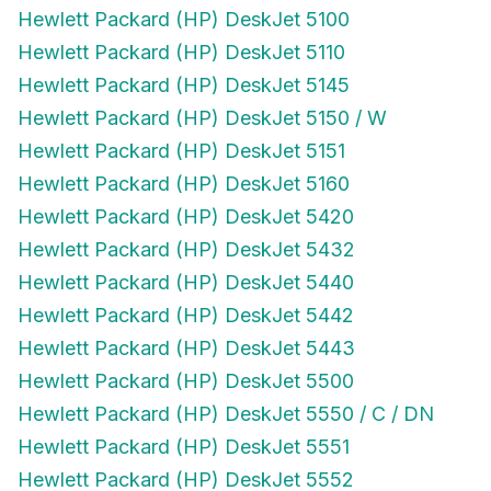
Hewlett Packard (HP) DeskJet 5100
Hewlett Packard (HP) DeskJet 5110
Hewlett Packard (HP) DeskJet 5145
Hewlett Packard (HP) DeskJet 5150 / W
Hewlett Packard (HP) DeskJet 5151
Hewlett Packard (HP) DeskJet 5160
Hewlett Packard (HP) DeskJet 5420
Hewlett Packard (HP) DeskJet 5432
Hewlett Packard (HP) DeskJet 5440
Hewlett Packard (HP) DeskJet 5442
Hewlett Packard (HP) DeskJet 5443
Hewlett Packard (HP) DeskJet 5500
Hewlett Packard (HP) DeskJet 5550 / C / DN
Hewlett Packard (HP) DeskJet 5551
Hewlett Packard (HP) DeskJet 5552