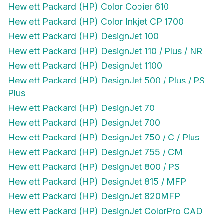
Hewlett Packard (HP) Color Inkjet CP 1700
Hewlett Packard (HP) DesignJet 100
Hewlett Packard (HP) DesignJet 110 / Plus / NR
Hewlett Packard (HP) DesignJet 1100
Hewlett Packard (HP) DesignJet 500 / Plus / PS
Plus
Hewlett Packard (HP) DesignJet 70
Hewlett Packard (HP) DesignJet 700
Hewlett Packard (HP) DesignJet 750 / C / Plus
Hewlett Packard (HP) DesignJet 755 / CM
Hewlett Packard (HP) DesignJet 800 / PS
Hewlett Packard (HP) DesignJet 815 / MFP
Hewlett Packard (HP) DesignJet 820MFP
Hewlett Packard (HP) DesignJet ColorPro CAD
Hewlett Packard (HP) DesignJet ColorPro GA