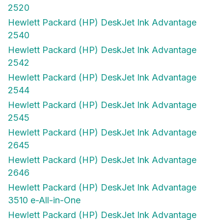
2520
Hewlett Packard (HP) DeskJet Ink Advantage
2540
Hewlett Packard (HP) DeskJet Ink Advantage
2542
Hewlett Packard (HP) DeskJet Ink Advantage
2544
Hewlett Packard (HP) DeskJet Ink Advantage
2545
Hewlett Packard (HP) DeskJet Ink Advantage
2645
Hewlett Packard (HP) DeskJet Ink Advantage
2646
Hewlett Packard (HP) DeskJet Ink Advantage
3510 e-All-in-One
Hewlett Packard (HP) DeskJet Ink Advantage