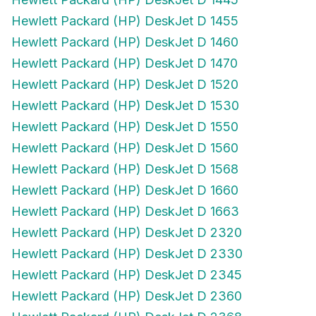
Hewlett Packard (HP) DeskJet D 1455
Hewlett Packard (HP) DeskJet D 1460
Hewlett Packard (HP) DeskJet D 1470
Hewlett Packard (HP) DeskJet D 1520
Hewlett Packard (HP) DeskJet D 1530
Hewlett Packard (HP) DeskJet D 1550
Hewlett Packard (HP) DeskJet D 1560
Hewlett Packard (HP) DeskJet D 1568
Hewlett Packard (HP) DeskJet D 1660
Hewlett Packard (HP) DeskJet D 1663
Hewlett Packard (HP) DeskJet D 2320
Hewlett Packard (HP) DeskJet D 2330
Hewlett Packard (HP) DeskJet D 2345
Hewlett Packard (HP) DeskJet D 2360
Hewlett Packard (HP) DeskJet D 2368