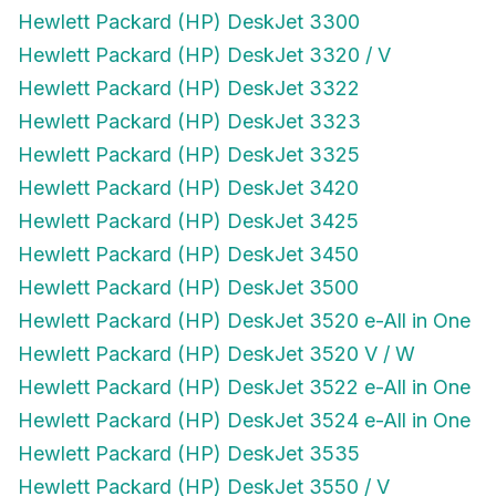
Hewlett Packard (HP) DeskJet 3300
Hewlett Packard (HP) DeskJet 3320 / V
Hewlett Packard (HP) DeskJet 3322
Hewlett Packard (HP) DeskJet 3323
Hewlett Packard (HP) DeskJet 3325
Hewlett Packard (HP) DeskJet 3420
Hewlett Packard (HP) DeskJet 3425
Hewlett Packard (HP) DeskJet 3450
Hewlett Packard (HP) DeskJet 3500
Hewlett Packard (HP) DeskJet 3520 e-All in One
Hewlett Packard (HP) DeskJet 3520 V / W
Hewlett Packard (HP) DeskJet 3522 e-All in One
Hewlett Packard (HP) DeskJet 3524 e-All in One
Hewlett Packard (HP) DeskJet 3535
Hewlett Packard (HP) DeskJet 3550 / V