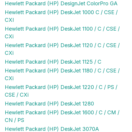
Hewlett Packard (HP) DeskJet 1000 C / CSE /
CXI
Hewlett Packard (HP) DeskJet 1100 / C / CSE /
CXi
Hewlett Packard (HP) DeskJet 1120 / C / CSE /
CXi
Hewlett Packard (HP) DeskJet 1125 / C
Hewlett Packard (HP) DeskJet 1180 / C / CSE /
CXi
Hewlett Packard (HP) DeskJet 1220 / C / PS /
CSE / CXi
Hewlett Packard (HP) DeskJet 1280
Hewlett Packard (HP) DeskJet 1600 / C / CM /
CN / PS
Hewlett Packard (HP) DeskJet 3070A