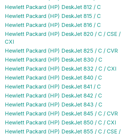
Hewlett Packard (HP) DeskJet 812 / C
Hewlett Packard (HP) DeskJet 815 / C
Hewlett Packard (HP) DeskJet 816 / C
Hewlett Packard (HP) DeskJet 820 / C / CSE /
CXI
Hewlett Packard (HP) DeskJet 825 / C / CVR
Hewlett Packard (HP) DeskJet 830 / C
Hewlett Packard (HP) DeskJet 832 / C / CXI
Hewlett Packard (HP) DeskJet 840 / C
Hewlett Packard (HP) DeskJet 841 / C
Hewlett Packard (HP) DeskJet 842 / C
Hewlett Packard (HP) DeskJet 843 / C
Hewlett Packard (HP) DeskJet 845 / C / CVR
Hewlett Packard (HP) DeskJet 850 / C / CXI
Hewlett Packard (HP) DeskJet 855 / C / CSE /