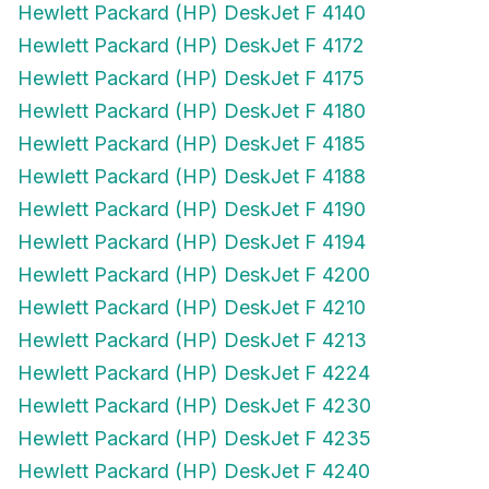
Hewlett Packard (HP) DeskJet F 4172
Hewlett Packard (HP) DeskJet F 4175
Hewlett Packard (HP) DeskJet F 4180
Hewlett Packard (HP) DeskJet F 4185
Hewlett Packard (HP) DeskJet F 4188
Hewlett Packard (HP) DeskJet F 4190
Hewlett Packard (HP) DeskJet F 4194
Hewlett Packard (HP) DeskJet F 4200
Hewlett Packard (HP) DeskJet F 4210
Hewlett Packard (HP) DeskJet F 4213
Hewlett Packard (HP) DeskJet F 4224
Hewlett Packard (HP) DeskJet F 4230
Hewlett Packard (HP) DeskJet F 4235
Hewlett Packard (HP) DeskJet F 4240
Hewlett Packard (HP) DeskJet F 4250