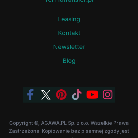
Leasing
Kontakt
Newsletter
Blog
Copyright ©, AGAWA.PL Sp. z o.o. Wszelkie Prawa
Zastrzeżone. Kopiowanie bez pisemnej zgody jest