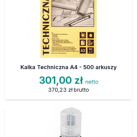
Kalka Techniczna A4 - 500 arkuszy
301,00 zł
netto
370,23 zł
brutto