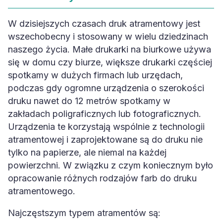
W dzisiejszych czasach druk atramentowy jest
wszechobecny i stosowany w wielu dziedzinach
naszego życia. Małe drukarki na biurkowe używa
się w domu czy biurze, większe drukarki częściej
spotkamy w dużych firmach lub urzędach,
podczas gdy ogromne urządzenia o szerokości
druku nawet do 12 metrów spotkamy w
zakładach poligraficznych lub fotograficznych.
Urządzenia te korzystają wspólnie z technologii
atramentowej i zaprojektowane są do druku nie
tylko na papierze, ale niemal na każdej
powierzchni. W związku z czym koniecznym było
opracowanie różnych rodzajów farb do druku
atramentowego.
Najczęstszym typem atramentów są: