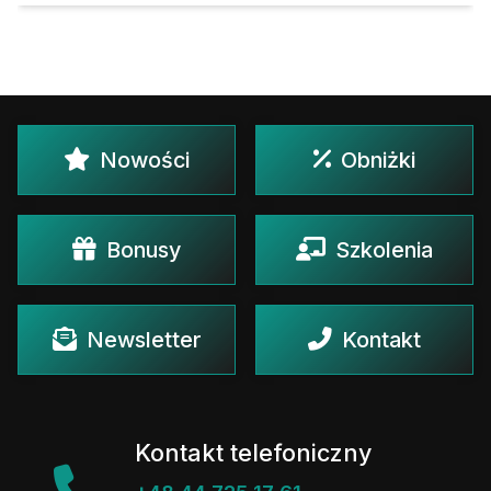
Nowości
Obniżki
Bonusy
Szkolenia
Newsletter
Kontakt
Kontakt telefoniczny