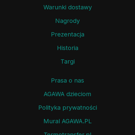
Warunki dostawy
Nagrody
Prezentacja
Historia
Targi
Prasa o nas
AGAWA dzieciom
Polityka prywatności
Mural AGAWA.PL
Termotransfer.pl