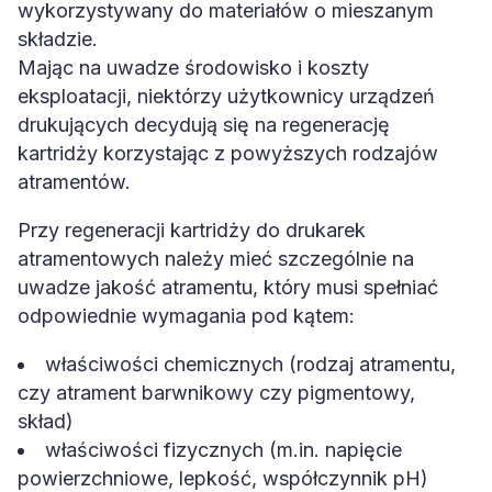
wykorzystywany do materiałów o mieszanym
składzie.
Mając na uwadze środowisko i koszty
eksploatacji, niektórzy użytkownicy urządzeń
drukujących decydują się na regenerację
kartridży korzystając z powyższych rodzajów
atramentów.
Przy regeneracji kartridży do drukarek
atramentowych należy mieć szczególnie na
uwadze jakość atramentu, który musi spełniać
odpowiednie wymagania pod kątem:
właściwości chemicznych (rodzaj atramentu,
czy atrament barwnikowy czy pigmentowy,
skład)
właściwości fizycznych (m.in. napięcie
powierzchniowe, lepkość, współczynnik pH)