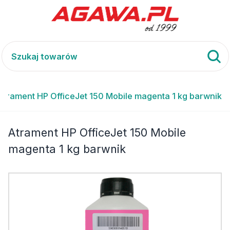
Atrament HP OfficeJet 150 Mobile magenta 1 kg barwnik
Atrament HP OfficeJet 150 Mobile
magenta 1 kg barwnik