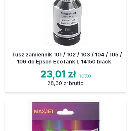
Tusz zamiennik 101 / 102 / 103 / 104 / 105 /
106 do Epson EcoTank L 14150 black
23,01 zł
netto
28,30 zł
brutto