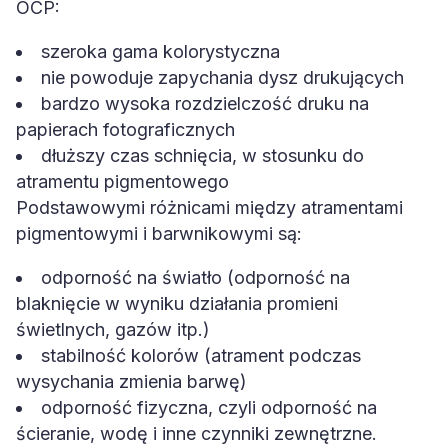
OCP:
szeroka gama kolorystyczna
nie powoduje zapychania dysz drukujących
bardzo wysoka rozdzielczość druku na
papierach fotograficznych
dłuższy czas schnięcia, w stosunku do
atramentu pigmentowego
Podstawowymi różnicami między atramentami
pigmentowymi i barwnikowymi są:
odporność na światło (odporność na
blaknięcie w wyniku działania promieni
świetlnych, gazów itp.)
stabilność kolorów (atrament podczas
wysychania zmienia barwę)
odporność fizyczna, czyli odporność na
ścieranie, wodę i inne czynniki zewnętrzne.