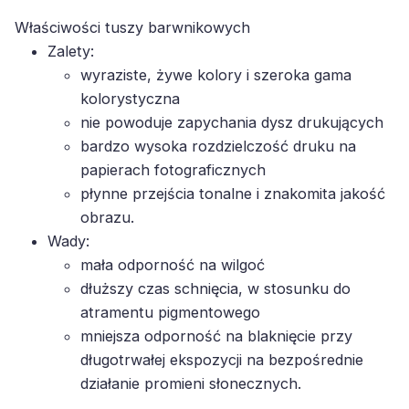
Właściwości tuszy barwnikowych
Zalety:
wyraziste, żywe kolory i szeroka gama
kolorystyczna
nie powoduje zapychania dysz drukujących
bardzo wysoka rozdzielczość druku na
papierach fotograficznych
płynne przejścia tonalne i znakomita jakość
obrazu.
Wady:
mała odporność na wilgoć
dłuższy czas schnięcia, w stosunku do
atramentu pigmentowego
mniejsza odporność na blaknięcie przy
długotrwałej ekspozycji na bezpośrednie
działanie promieni słonecznych.