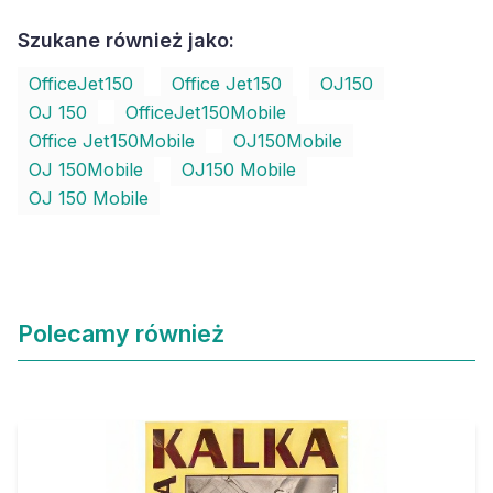
Szukane również jako:
OfficeJet150
Office Jet150
OJ150
OJ 150
OfficeJet150Mobile
Office Jet150Mobile
OJ150Mobile
OJ 150Mobile
OJ150 Mobile
OJ 150 Mobile
Polecamy również