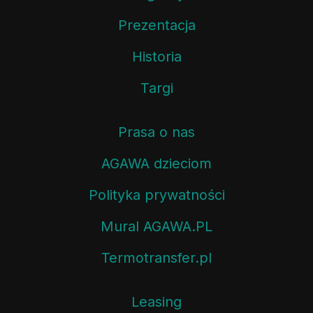
Prezentacja
Historia
Targi
Prasa o nas
AGAWA dzieciom
Polityka prywatności
Mural AGAWA.PL
Termotransfer.pl
Leasing