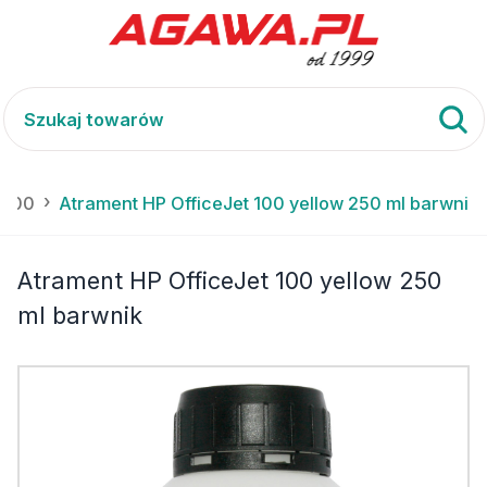
 100
Atrament HP OfficeJet 100 yellow 250 ml barwnik
Atrament HP OfficeJet 100 yellow 250
ml barwnik