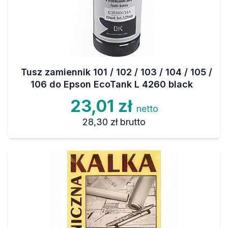
Tusz zamiennik 101 / 102 / 103 / 104 / 105 /
106 do Epson EcoTank L 4260 black
23,01 zł
netto
28,30 zł
brutto