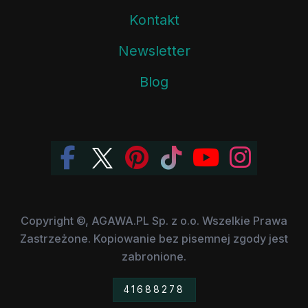
Kontakt
Newsletter
Blog
Copyright ©, AGAWA.PL Sp. z o.o. Wszelkie Prawa
Zastrzeżone. Kopiowanie bez pisemnej zgody jest
zabronione.
41688278