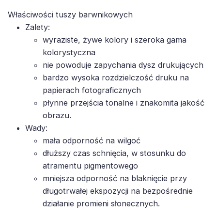
Właściwości tuszy barwnikowych
Zalety:
wyraziste, żywe kolory i szeroka gama
kolorystyczna
nie powoduje zapychania dysz drukujących
bardzo wysoka rozdzielczość druku na
papierach fotograficznych
płynne przejścia tonalne i znakomita jakość
obrazu.
Wady:
mała odporność na wilgoć
dłuższy czas schnięcia, w stosunku do
atramentu pigmentowego
mniejsza odporność na blaknięcie przy
długotrwałej ekspozycji na bezpośrednie
działanie promieni słonecznych.