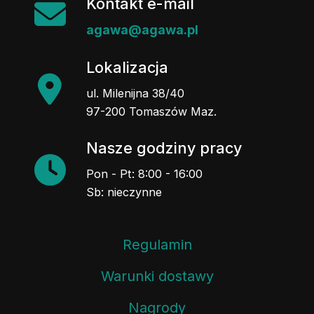
Kontakt e-mail
agawa@agawa.pl
Lokalizacja
ul. Milenijna 38/40
97-200 Tomaszów Maz.
Nasze godziny pracy
Pon - Pt: 8:00 - 16:00
Sb: nieczynne
Regulamin
Warunki dostawy
Nagrody