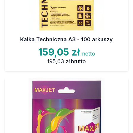
Kalka Techniczna A3 - 100 arkuszy
159,05 zł
netto
195,63 zł
brutto