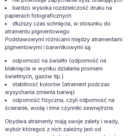
bardzo wysoka rozdzielczość druku na
papierach fotograficznych
dłuższy czas schnięcia, w stosunku do
atramentu pigmentowego
Podstawowymi różnicami między atramentami
pigmentowymi i barwnikowymi są:
odporność na światło (odporność na
blaknięcie w wyniku działania promieni
świetlnych, gazów itp.)
stabilność kolorów (atrament podczas
wysychania zmienia barwę)
odporność fizyczna, czyli odporność na
ścieranie, wodę i inne czynniki zewnętrzne.
Obydwa atramenty mają swoje zalety i wady,
wybór któregoś z nich zależny jest od