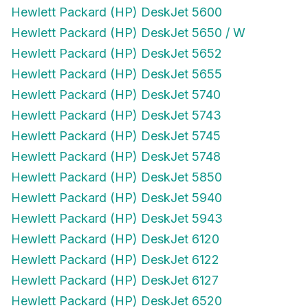
Hewlett Packard (HP) DeskJet 5600
Hewlett Packard (HP) DeskJet 5650 / W
Hewlett Packard (HP) DeskJet 5652
Hewlett Packard (HP) DeskJet 5655
Hewlett Packard (HP) DeskJet 5740
Hewlett Packard (HP) DeskJet 5743
Hewlett Packard (HP) DeskJet 5745
Hewlett Packard (HP) DeskJet 5748
Hewlett Packard (HP) DeskJet 5850
Hewlett Packard (HP) DeskJet 5940
Hewlett Packard (HP) DeskJet 5943
Hewlett Packard (HP) DeskJet 6120
Hewlett Packard (HP) DeskJet 6122
Hewlett Packard (HP) DeskJet 6127
Hewlett Packard (HP) DeskJet 6520