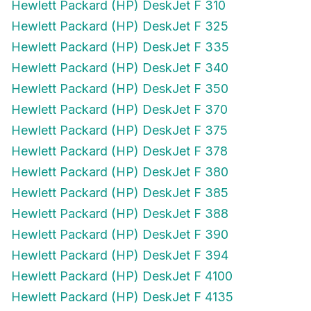
Hewlett Packard (HP) DeskJet F 325
Hewlett Packard (HP) DeskJet F 335
Hewlett Packard (HP) DeskJet F 340
Hewlett Packard (HP) DeskJet F 350
Hewlett Packard (HP) DeskJet F 370
Hewlett Packard (HP) DeskJet F 375
Hewlett Packard (HP) DeskJet F 378
Hewlett Packard (HP) DeskJet F 380
Hewlett Packard (HP) DeskJet F 385
Hewlett Packard (HP) DeskJet F 388
Hewlett Packard (HP) DeskJet F 390
Hewlett Packard (HP) DeskJet F 394
Hewlett Packard (HP) DeskJet F 4100
Hewlett Packard (HP) DeskJet F 4135
Hewlett Packard (HP) DeskJet F 4140