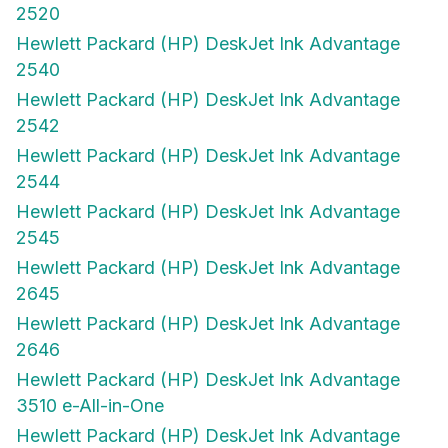
2520
Hewlett Packard (HP) DeskJet Ink Advantage
2540
Hewlett Packard (HP) DeskJet Ink Advantage
2542
Hewlett Packard (HP) DeskJet Ink Advantage
2544
Hewlett Packard (HP) DeskJet Ink Advantage
2545
Hewlett Packard (HP) DeskJet Ink Advantage
2645
Hewlett Packard (HP) DeskJet Ink Advantage
2646
Hewlett Packard (HP) DeskJet Ink Advantage
3510 e-All-in-One
Hewlett Packard (HP) DeskJet Ink Advantage