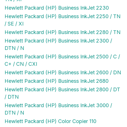
Hewlett Packard (HP) Business InkJet 2230
Hewlett Packard (HP) Business InkJet 2250 / TN
/ SE / XI
Hewlett Packard (HP) Business InkJet 2280 / TN
Hewlett Packard (HP) Business InkJet 2300 /
DTN / N
Hewlett Packard (HP) Business InkJet 2500 / C /
C+ / CN / CXI
Hewlett Packard (HP) Business InkJet 2600 / DN
Hewlett Packard (HP) Business InkJet 2680
Hewlett Packard (HP) Business InkJet 2800 / DT
/ DTN
Hewlett Packard (HP) Business InkJet 3000 /
DTN / N
Hewlett Packard (HP) Color Copier 110
Hewlett Packard (HP) Color Copier 120