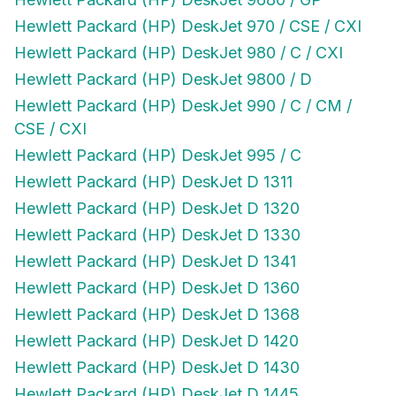
Hewlett Packard (HP) DeskJet 970 / CSE / CXI
Hewlett Packard (HP) DeskJet 980 / C / CXI
Hewlett Packard (HP) DeskJet 9800 / D
Hewlett Packard (HP) DeskJet 990 / C / CM /
CSE / CXI
Hewlett Packard (HP) DeskJet 995 / C
Hewlett Packard (HP) DeskJet D 1311
Hewlett Packard (HP) DeskJet D 1320
Hewlett Packard (HP) DeskJet D 1330
Hewlett Packard (HP) DeskJet D 1341
Hewlett Packard (HP) DeskJet D 1360
Hewlett Packard (HP) DeskJet D 1368
Hewlett Packard (HP) DeskJet D 1420
Hewlett Packard (HP) DeskJet D 1430
Hewlett Packard (HP) DeskJet D 1445