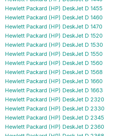
Hewlett Packard (HP) DeskJet D 1455
Hewlett Packard (HP) DeskJet D 1460
Hewlett Packard (HP) DeskJet D 1470
Hewlett Packard (HP) DeskJet D 1520
Hewlett Packard (HP) DeskJet D 1530
Hewlett Packard (HP) DeskJet D 1550
Hewlett Packard (HP) DeskJet D 1560
Hewlett Packard (HP) DeskJet D 1568
Hewlett Packard (HP) DeskJet D 1660
Hewlett Packard (HP) DeskJet D 1663
Hewlett Packard (HP) DeskJet D 2320
Hewlett Packard (HP) DeskJet D 2330
Hewlett Packard (HP) DeskJet D 2345
Hewlett Packard (HP) DeskJet D 2360
Hewlett Packard (HP) DeskJet D 2368