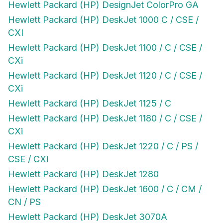
Hewlett Packard (HP) DeskJet 1000 C / CSE /
CXI
Hewlett Packard (HP) DeskJet 1100 / C / CSE /
CXi
Hewlett Packard (HP) DeskJet 1120 / C / CSE /
CXi
Hewlett Packard (HP) DeskJet 1125 / C
Hewlett Packard (HP) DeskJet 1180 / C / CSE /
CXi
Hewlett Packard (HP) DeskJet 1220 / C / PS /
CSE / CXi
Hewlett Packard (HP) DeskJet 1280
Hewlett Packard (HP) DeskJet 1600 / C / CM /
CN / PS
Hewlett Packard (HP) DeskJet 3070A