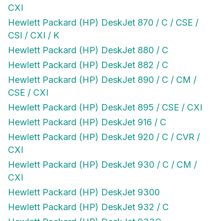
CXI
Hewlett Packard (HP) DeskJet 870 / C / CSE /
CSI / CXI / K
Hewlett Packard (HP) DeskJet 880 / C
Hewlett Packard (HP) DeskJet 882 / C
Hewlett Packard (HP) DeskJet 890 / C / CM /
CSE / CXI
Hewlett Packard (HP) DeskJet 895 / CSE / CXI
Hewlett Packard (HP) DeskJet 916 / C
Hewlett Packard (HP) DeskJet 920 / C / CVR /
CXI
Hewlett Packard (HP) DeskJet 930 / C / CM /
CXI
Hewlett Packard (HP) DeskJet 9300
Hewlett Packard (HP) DeskJet 932 / C
Hewlett Packard (HP) DeskJet 933C