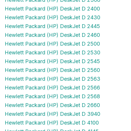
Hewlett Packard (HP) DeskJet D 2400
Hewlett Packard (HP) DeskJet D 2430
Hewlett Packard (HP) DeskJet D 2445
Hewlett Packard (HP) DeskJet D 2460
Hewlett Packard (HP) DeskJet D 2500
Hewlett Packard (HP) DeskJet D 2530
Hewlett Packard (HP) DeskJet D 2545
Hewlett Packard (HP) DeskJet D 2560
Hewlett Packard (HP) DeskJet D 2563
Hewlett Packard (HP) DeskJet D 2566
Hewlett Packard (HP) DeskJet D 2568
Hewlett Packard (HP) DeskJet D 2660
Hewlett Packard (HP) DeskJet D 3940
Hewlett Packard (HP) DeskJet D 4100
Hewlett Packard (HP) DeskJet D 4145