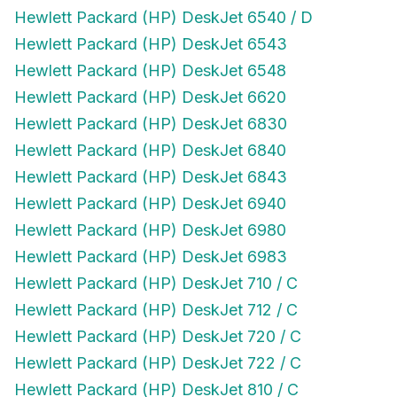
Hewlett Packard (HP) DeskJet 6540 / D
Hewlett Packard (HP) DeskJet 6543
Hewlett Packard (HP) DeskJet 6548
Hewlett Packard (HP) DeskJet 6620
Hewlett Packard (HP) DeskJet 6830
Hewlett Packard (HP) DeskJet 6840
Hewlett Packard (HP) DeskJet 6843
Hewlett Packard (HP) DeskJet 6940
Hewlett Packard (HP) DeskJet 6980
Hewlett Packard (HP) DeskJet 6983
Hewlett Packard (HP) DeskJet 710 / C
Hewlett Packard (HP) DeskJet 712 / C
Hewlett Packard (HP) DeskJet 720 / C
Hewlett Packard (HP) DeskJet 722 / C
Hewlett Packard (HP) DeskJet 810 / C