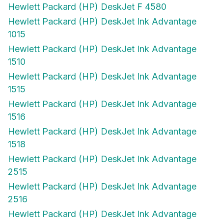
Hewlett Packard (HP) DeskJet F 4580
Hewlett Packard (HP) DeskJet Ink Advantage
1015
Hewlett Packard (HP) DeskJet Ink Advantage
1510
Hewlett Packard (HP) DeskJet Ink Advantage
1515
Hewlett Packard (HP) DeskJet Ink Advantage
1516
Hewlett Packard (HP) DeskJet Ink Advantage
1518
Hewlett Packard (HP) DeskJet Ink Advantage
2515
Hewlett Packard (HP) DeskJet Ink Advantage
2516
Hewlett Packard (HP) DeskJet Ink Advantage