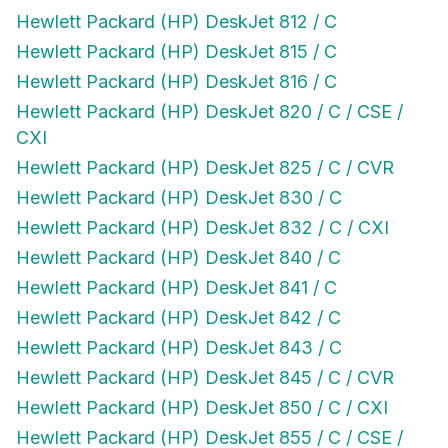
Hewlett Packard (HP) DeskJet 812 / C
Hewlett Packard (HP) DeskJet 815 / C
Hewlett Packard (HP) DeskJet 816 / C
Hewlett Packard (HP) DeskJet 820 / C / CSE /
CXI
Hewlett Packard (HP) DeskJet 825 / C / CVR
Hewlett Packard (HP) DeskJet 830 / C
Hewlett Packard (HP) DeskJet 832 / C / CXI
Hewlett Packard (HP) DeskJet 840 / C
Hewlett Packard (HP) DeskJet 841 / C
Hewlett Packard (HP) DeskJet 842 / C
Hewlett Packard (HP) DeskJet 843 / C
Hewlett Packard (HP) DeskJet 845 / C / CVR
Hewlett Packard (HP) DeskJet 850 / C / CXI
Hewlett Packard (HP) DeskJet 855 / C / CSE /