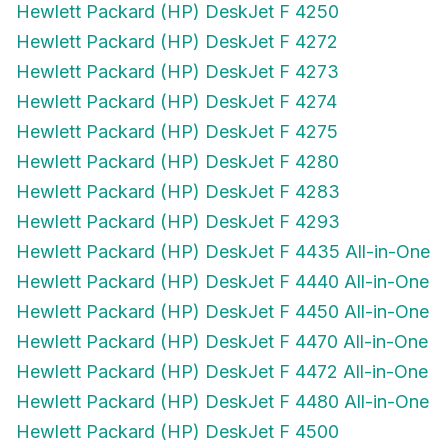
Hewlett Packard (HP) DeskJet F 4272
Hewlett Packard (HP) DeskJet F 4273
Hewlett Packard (HP) DeskJet F 4274
Hewlett Packard (HP) DeskJet F 4275
Hewlett Packard (HP) DeskJet F 4280
Hewlett Packard (HP) DeskJet F 4283
Hewlett Packard (HP) DeskJet F 4293
Hewlett Packard (HP) DeskJet F 4435 All-in-One
Hewlett Packard (HP) DeskJet F 4440 All-in-One
Hewlett Packard (HP) DeskJet F 4450 All-in-One
Hewlett Packard (HP) DeskJet F 4470 All-in-One
Hewlett Packard (HP) DeskJet F 4472 All-in-One
Hewlett Packard (HP) DeskJet F 4480 All-in-One
Hewlett Packard (HP) DeskJet F 4500