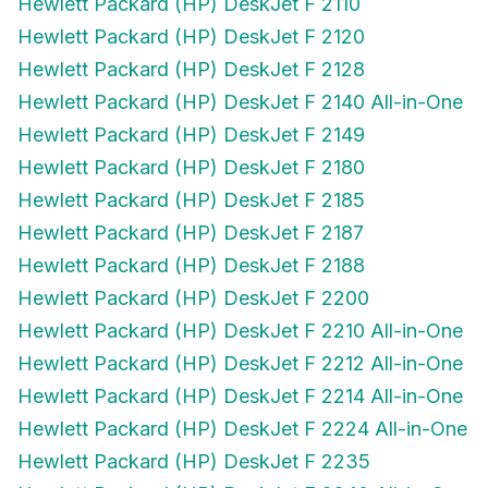
Hewlett Packard (HP) DeskJet F 2120
Hewlett Packard (HP) DeskJet F 2128
Hewlett Packard (HP) DeskJet F 2140 All-in-One
Hewlett Packard (HP) DeskJet F 2149
Hewlett Packard (HP) DeskJet F 2180
Hewlett Packard (HP) DeskJet F 2185
Hewlett Packard (HP) DeskJet F 2187
Hewlett Packard (HP) DeskJet F 2188
Hewlett Packard (HP) DeskJet F 2200
Hewlett Packard (HP) DeskJet F 2210 All-in-One
Hewlett Packard (HP) DeskJet F 2212 All-in-One
Hewlett Packard (HP) DeskJet F 2214 All-in-One
Hewlett Packard (HP) DeskJet F 2224 All-in-One
Hewlett Packard (HP) DeskJet F 2235
Hewlett Packard (HP) DeskJet F 2240 All-in-One