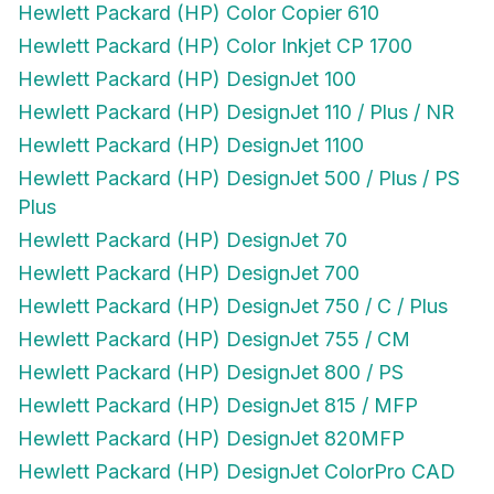
Hewlett Packard (HP) Color Inkjet CP 1700
Hewlett Packard (HP) DesignJet 100
Hewlett Packard (HP) DesignJet 110 / Plus / NR
Hewlett Packard (HP) DesignJet 1100
Hewlett Packard (HP) DesignJet 500 / Plus / PS
Plus
Hewlett Packard (HP) DesignJet 70
Hewlett Packard (HP) DesignJet 700
Hewlett Packard (HP) DesignJet 750 / C / Plus
Hewlett Packard (HP) DesignJet 755 / CM
Hewlett Packard (HP) DesignJet 800 / PS
Hewlett Packard (HP) DesignJet 815 / MFP
Hewlett Packard (HP) DesignJet 820MFP
Hewlett Packard (HP) DesignJet ColorPro CAD
Hewlett Packard (HP) DesignJet ColorPro GA