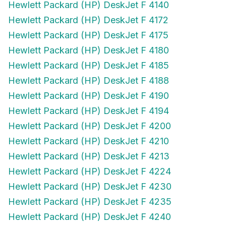
Hewlett Packard (HP) DeskJet F 4172
Hewlett Packard (HP) DeskJet F 4175
Hewlett Packard (HP) DeskJet F 4180
Hewlett Packard (HP) DeskJet F 4185
Hewlett Packard (HP) DeskJet F 4188
Hewlett Packard (HP) DeskJet F 4190
Hewlett Packard (HP) DeskJet F 4194
Hewlett Packard (HP) DeskJet F 4200
Hewlett Packard (HP) DeskJet F 4210
Hewlett Packard (HP) DeskJet F 4213
Hewlett Packard (HP) DeskJet F 4224
Hewlett Packard (HP) DeskJet F 4230
Hewlett Packard (HP) DeskJet F 4235
Hewlett Packard (HP) DeskJet F 4240
Hewlett Packard (HP) DeskJet F 4250