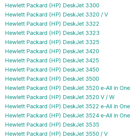
Hewlett Packard (HP) DeskJet 3300
Hewlett Packard (HP) DeskJet 3320 / V
Hewlett Packard (HP) DeskJet 3322
Hewlett Packard (HP) DeskJet 3323
Hewlett Packard (HP) DeskJet 3325
Hewlett Packard (HP) DeskJet 3420
Hewlett Packard (HP) DeskJet 3425
Hewlett Packard (HP) DeskJet 3450
Hewlett Packard (HP) DeskJet 3500
Hewlett Packard (HP) DeskJet 3520 e-All in One
Hewlett Packard (HP) DeskJet 3520 V / W
Hewlett Packard (HP) DeskJet 3522 e-All in One
Hewlett Packard (HP) DeskJet 3524 e-All in One
Hewlett Packard (HP) DeskJet 3535
Hewlett Packard (HP) DeskJet 3550 / V