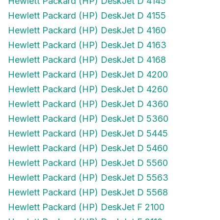
Hewlett Packard (HP) DeskJet D 4155
Hewlett Packard (HP) DeskJet D 4160
Hewlett Packard (HP) DeskJet D 4163
Hewlett Packard (HP) DeskJet D 4168
Hewlett Packard (HP) DeskJet D 4200
Hewlett Packard (HP) DeskJet D 4260
Hewlett Packard (HP) DeskJet D 4360
Hewlett Packard (HP) DeskJet D 5360
Hewlett Packard (HP) DeskJet D 5445
Hewlett Packard (HP) DeskJet D 5460
Hewlett Packard (HP) DeskJet D 5560
Hewlett Packard (HP) DeskJet D 5563
Hewlett Packard (HP) DeskJet D 5568
Hewlett Packard (HP) DeskJet F 2100
Hewlett Packard (HP) DeskJet F 2110