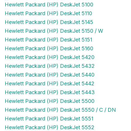
Hewlett Packard (HP) DeskJet 5100
Hewlett Packard (HP) DeskJet 5110
Hewlett Packard (HP) DeskJet 5145
Hewlett Packard (HP) DeskJet 5150 / W
Hewlett Packard (HP) DeskJet 5151
Hewlett Packard (HP) DeskJet 5160
Hewlett Packard (HP) DeskJet 5420
Hewlett Packard (HP) DeskJet 5432
Hewlett Packard (HP) DeskJet 5440
Hewlett Packard (HP) DeskJet 5442
Hewlett Packard (HP) DeskJet 5443
Hewlett Packard (HP) DeskJet 5500
Hewlett Packard (HP) DeskJet 5550 / C / DN
Hewlett Packard (HP) DeskJet 5551
Hewlett Packard (HP) DeskJet 5552