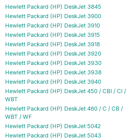
Hewlett Packard (HP) DeskJet 3845
Hewlett Packard (HP) DeskJet 3900
Hewlett Packard (HP) DeskJet 3910
Hewlett Packard (HP) DeskJet 3915
Hewlett Packard (HP) DeskJet 3918
Hewlett Packard (HP) DeskJet 3920
Hewlett Packard (HP) DeskJet 3930
Hewlett Packard (HP) DeskJet 3938
Hewlett Packard (HP) DeskJet 3940
Hewlett Packard (HP) DeskJet 450 / CBI / CI /
WBT
Hewlett Packard (HP) DeskJet 460 / C / CB /
WBT / WF
Hewlett Packard (HP) DeskJet 5042
Hewlett Packard (HP) DeskJet 5043