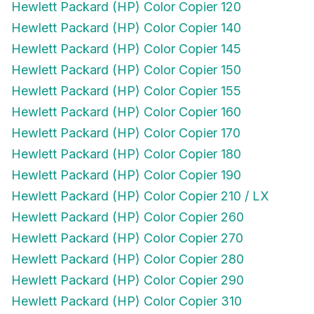
Hewlett Packard (HP) Color Copier 140
Hewlett Packard (HP) Color Copier 145
Hewlett Packard (HP) Color Copier 150
Hewlett Packard (HP) Color Copier 155
Hewlett Packard (HP) Color Copier 160
Hewlett Packard (HP) Color Copier 170
Hewlett Packard (HP) Color Copier 180
Hewlett Packard (HP) Color Copier 190
Hewlett Packard (HP) Color Copier 210 / LX
Hewlett Packard (HP) Color Copier 260
Hewlett Packard (HP) Color Copier 270
Hewlett Packard (HP) Color Copier 280
Hewlett Packard (HP) Color Copier 290
Hewlett Packard (HP) Color Copier 310
Hewlett Packard (HP) Color Copier 610