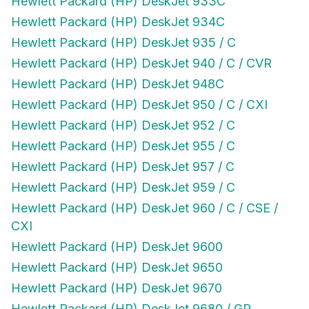
Hewlett Packard (HP) DeskJet 934C
Hewlett Packard (HP) DeskJet 935 / C
Hewlett Packard (HP) DeskJet 940 / C / CVR
Hewlett Packard (HP) DeskJet 948C
Hewlett Packard (HP) DeskJet 950 / C / CXI
Hewlett Packard (HP) DeskJet 952 / C
Hewlett Packard (HP) DeskJet 955 / C
Hewlett Packard (HP) DeskJet 957 / C
Hewlett Packard (HP) DeskJet 959 / C
Hewlett Packard (HP) DeskJet 960 / C / CSE /
CXI
Hewlett Packard (HP) DeskJet 9600
Hewlett Packard (HP) DeskJet 9650
Hewlett Packard (HP) DeskJet 9670
Hewlett Packard (HP) DeskJet 9680 / GP