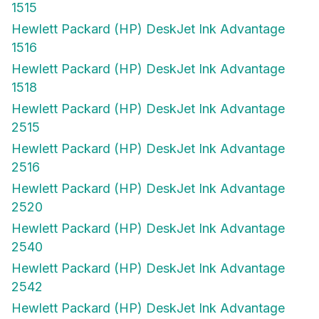
1515
Hewlett Packard (HP) DeskJet Ink Advantage
1516
Hewlett Packard (HP) DeskJet Ink Advantage
1518
Hewlett Packard (HP) DeskJet Ink Advantage
2515
Hewlett Packard (HP) DeskJet Ink Advantage
2516
Hewlett Packard (HP) DeskJet Ink Advantage
2520
Hewlett Packard (HP) DeskJet Ink Advantage
2540
Hewlett Packard (HP) DeskJet Ink Advantage
2542
Hewlett Packard (HP) DeskJet Ink Advantage