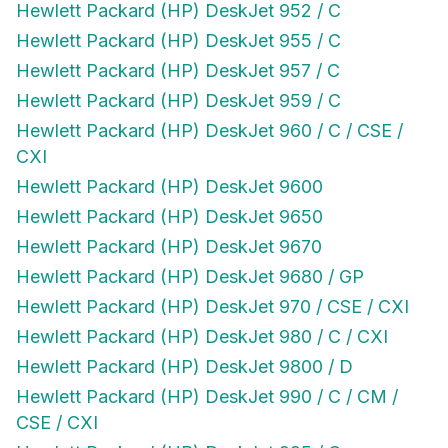
Hewlett Packard (HP) DeskJet 952 / C
Hewlett Packard (HP) DeskJet 955 / C
Hewlett Packard (HP) DeskJet 957 / C
Hewlett Packard (HP) DeskJet 959 / C
Hewlett Packard (HP) DeskJet 960 / C / CSE /
CXI
Hewlett Packard (HP) DeskJet 9600
Hewlett Packard (HP) DeskJet 9650
Hewlett Packard (HP) DeskJet 9670
Hewlett Packard (HP) DeskJet 9680 / GP
Hewlett Packard (HP) DeskJet 970 / CSE / CXI
Hewlett Packard (HP) DeskJet 980 / C / CXI
Hewlett Packard (HP) DeskJet 9800 / D
Hewlett Packard (HP) DeskJet 990 / C / CM /
CSE / CXI