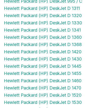
Hewlett Packard (HP) DeskJet 995 / C
Hewlett Packard (HP) DeskJet D 1311
Hewlett Packard (HP) DeskJet D 1320
Hewlett Packard (HP) DeskJet D 1330
Hewlett Packard (HP) DeskJet D 1341
Hewlett Packard (HP) DeskJet D 1360
Hewlett Packard (HP) DeskJet D 1368
Hewlett Packard (HP) DeskJet D 1420
Hewlett Packard (HP) DeskJet D 1430
Hewlett Packard (HP) DeskJet D 1445
Hewlett Packard (HP) DeskJet D 1455
Hewlett Packard (HP) DeskJet D 1460
Hewlett Packard (HP) DeskJet D 1470
Hewlett Packard (HP) DeskJet D 1520
Hewlett Packard (HP) DeskJet D 1530