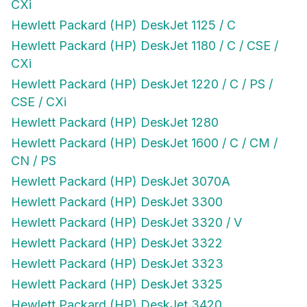
CXi
Hewlett Packard (HP) DeskJet 1125 / C
Hewlett Packard (HP) DeskJet 1180 / C / CSE /
CXi
Hewlett Packard (HP) DeskJet 1220 / C / PS /
CSE / CXi
Hewlett Packard (HP) DeskJet 1280
Hewlett Packard (HP) DeskJet 1600 / C / CM /
CN / PS
Hewlett Packard (HP) DeskJet 3070A
Hewlett Packard (HP) DeskJet 3300
Hewlett Packard (HP) DeskJet 3320 / V
Hewlett Packard (HP) DeskJet 3322
Hewlett Packard (HP) DeskJet 3323
Hewlett Packard (HP) DeskJet 3325
Hewlett Packard (HP) DeskJet 3420