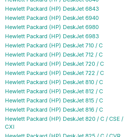
Hewlett Packard (HP) DeskJet 6843
Hewlett Packard (HP) DeskJet 6940
Hewlett Packard (HP) DeskJet 6980
Hewlett Packard (HP) DeskJet 6983
Hewlett Packard (HP) DeskJet 710 / C
Hewlett Packard (HP) DeskJet 712 / C
Hewlett Packard (HP) DeskJet 720 / C
Hewlett Packard (HP) DeskJet 722 / C
Hewlett Packard (HP) DeskJet 810 / C
Hewlett Packard (HP) DeskJet 812 / C
Hewlett Packard (HP) DeskJet 815 / C
Hewlett Packard (HP) DeskJet 816 / C
Hewlett Packard (HP) DeskJet 820 / C / CSE /
CXI
Hewlett Packard (HP) DeskJet 825 / C / CVR