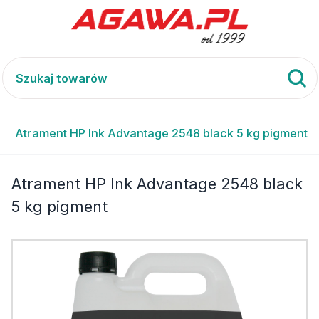
Atrament HP Ink Advantage 2548 black 5 kg pigment
Atrament HP Ink Advantage 2548 black
5 kg pigment