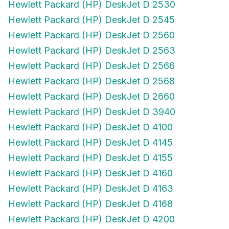
Hewlett Packard (HP) DeskJet D 2530
Hewlett Packard (HP) DeskJet D 2545
Hewlett Packard (HP) DeskJet D 2560
Hewlett Packard (HP) DeskJet D 2563
Hewlett Packard (HP) DeskJet D 2566
Hewlett Packard (HP) DeskJet D 2568
Hewlett Packard (HP) DeskJet D 2660
Hewlett Packard (HP) DeskJet D 3940
Hewlett Packard (HP) DeskJet D 4100
Hewlett Packard (HP) DeskJet D 4145
Hewlett Packard (HP) DeskJet D 4155
Hewlett Packard (HP) DeskJet D 4160
Hewlett Packard (HP) DeskJet D 4163
Hewlett Packard (HP) DeskJet D 4168
Hewlett Packard (HP) DeskJet D 4200