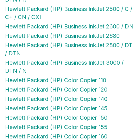
Hewlett Packard (HP) Business InkJet 2500 / C /
C+ / CN / CXI
Hewlett Packard (HP) Business InkJet 2600 / DN
Hewlett Packard (HP) Business InkJet 2680
Hewlett Packard (HP) Business InkJet 2800 / DT
/ DTN
Hewlett Packard (HP) Business InkJet 3000 /
DTN / N
Hewlett Packard (HP) Color Copier 110
Hewlett Packard (HP) Color Copier 120
Hewlett Packard (HP) Color Copier 140
Hewlett Packard (HP) Color Copier 145
Hewlett Packard (HP) Color Copier 150
Hewlett Packard (HP) Color Copier 155
Hewlett Packard (HP) Color Copier 160