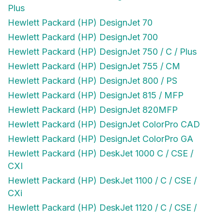
Plus
Hewlett Packard (HP) DesignJet 70
Hewlett Packard (HP) DesignJet 700
Hewlett Packard (HP) DesignJet 750 / C / Plus
Hewlett Packard (HP) DesignJet 755 / CM
Hewlett Packard (HP) DesignJet 800 / PS
Hewlett Packard (HP) DesignJet 815 / MFP
Hewlett Packard (HP) DesignJet 820MFP
Hewlett Packard (HP) DesignJet ColorPro CAD
Hewlett Packard (HP) DesignJet ColorPro GA
Hewlett Packard (HP) DeskJet 1000 C / CSE /
CXI
Hewlett Packard (HP) DeskJet 1100 / C / CSE /
CXi
Hewlett Packard (HP) DeskJet 1120 / C / CSE /