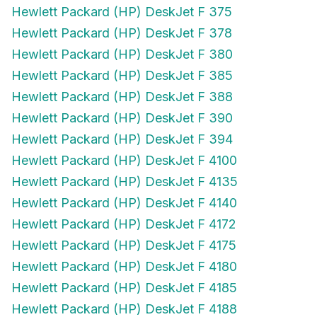
Hewlett Packard (HP) DeskJet F 375
Hewlett Packard (HP) DeskJet F 378
Hewlett Packard (HP) DeskJet F 380
Hewlett Packard (HP) DeskJet F 385
Hewlett Packard (HP) DeskJet F 388
Hewlett Packard (HP) DeskJet F 390
Hewlett Packard (HP) DeskJet F 394
Hewlett Packard (HP) DeskJet F 4100
Hewlett Packard (HP) DeskJet F 4135
Hewlett Packard (HP) DeskJet F 4140
Hewlett Packard (HP) DeskJet F 4172
Hewlett Packard (HP) DeskJet F 4175
Hewlett Packard (HP) DeskJet F 4180
Hewlett Packard (HP) DeskJet F 4185
Hewlett Packard (HP) DeskJet F 4188