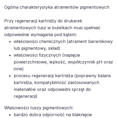
Ogólna charakterystyka atramentów pigmentowych
Przy regeneracji kartridży do drukarek
atramentowych tusz w butelkach musi spełniać
odpowiednie wymagania pod kątem:
właściwości chemicznych (atrament barwnikowy
lub pigmentowy, skład)
właściwości fizycznych (napięcie
powierzchniowe, lepkość, współczynnik pH oraz
inne)
procesu regeneracji kartridża (poprawny balans
kartridża, kompatybilność zastosowanych
materiałów oraz odpowiedni sprzęt do
regeneracji)
Właściwości tuszy pigmentowych:
bardzo dobra odporność na blaknięcie