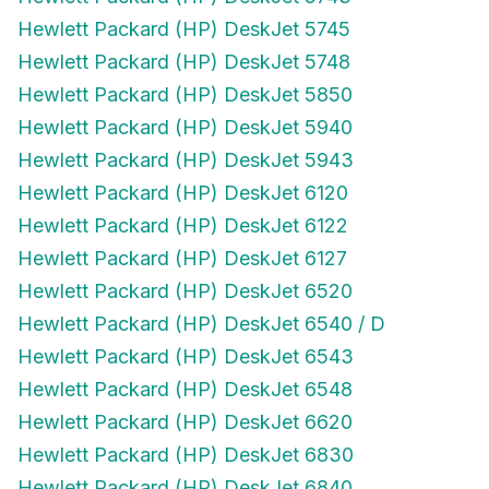
Hewlett Packard (HP) DeskJet 5745
Hewlett Packard (HP) DeskJet 5748
Hewlett Packard (HP) DeskJet 5850
Hewlett Packard (HP) DeskJet 5940
Hewlett Packard (HP) DeskJet 5943
Hewlett Packard (HP) DeskJet 6120
Hewlett Packard (HP) DeskJet 6122
Hewlett Packard (HP) DeskJet 6127
Hewlett Packard (HP) DeskJet 6520
Hewlett Packard (HP) DeskJet 6540 / D
Hewlett Packard (HP) DeskJet 6543
Hewlett Packard (HP) DeskJet 6548
Hewlett Packard (HP) DeskJet 6620
Hewlett Packard (HP) DeskJet 6830
Hewlett Packard (HP) DeskJet 6840