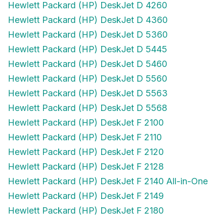
Hewlett Packard (HP) DeskJet D 4260
Hewlett Packard (HP) DeskJet D 4360
Hewlett Packard (HP) DeskJet D 5360
Hewlett Packard (HP) DeskJet D 5445
Hewlett Packard (HP) DeskJet D 5460
Hewlett Packard (HP) DeskJet D 5560
Hewlett Packard (HP) DeskJet D 5563
Hewlett Packard (HP) DeskJet D 5568
Hewlett Packard (HP) DeskJet F 2100
Hewlett Packard (HP) DeskJet F 2110
Hewlett Packard (HP) DeskJet F 2120
Hewlett Packard (HP) DeskJet F 2128
Hewlett Packard (HP) DeskJet F 2140 All-in-One
Hewlett Packard (HP) DeskJet F 2149
Hewlett Packard (HP) DeskJet F 2180