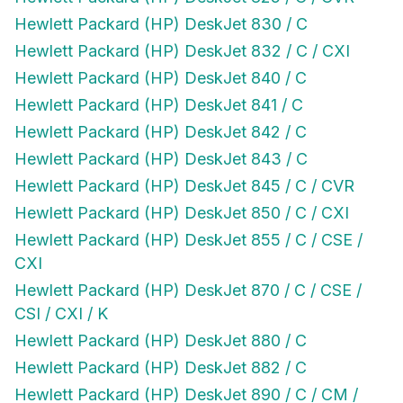
Hewlett Packard (HP) DeskJet 830 / C
Hewlett Packard (HP) DeskJet 832 / C / CXI
Hewlett Packard (HP) DeskJet 840 / C
Hewlett Packard (HP) DeskJet 841 / C
Hewlett Packard (HP) DeskJet 842 / C
Hewlett Packard (HP) DeskJet 843 / C
Hewlett Packard (HP) DeskJet 845 / C / CVR
Hewlett Packard (HP) DeskJet 850 / C / CXI
Hewlett Packard (HP) DeskJet 855 / C / CSE /
CXI
Hewlett Packard (HP) DeskJet 870 / C / CSE /
CSI / CXI / K
Hewlett Packard (HP) DeskJet 880 / C
Hewlett Packard (HP) DeskJet 882 / C
Hewlett Packard (HP) DeskJet 890 / C / CM /