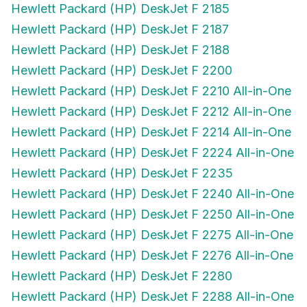
Hewlett Packard (HP) DeskJet F 2185
Hewlett Packard (HP) DeskJet F 2187
Hewlett Packard (HP) DeskJet F 2188
Hewlett Packard (HP) DeskJet F 2200
Hewlett Packard (HP) DeskJet F 2210 All-in-One
Hewlett Packard (HP) DeskJet F 2212 All-in-One
Hewlett Packard (HP) DeskJet F 2214 All-in-One
Hewlett Packard (HP) DeskJet F 2224 All-in-One
Hewlett Packard (HP) DeskJet F 2235
Hewlett Packard (HP) DeskJet F 2240 All-in-One
Hewlett Packard (HP) DeskJet F 2250 All-in-One
Hewlett Packard (HP) DeskJet F 2275 All-in-One
Hewlett Packard (HP) DeskJet F 2276 All-in-One
Hewlett Packard (HP) DeskJet F 2280
Hewlett Packard (HP) DeskJet F 2288 All-in-One