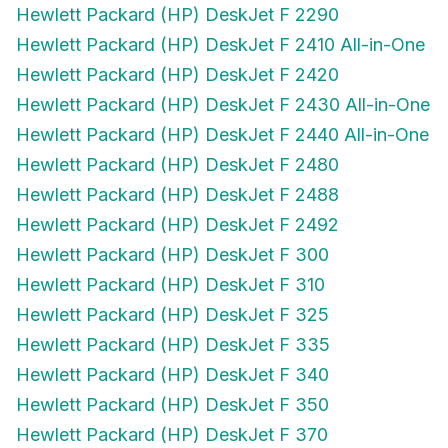
Hewlett Packard (HP) DeskJet F 2290
Hewlett Packard (HP) DeskJet F 2410 All-in-One
Hewlett Packard (HP) DeskJet F 2420
Hewlett Packard (HP) DeskJet F 2430 All-in-One
Hewlett Packard (HP) DeskJet F 2440 All-in-One
Hewlett Packard (HP) DeskJet F 2480
Hewlett Packard (HP) DeskJet F 2488
Hewlett Packard (HP) DeskJet F 2492
Hewlett Packard (HP) DeskJet F 300
Hewlett Packard (HP) DeskJet F 310
Hewlett Packard (HP) DeskJet F 325
Hewlett Packard (HP) DeskJet F 335
Hewlett Packard (HP) DeskJet F 340
Hewlett Packard (HP) DeskJet F 350
Hewlett Packard (HP) DeskJet F 370