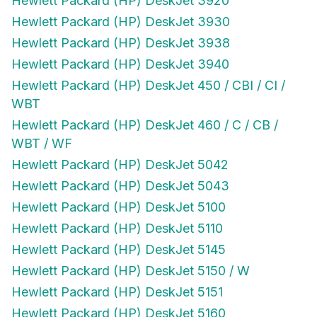
Hewlett Packard (HP) DeskJet 3920
Hewlett Packard (HP) DeskJet 3930
Hewlett Packard (HP) DeskJet 3938
Hewlett Packard (HP) DeskJet 3940
Hewlett Packard (HP) DeskJet 450 / CBI / CI /
WBT
Hewlett Packard (HP) DeskJet 460 / C / CB /
WBT / WF
Hewlett Packard (HP) DeskJet 5042
Hewlett Packard (HP) DeskJet 5043
Hewlett Packard (HP) DeskJet 5100
Hewlett Packard (HP) DeskJet 5110
Hewlett Packard (HP) DeskJet 5145
Hewlett Packard (HP) DeskJet 5150 / W
Hewlett Packard (HP) DeskJet 5151
Hewlett Packard (HP) DeskJet 5160