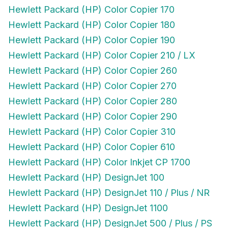
Hewlett Packard (HP) Color Copier 170
Hewlett Packard (HP) Color Copier 180
Hewlett Packard (HP) Color Copier 190
Hewlett Packard (HP) Color Copier 210 / LX
Hewlett Packard (HP) Color Copier 260
Hewlett Packard (HP) Color Copier 270
Hewlett Packard (HP) Color Copier 280
Hewlett Packard (HP) Color Copier 290
Hewlett Packard (HP) Color Copier 310
Hewlett Packard (HP) Color Copier 610
Hewlett Packard (HP) Color Inkjet CP 1700
Hewlett Packard (HP) DesignJet 100
Hewlett Packard (HP) DesignJet 110 / Plus / NR
Hewlett Packard (HP) DesignJet 1100
Hewlett Packard (HP) DesignJet 500 / Plus / PS