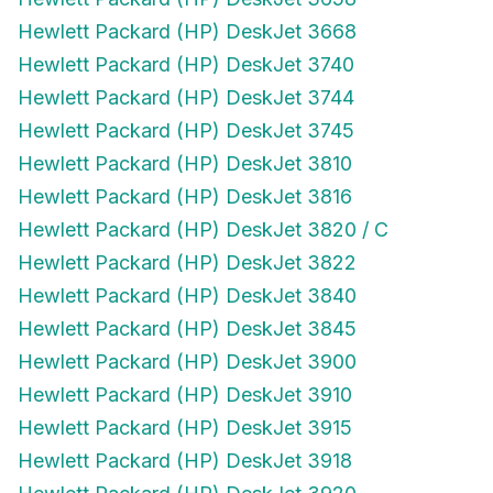
Hewlett Packard (HP) DeskJet 3668
Hewlett Packard (HP) DeskJet 3740
Hewlett Packard (HP) DeskJet 3744
Hewlett Packard (HP) DeskJet 3745
Hewlett Packard (HP) DeskJet 3810
Hewlett Packard (HP) DeskJet 3816
Hewlett Packard (HP) DeskJet 3820 / C
Hewlett Packard (HP) DeskJet 3822
Hewlett Packard (HP) DeskJet 3840
Hewlett Packard (HP) DeskJet 3845
Hewlett Packard (HP) DeskJet 3900
Hewlett Packard (HP) DeskJet 3910
Hewlett Packard (HP) DeskJet 3915
Hewlett Packard (HP) DeskJet 3918