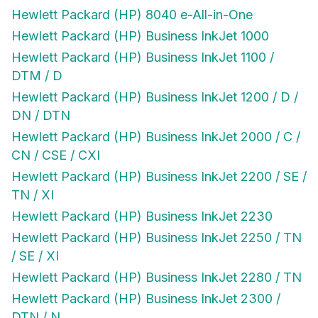
Hewlett Packard (HP) 8040 e-All-in-One
Hewlett Packard (HP) Business InkJet 1000
Hewlett Packard (HP) Business InkJet 1100 /
DTM / D
Hewlett Packard (HP) Business InkJet 1200 / D /
DN / DTN
Hewlett Packard (HP) Business InkJet 2000 / C /
CN / CSE / CXI
Hewlett Packard (HP) Business InkJet 2200 / SE /
TN / XI
Hewlett Packard (HP) Business InkJet 2230
Hewlett Packard (HP) Business InkJet 2250 / TN
/ SE / XI
Hewlett Packard (HP) Business InkJet 2280 / TN
Hewlett Packard (HP) Business InkJet 2300 /
DTN / N