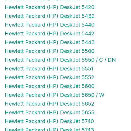
Hewlett Packard (HP) DeskJet 5420
Hewlett Packard (HP) DeskJet 5432
Hewlett Packard (HP) DeskJet 5440
Hewlett Packard (HP) DeskJet 5442
Hewlett Packard (HP) DeskJet 5443
Hewlett Packard (HP) DeskJet 5500
Hewlett Packard (HP) DeskJet 5550 / C / DN
Hewlett Packard (HP) DeskJet 5551
Hewlett Packard (HP) DeskJet 5552
Hewlett Packard (HP) DeskJet 5600
Hewlett Packard (HP) DeskJet 5650 / W
Hewlett Packard (HP) DeskJet 5652
Hewlett Packard (HP) DeskJet 5655
Hewlett Packard (HP) DeskJet 5740
Hewlett Packard (HP) DeskJet 5743