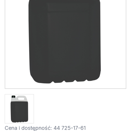
Cena i dostępność: 44 725-17-61