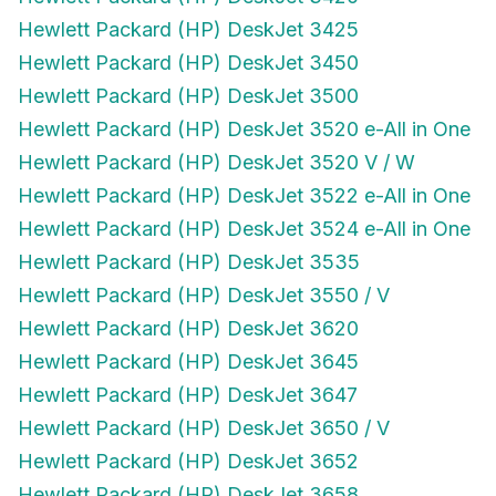
Hewlett Packard (HP) DeskJet 3425
Hewlett Packard (HP) DeskJet 3450
Hewlett Packard (HP) DeskJet 3500
Hewlett Packard (HP) DeskJet 3520 e-All in One
Hewlett Packard (HP) DeskJet 3520 V / W
Hewlett Packard (HP) DeskJet 3522 e-All in One
Hewlett Packard (HP) DeskJet 3524 e-All in One
Hewlett Packard (HP) DeskJet 3535
Hewlett Packard (HP) DeskJet 3550 / V
Hewlett Packard (HP) DeskJet 3620
Hewlett Packard (HP) DeskJet 3645
Hewlett Packard (HP) DeskJet 3647
Hewlett Packard (HP) DeskJet 3650 / V
Hewlett Packard (HP) DeskJet 3652
Hewlett Packard (HP) DeskJet 3658