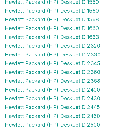
Hewlett Packard (HP) DeskJet D 1550
Hewlett Packard (HP) DeskJet D 1560
Hewlett Packard (HP) DeskJet D 1568
Hewlett Packard (HP) DeskJet D 1660
Hewlett Packard (HP) DeskJet D 1663
Hewlett Packard (HP) DeskJet D 2320
Hewlett Packard (HP) DeskJet D 2330
Hewlett Packard (HP) DeskJet D 2345
Hewlett Packard (HP) DeskJet D 2360
Hewlett Packard (HP) DeskJet D 2368
Hewlett Packard (HP) DeskJet D 2400
Hewlett Packard (HP) DeskJet D 2430
Hewlett Packard (HP) DeskJet D 2445
Hewlett Packard (HP) DeskJet D 2460
Hewlett Packard (HP) DeskJet D 2500