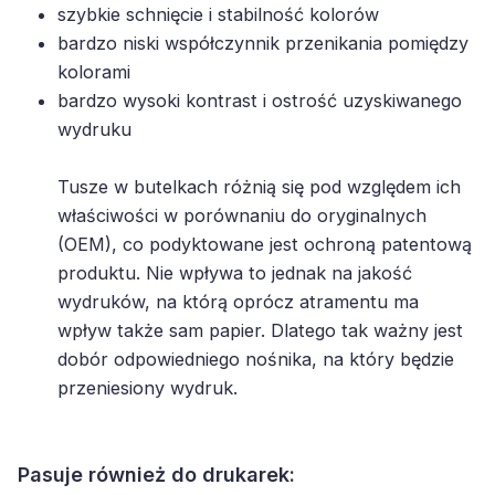
szybkie schnięcie i stabilność kolorów
bardzo niski współczynnik przenikania pomiędzy
kolorami
bardzo wysoki kontrast i ostrość uzyskiwanego
wydruku
Tusze w butelkach różnią się pod względem ich
właściwości w porównaniu do oryginalnych
(OEM), co podyktowane jest ochroną patentową
produktu. Nie wpływa to jednak na jakość
wydruków, na którą oprócz atramentu ma
wpływ także sam papier. Dlatego tak ważny jest
dobór odpowiedniego nośnika, na który będzie
przeniesiony wydruk.
Pasuje również do drukarek: