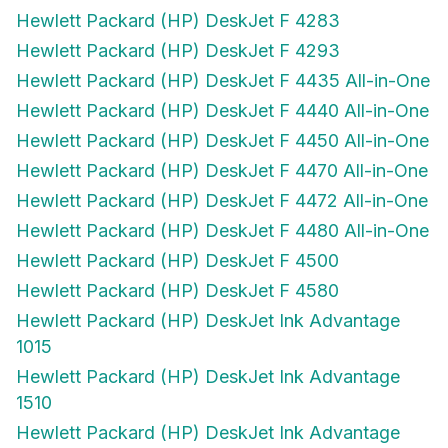
Hewlett Packard (HP) DeskJet F 4283
Hewlett Packard (HP) DeskJet F 4293
Hewlett Packard (HP) DeskJet F 4435 All-in-One
Hewlett Packard (HP) DeskJet F 4440 All-in-One
Hewlett Packard (HP) DeskJet F 4450 All-in-One
Hewlett Packard (HP) DeskJet F 4470 All-in-One
Hewlett Packard (HP) DeskJet F 4472 All-in-One
Hewlett Packard (HP) DeskJet F 4480 All-in-One
Hewlett Packard (HP) DeskJet F 4500
Hewlett Packard (HP) DeskJet F 4580
Hewlett Packard (HP) DeskJet Ink Advantage
1015
Hewlett Packard (HP) DeskJet Ink Advantage
1510
Hewlett Packard (HP) DeskJet Ink Advantage