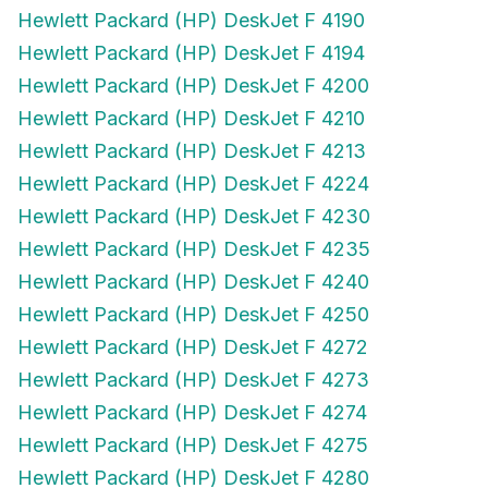
Hewlett Packard (HP) DeskJet F 4190
Hewlett Packard (HP) DeskJet F 4194
Hewlett Packard (HP) DeskJet F 4200
Hewlett Packard (HP) DeskJet F 4210
Hewlett Packard (HP) DeskJet F 4213
Hewlett Packard (HP) DeskJet F 4224
Hewlett Packard (HP) DeskJet F 4230
Hewlett Packard (HP) DeskJet F 4235
Hewlett Packard (HP) DeskJet F 4240
Hewlett Packard (HP) DeskJet F 4250
Hewlett Packard (HP) DeskJet F 4272
Hewlett Packard (HP) DeskJet F 4273
Hewlett Packard (HP) DeskJet F 4274
Hewlett Packard (HP) DeskJet F 4275
Hewlett Packard (HP) DeskJet F 4280