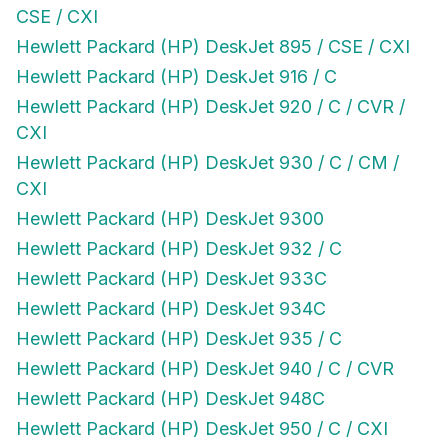
CSE / CXI
Hewlett Packard (HP) DeskJet 895 / CSE / CXI
Hewlett Packard (HP) DeskJet 916 / C
Hewlett Packard (HP) DeskJet 920 / C / CVR /
CXI
Hewlett Packard (HP) DeskJet 930 / C / CM /
CXI
Hewlett Packard (HP) DeskJet 9300
Hewlett Packard (HP) DeskJet 932 / C
Hewlett Packard (HP) DeskJet 933C
Hewlett Packard (HP) DeskJet 934C
Hewlett Packard (HP) DeskJet 935 / C
Hewlett Packard (HP) DeskJet 940 / C / CVR
Hewlett Packard (HP) DeskJet 948C
Hewlett Packard (HP) DeskJet 950 / C / CXI