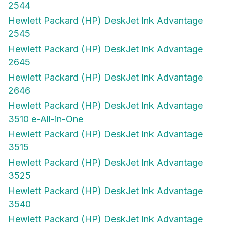
2544
Hewlett Packard (HP) DeskJet Ink Advantage
2545
Hewlett Packard (HP) DeskJet Ink Advantage
2645
Hewlett Packard (HP) DeskJet Ink Advantage
2646
Hewlett Packard (HP) DeskJet Ink Advantage
3510 e-All-in-One
Hewlett Packard (HP) DeskJet Ink Advantage
3515
Hewlett Packard (HP) DeskJet Ink Advantage
3525
Hewlett Packard (HP) DeskJet Ink Advantage
3540
Hewlett Packard (HP) DeskJet Ink Advantage