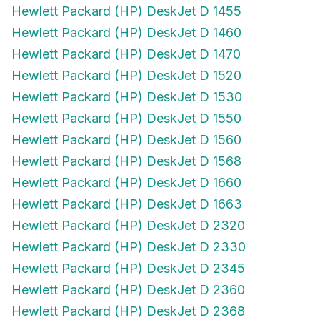
Hewlett Packard (HP) DeskJet D 1455
Hewlett Packard (HP) DeskJet D 1460
Hewlett Packard (HP) DeskJet D 1470
Hewlett Packard (HP) DeskJet D 1520
Hewlett Packard (HP) DeskJet D 1530
Hewlett Packard (HP) DeskJet D 1550
Hewlett Packard (HP) DeskJet D 1560
Hewlett Packard (HP) DeskJet D 1568
Hewlett Packard (HP) DeskJet D 1660
Hewlett Packard (HP) DeskJet D 1663
Hewlett Packard (HP) DeskJet D 2320
Hewlett Packard (HP) DeskJet D 2330
Hewlett Packard (HP) DeskJet D 2345
Hewlett Packard (HP) DeskJet D 2360
Hewlett Packard (HP) DeskJet D 2368