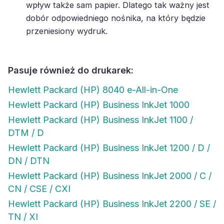
wpływ także sam papier. Dlatego tak ważny jest
dobór odpowiedniego nośnika, na który będzie
przeniesiony wydruk.
Pasuje również do drukarek:
Hewlett Packard (HP) 8040 e-All-in-One
Hewlett Packard (HP) Business InkJet 1000
Hewlett Packard (HP) Business InkJet 1100 /
DTM / D
Hewlett Packard (HP) Business InkJet 1200 / D /
DN / DTN
Hewlett Packard (HP) Business InkJet 2000 / C /
CN / CSE / CXI
Hewlett Packard (HP) Business InkJet 2200 / SE /
TN / XI