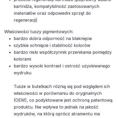
kartridża, kompatybilność zastosowanych
materiałów oraz odpowiedni sprzęt do
regeneracji)
Właściwości tuszy pigmentowych:
bardzo dobra odporność na blaknięcie
szybkie schnięcie i stabilność kolorów
bardzo niski współczynnik przenikania pomiędzy
kolorami
bardzo wysoki kontrast i ostrość uzyskiwanego
wydruku
Tusze w butelkach różnią się pod względem ich
właściwości w porównaniu do oryginalnych
(OEM), co podyktowane jest ochroną patentową
produktu. Nie wpływa to jednak na jakość
wydruków, na którą oprócz atramentu ma