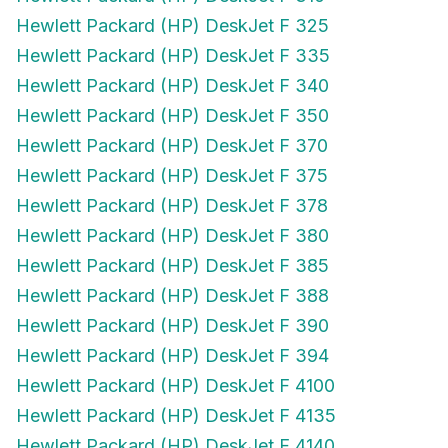
Hewlett Packard (HP) DeskJet F 325
Hewlett Packard (HP) DeskJet F 335
Hewlett Packard (HP) DeskJet F 340
Hewlett Packard (HP) DeskJet F 350
Hewlett Packard (HP) DeskJet F 370
Hewlett Packard (HP) DeskJet F 375
Hewlett Packard (HP) DeskJet F 378
Hewlett Packard (HP) DeskJet F 380
Hewlett Packard (HP) DeskJet F 385
Hewlett Packard (HP) DeskJet F 388
Hewlett Packard (HP) DeskJet F 390
Hewlett Packard (HP) DeskJet F 394
Hewlett Packard (HP) DeskJet F 4100
Hewlett Packard (HP) DeskJet F 4135
Hewlett Packard (HP) DeskJet F 4140