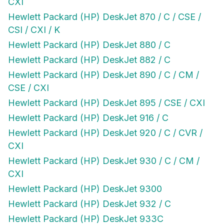
CXI
Hewlett Packard (HP) DeskJet 870 / C / CSE /
CSI / CXI / K
Hewlett Packard (HP) DeskJet 880 / C
Hewlett Packard (HP) DeskJet 882 / C
Hewlett Packard (HP) DeskJet 890 / C / CM /
CSE / CXI
Hewlett Packard (HP) DeskJet 895 / CSE / CXI
Hewlett Packard (HP) DeskJet 916 / C
Hewlett Packard (HP) DeskJet 920 / C / CVR /
CXI
Hewlett Packard (HP) DeskJet 930 / C / CM /
CXI
Hewlett Packard (HP) DeskJet 9300
Hewlett Packard (HP) DeskJet 932 / C
Hewlett Packard (HP) DeskJet 933C