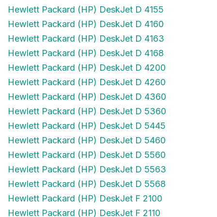
Hewlett Packard (HP) DeskJet D 4155
Hewlett Packard (HP) DeskJet D 4160
Hewlett Packard (HP) DeskJet D 4163
Hewlett Packard (HP) DeskJet D 4168
Hewlett Packard (HP) DeskJet D 4200
Hewlett Packard (HP) DeskJet D 4260
Hewlett Packard (HP) DeskJet D 4360
Hewlett Packard (HP) DeskJet D 5360
Hewlett Packard (HP) DeskJet D 5445
Hewlett Packard (HP) DeskJet D 5460
Hewlett Packard (HP) DeskJet D 5560
Hewlett Packard (HP) DeskJet D 5563
Hewlett Packard (HP) DeskJet D 5568
Hewlett Packard (HP) DeskJet F 2100
Hewlett Packard (HP) DeskJet F 2110