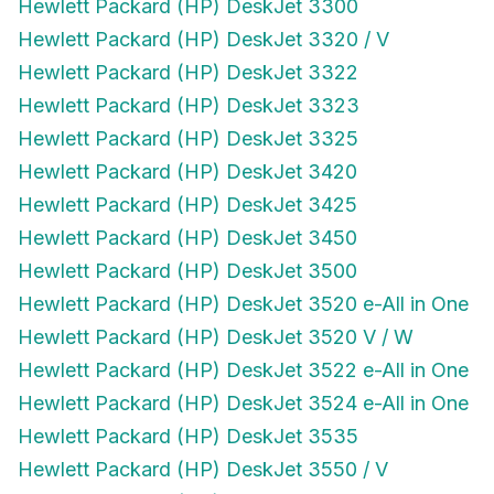
Hewlett Packard (HP) DeskJet 3300
Hewlett Packard (HP) DeskJet 3320 / V
Hewlett Packard (HP) DeskJet 3322
Hewlett Packard (HP) DeskJet 3323
Hewlett Packard (HP) DeskJet 3325
Hewlett Packard (HP) DeskJet 3420
Hewlett Packard (HP) DeskJet 3425
Hewlett Packard (HP) DeskJet 3450
Hewlett Packard (HP) DeskJet 3500
Hewlett Packard (HP) DeskJet 3520 e-All in One
Hewlett Packard (HP) DeskJet 3520 V / W
Hewlett Packard (HP) DeskJet 3522 e-All in One
Hewlett Packard (HP) DeskJet 3524 e-All in One
Hewlett Packard (HP) DeskJet 3535
Hewlett Packard (HP) DeskJet 3550 / V