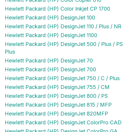
Hewlett Packard (HP) Color Inkjet CP 1700
Hewlett Packard (HP) DesignJet 100
Hewlett Packard (HP) DesignJet 110 / Plus / NR
Hewlett Packard (HP) DesignJet 1100
Hewlett Packard (HP) DesignJet 500 / Plus / PS
Plus
Hewlett Packard (HP) DesignJet 70
Hewlett Packard (HP) DesignJet 700
Hewlett Packard (HP) DesignJet 750 / C / Plus
Hewlett Packard (HP) DesignJet 755 / CM
Hewlett Packard (HP) DesignJet 800 / PS
Hewlett Packard (HP) DesignJet 815 / MFP
Hewlett Packard (HP) DesignJet 820MFP
Hewlett Packard (HP) DesignJet ColorPro CAD
Hewlett Packard (HP) DesignJet ColorPro GA