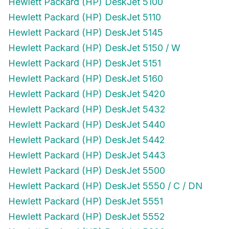
Hewlett Packard (HP) DeskJet 5100
Hewlett Packard (HP) DeskJet 5110
Hewlett Packard (HP) DeskJet 5145
Hewlett Packard (HP) DeskJet 5150 / W
Hewlett Packard (HP) DeskJet 5151
Hewlett Packard (HP) DeskJet 5160
Hewlett Packard (HP) DeskJet 5420
Hewlett Packard (HP) DeskJet 5432
Hewlett Packard (HP) DeskJet 5440
Hewlett Packard (HP) DeskJet 5442
Hewlett Packard (HP) DeskJet 5443
Hewlett Packard (HP) DeskJet 5500
Hewlett Packard (HP) DeskJet 5550 / C / DN
Hewlett Packard (HP) DeskJet 5551
Hewlett Packard (HP) DeskJet 5552