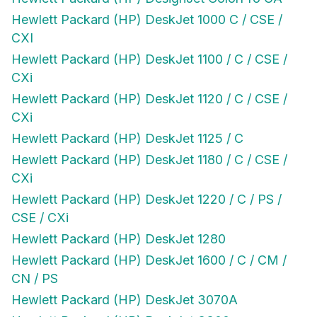
Hewlett Packard (HP) DeskJet 1000 C / CSE /
CXI
Hewlett Packard (HP) DeskJet 1100 / C / CSE /
CXi
Hewlett Packard (HP) DeskJet 1120 / C / CSE /
CXi
Hewlett Packard (HP) DeskJet 1125 / C
Hewlett Packard (HP) DeskJet 1180 / C / CSE /
CXi
Hewlett Packard (HP) DeskJet 1220 / C / PS /
CSE / CXi
Hewlett Packard (HP) DeskJet 1280
Hewlett Packard (HP) DeskJet 1600 / C / CM /
CN / PS
Hewlett Packard (HP) DeskJet 3070A