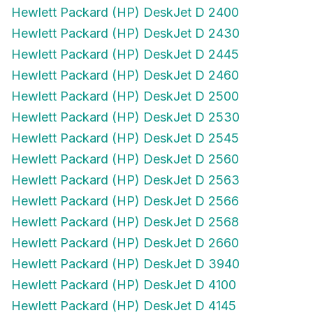
Hewlett Packard (HP) DeskJet D 2400
Hewlett Packard (HP) DeskJet D 2430
Hewlett Packard (HP) DeskJet D 2445
Hewlett Packard (HP) DeskJet D 2460
Hewlett Packard (HP) DeskJet D 2500
Hewlett Packard (HP) DeskJet D 2530
Hewlett Packard (HP) DeskJet D 2545
Hewlett Packard (HP) DeskJet D 2560
Hewlett Packard (HP) DeskJet D 2563
Hewlett Packard (HP) DeskJet D 2566
Hewlett Packard (HP) DeskJet D 2568
Hewlett Packard (HP) DeskJet D 2660
Hewlett Packard (HP) DeskJet D 3940
Hewlett Packard (HP) DeskJet D 4100
Hewlett Packard (HP) DeskJet D 4145