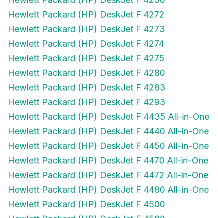
Hewlett Packard (HP) DeskJet F 4272
Hewlett Packard (HP) DeskJet F 4273
Hewlett Packard (HP) DeskJet F 4274
Hewlett Packard (HP) DeskJet F 4275
Hewlett Packard (HP) DeskJet F 4280
Hewlett Packard (HP) DeskJet F 4283
Hewlett Packard (HP) DeskJet F 4293
Hewlett Packard (HP) DeskJet F 4435 All-in-One
Hewlett Packard (HP) DeskJet F 4440 All-in-One
Hewlett Packard (HP) DeskJet F 4450 All-in-One
Hewlett Packard (HP) DeskJet F 4470 All-in-One
Hewlett Packard (HP) DeskJet F 4472 All-in-One
Hewlett Packard (HP) DeskJet F 4480 All-in-One
Hewlett Packard (HP) DeskJet F 4500