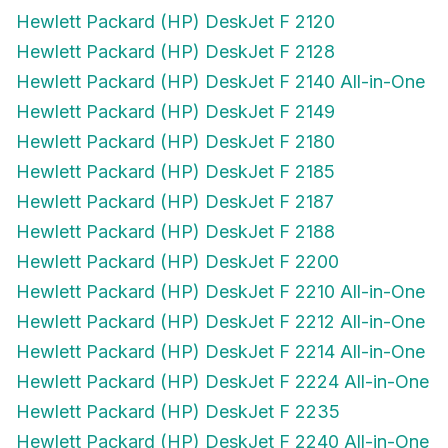
Hewlett Packard (HP) DeskJet F 2120
Hewlett Packard (HP) DeskJet F 2128
Hewlett Packard (HP) DeskJet F 2140 All-in-One
Hewlett Packard (HP) DeskJet F 2149
Hewlett Packard (HP) DeskJet F 2180
Hewlett Packard (HP) DeskJet F 2185
Hewlett Packard (HP) DeskJet F 2187
Hewlett Packard (HP) DeskJet F 2188
Hewlett Packard (HP) DeskJet F 2200
Hewlett Packard (HP) DeskJet F 2210 All-in-One
Hewlett Packard (HP) DeskJet F 2212 All-in-One
Hewlett Packard (HP) DeskJet F 2214 All-in-One
Hewlett Packard (HP) DeskJet F 2224 All-in-One
Hewlett Packard (HP) DeskJet F 2235
Hewlett Packard (HP) DeskJet F 2240 All-in-One