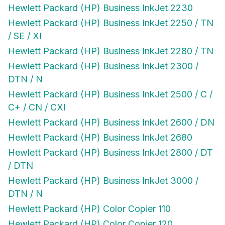
Hewlett Packard (HP) Business InkJet 2230
Hewlett Packard (HP) Business InkJet 2250 / TN
/ SE / XI
Hewlett Packard (HP) Business InkJet 2280 / TN
Hewlett Packard (HP) Business InkJet 2300 /
DTN / N
Hewlett Packard (HP) Business InkJet 2500 / C /
C+ / CN / CXI
Hewlett Packard (HP) Business InkJet 2600 / DN
Hewlett Packard (HP) Business InkJet 2680
Hewlett Packard (HP) Business InkJet 2800 / DT
/ DTN
Hewlett Packard (HP) Business InkJet 3000 /
DTN / N
Hewlett Packard (HP) Color Copier 110
Hewlett Packard (HP) Color Copier 120