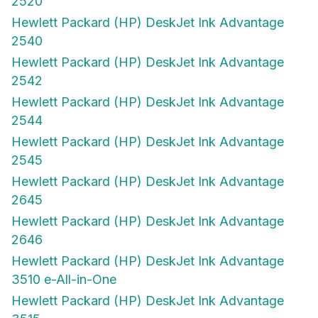
2520
Hewlett Packard (HP) DeskJet Ink Advantage
2540
Hewlett Packard (HP) DeskJet Ink Advantage
2542
Hewlett Packard (HP) DeskJet Ink Advantage
2544
Hewlett Packard (HP) DeskJet Ink Advantage
2545
Hewlett Packard (HP) DeskJet Ink Advantage
2645
Hewlett Packard (HP) DeskJet Ink Advantage
2646
Hewlett Packard (HP) DeskJet Ink Advantage
3510 e-All-in-One
Hewlett Packard (HP) DeskJet Ink Advantage