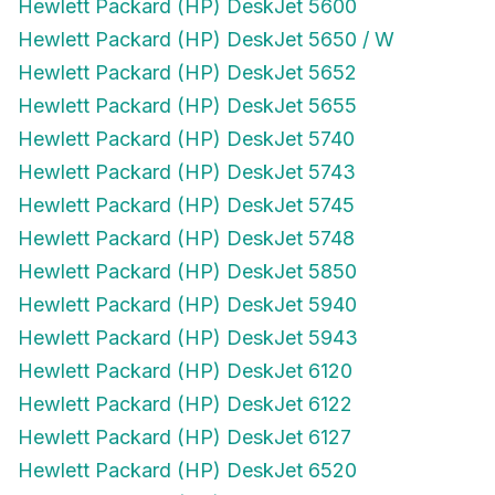
Hewlett Packard (HP) DeskJet 5600
Hewlett Packard (HP) DeskJet 5650 / W
Hewlett Packard (HP) DeskJet 5652
Hewlett Packard (HP) DeskJet 5655
Hewlett Packard (HP) DeskJet 5740
Hewlett Packard (HP) DeskJet 5743
Hewlett Packard (HP) DeskJet 5745
Hewlett Packard (HP) DeskJet 5748
Hewlett Packard (HP) DeskJet 5850
Hewlett Packard (HP) DeskJet 5940
Hewlett Packard (HP) DeskJet 5943
Hewlett Packard (HP) DeskJet 6120
Hewlett Packard (HP) DeskJet 6122
Hewlett Packard (HP) DeskJet 6127
Hewlett Packard (HP) DeskJet 6520