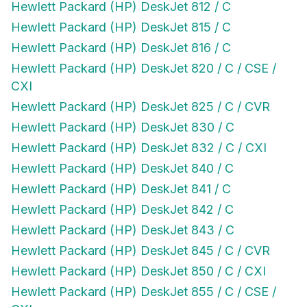
Hewlett Packard (HP) DeskJet 812 / C
Hewlett Packard (HP) DeskJet 815 / C
Hewlett Packard (HP) DeskJet 816 / C
Hewlett Packard (HP) DeskJet 820 / C / CSE /
CXI
Hewlett Packard (HP) DeskJet 825 / C / CVR
Hewlett Packard (HP) DeskJet 830 / C
Hewlett Packard (HP) DeskJet 832 / C / CXI
Hewlett Packard (HP) DeskJet 840 / C
Hewlett Packard (HP) DeskJet 841 / C
Hewlett Packard (HP) DeskJet 842 / C
Hewlett Packard (HP) DeskJet 843 / C
Hewlett Packard (HP) DeskJet 845 / C / CVR
Hewlett Packard (HP) DeskJet 850 / C / CXI
Hewlett Packard (HP) DeskJet 855 / C / CSE /