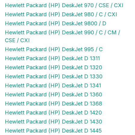
Hewlett Packard (HP) DeskJet 970 / CSE / CXI
Hewlett Packard (HP) DeskJet 980 / C / CXI
Hewlett Packard (HP) DeskJet 9800 / D
Hewlett Packard (HP) DeskJet 990 / C / CM /
CSE / CXI
Hewlett Packard (HP) DeskJet 995 / C
Hewlett Packard (HP) DeskJet D 1311
Hewlett Packard (HP) DeskJet D 1320
Hewlett Packard (HP) DeskJet D 1330
Hewlett Packard (HP) DeskJet D 1341
Hewlett Packard (HP) DeskJet D 1360
Hewlett Packard (HP) DeskJet D 1368
Hewlett Packard (HP) DeskJet D 1420
Hewlett Packard (HP) DeskJet D 1430
Hewlett Packard (HP) DeskJet D 1445