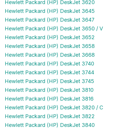
Hewlett Packard (HP) DeskJet 3620
Hewlett Packard (HP) DeskJet 3645
Hewlett Packard (HP) DeskJet 3647
Hewlett Packard (HP) DeskJet 3650 / V
Hewlett Packard (HP) DeskJet 3652
Hewlett Packard (HP) DeskJet 3658
Hewlett Packard (HP) DeskJet 3668
Hewlett Packard (HP) DeskJet 3740
Hewlett Packard (HP) DeskJet 3744
Hewlett Packard (HP) DeskJet 3745
Hewlett Packard (HP) DeskJet 3810
Hewlett Packard (HP) DeskJet 3816
Hewlett Packard (HP) DeskJet 3820 / C
Hewlett Packard (HP) DeskJet 3822
Hewlett Packard (HP) DeskJet 3840