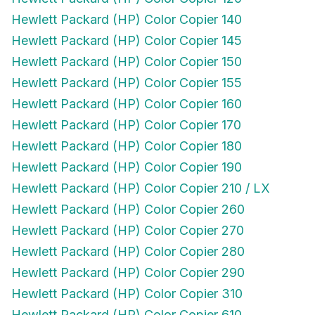
Hewlett Packard (HP) Color Copier 140
Hewlett Packard (HP) Color Copier 145
Hewlett Packard (HP) Color Copier 150
Hewlett Packard (HP) Color Copier 155
Hewlett Packard (HP) Color Copier 160
Hewlett Packard (HP) Color Copier 170
Hewlett Packard (HP) Color Copier 180
Hewlett Packard (HP) Color Copier 190
Hewlett Packard (HP) Color Copier 210 / LX
Hewlett Packard (HP) Color Copier 260
Hewlett Packard (HP) Color Copier 270
Hewlett Packard (HP) Color Copier 280
Hewlett Packard (HP) Color Copier 290
Hewlett Packard (HP) Color Copier 310
Hewlett Packard (HP) Color Copier 610