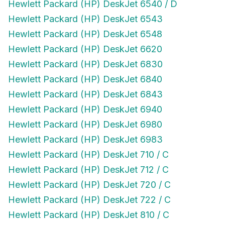
Hewlett Packard (HP) DeskJet 6540 / D
Hewlett Packard (HP) DeskJet 6543
Hewlett Packard (HP) DeskJet 6548
Hewlett Packard (HP) DeskJet 6620
Hewlett Packard (HP) DeskJet 6830
Hewlett Packard (HP) DeskJet 6840
Hewlett Packard (HP) DeskJet 6843
Hewlett Packard (HP) DeskJet 6940
Hewlett Packard (HP) DeskJet 6980
Hewlett Packard (HP) DeskJet 6983
Hewlett Packard (HP) DeskJet 710 / C
Hewlett Packard (HP) DeskJet 712 / C
Hewlett Packard (HP) DeskJet 720 / C
Hewlett Packard (HP) DeskJet 722 / C
Hewlett Packard (HP) DeskJet 810 / C