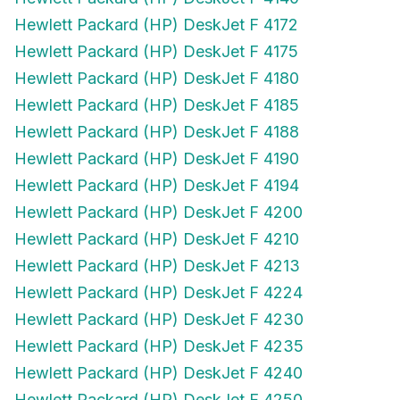
Hewlett Packard (HP) DeskJet F 4172
Hewlett Packard (HP) DeskJet F 4175
Hewlett Packard (HP) DeskJet F 4180
Hewlett Packard (HP) DeskJet F 4185
Hewlett Packard (HP) DeskJet F 4188
Hewlett Packard (HP) DeskJet F 4190
Hewlett Packard (HP) DeskJet F 4194
Hewlett Packard (HP) DeskJet F 4200
Hewlett Packard (HP) DeskJet F 4210
Hewlett Packard (HP) DeskJet F 4213
Hewlett Packard (HP) DeskJet F 4224
Hewlett Packard (HP) DeskJet F 4230
Hewlett Packard (HP) DeskJet F 4235
Hewlett Packard (HP) DeskJet F 4240
Hewlett Packard (HP) DeskJet F 4250