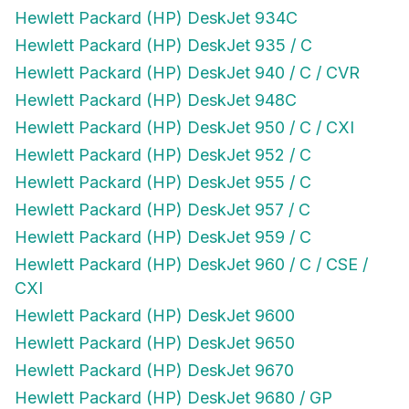
Hewlett Packard (HP) DeskJet 934C
Hewlett Packard (HP) DeskJet 935 / C
Hewlett Packard (HP) DeskJet 940 / C / CVR
Hewlett Packard (HP) DeskJet 948C
Hewlett Packard (HP) DeskJet 950 / C / CXI
Hewlett Packard (HP) DeskJet 952 / C
Hewlett Packard (HP) DeskJet 955 / C
Hewlett Packard (HP) DeskJet 957 / C
Hewlett Packard (HP) DeskJet 959 / C
Hewlett Packard (HP) DeskJet 960 / C / CSE /
CXI
Hewlett Packard (HP) DeskJet 9600
Hewlett Packard (HP) DeskJet 9650
Hewlett Packard (HP) DeskJet 9670
Hewlett Packard (HP) DeskJet 9680 / GP