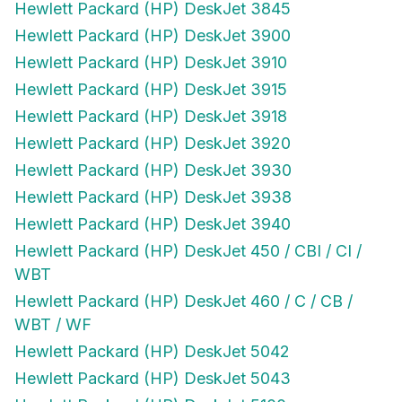
Hewlett Packard (HP) DeskJet 3845
Hewlett Packard (HP) DeskJet 3900
Hewlett Packard (HP) DeskJet 3910
Hewlett Packard (HP) DeskJet 3915
Hewlett Packard (HP) DeskJet 3918
Hewlett Packard (HP) DeskJet 3920
Hewlett Packard (HP) DeskJet 3930
Hewlett Packard (HP) DeskJet 3938
Hewlett Packard (HP) DeskJet 3940
Hewlett Packard (HP) DeskJet 450 / CBI / CI /
WBT
Hewlett Packard (HP) DeskJet 460 / C / CB /
WBT / WF
Hewlett Packard (HP) DeskJet 5042
Hewlett Packard (HP) DeskJet 5043