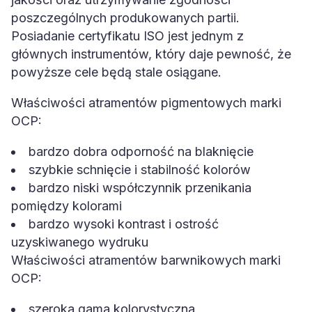
poszczególnych produkowanych partii.
Posiadanie certyfikatu ISO jest jednym z
głównych instrumentów, który daje pewność, że
powyższe cele będą stale osiągane.
Właściwości atramentów pigmentowych marki
OCP:
bardzo dobra odporność na blaknięcie
szybkie schnięcie i stabilność kolorów
bardzo niski współczynnik przenikania
pomiędzy kolorami
bardzo wysoki kontrast i ostrość
uzyskiwanego wydruku
Właściwości atramentów barwnikowych marki
OCP:
szeroka gama kolorystyczna