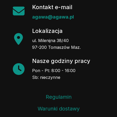
Kontakt e-mail
agawa@agawa.pl
Lokalizacja
ul. Milenijna 38/40
97-200 Tomaszów Maz.
Nasze godziny pracy
Pon - Pt: 8:00 - 16:00
Sb: nieczynne
Regulamin
Warunki dostawy