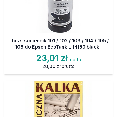
Tusz zamiennik 101 / 102 / 103 / 104 / 105 /
106 do Epson EcoTank L 14150 black
23,01 zł
netto
28,30 zł
brutto