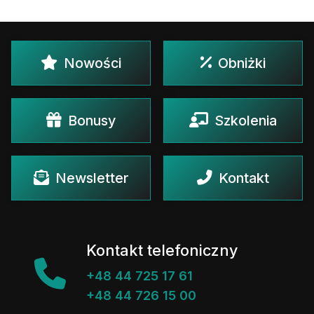
Nowości
Obniżki
Bonusy
Szkolenia
Newsletter
Kontakt
Kontakt telefoniczny
+48 44 725 17 61
+48 44 726 15 00