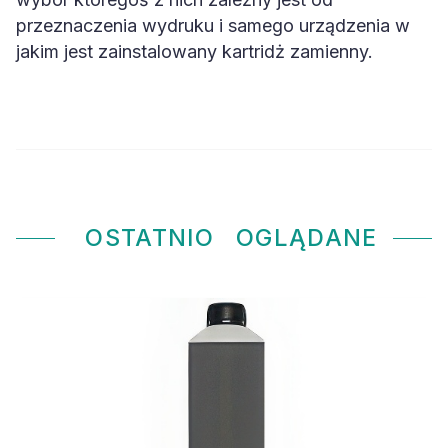
przeznaczenia wydruku i samego urządzenia w
jakim jest zainstalowany kartridż zamienny.
OSTATNIO
OGLĄDANE