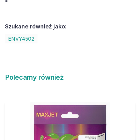
*
Szukane również jako:
ENVY4502
Polecamy również