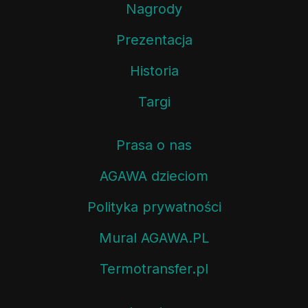
Nagrody
Prezentacja
Historia
Targi
Prasa o nas
AGAWA dzieciom
Polityka prywatności
Mural AGAWA.PL
Termotransfer.pl