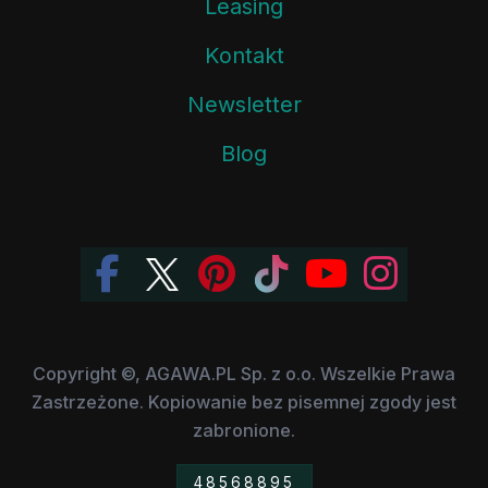
Leasing
Kontakt
Newsletter
Blog
Copyright ©, AGAWA.PL Sp. z o.o. Wszelkie Prawa
Zastrzeżone. Kopiowanie bez pisemnej zgody jest
zabronione.
48568895