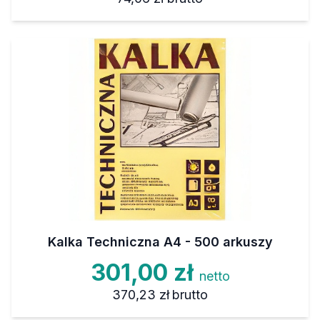
Kalka Techniczna A4 - 500 arkuszy
301,00 zł
netto
370,23 zł
brutto