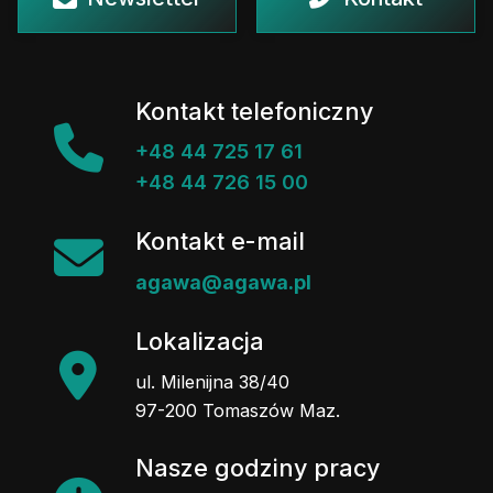
Kontakt telefoniczny
+48 44 725 17 61
+48 44 726 15 00
Kontakt e-mail
agawa@agawa.pl
Lokalizacja
ul. Milenijna 38/40
97-200 Tomaszów Maz.
Nasze godziny pracy