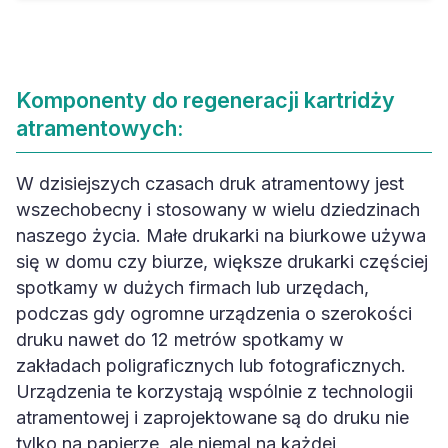
Komponenty do regeneracji kartridży
atramentowych:
W dzisiejszych czasach druk atramentowy jest
wszechobecny i stosowany w wielu dziedzinach
naszego życia. Małe drukarki na biurkowe używa
się w domu czy biurze, większe drukarki częściej
spotkamy w dużych firmach lub urzędach,
podczas gdy ogromne urządzenia o szerokości
druku nawet do 12 metrów spotkamy w
zakładach poligraficznych lub fotograficznych.
Urządzenia te korzystają wspólnie z technologii
atramentowej i zaprojektowane są do druku nie
tylko na papierze, ale niemal na każdej