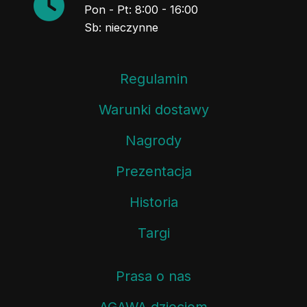
Pon - Pt: 8:00 - 16:00
Sb: nieczynne
Regulamin
Warunki dostawy
Nagrody
Prezentacja
Historia
Targi
Prasa o nas
AGAWA dzieciom