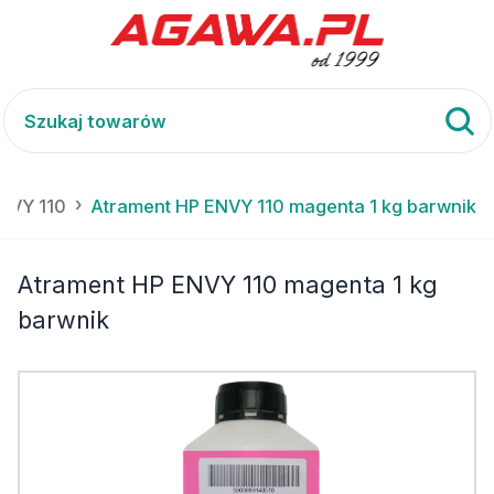
ENVY 110
Atrament HP ENVY 110 magenta 1 kg barwnik
Atrament HP ENVY 110 magenta 1 kg
barwnik