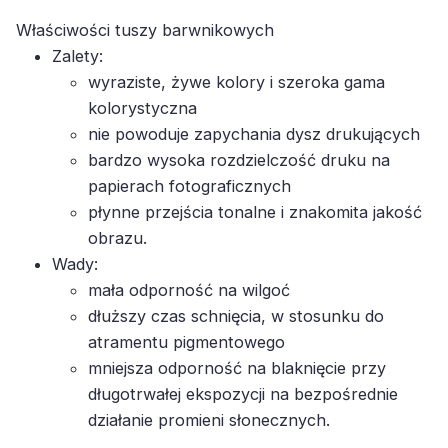
Właściwości tuszy barwnikowych
Zalety:
wyraziste, żywe kolory i szeroka gama
kolorystyczna
nie powoduje zapychania dysz drukujących
bardzo wysoka rozdzielczość druku na
papierach fotograficznych
płynne przejścia tonalne i znakomita jakość
obrazu.
Wady:
mała odporność na wilgoć
dłuższy czas schnięcia, w stosunku do
atramentu pigmentowego
mniejsza odporność na blaknięcie przy
długotrwałej ekspozycji na bezpośrednie
działanie promieni słonecznych.