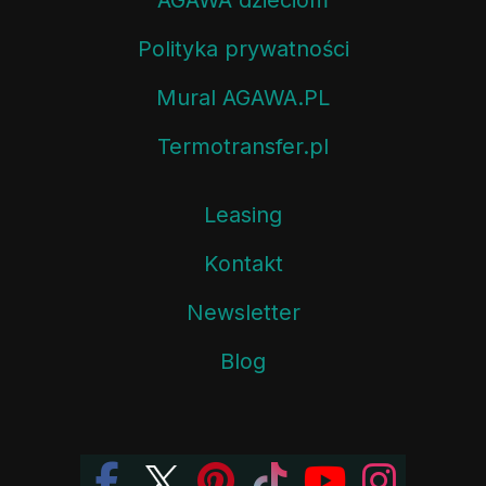
Polityka prywatności
Mural AGAWA.PL
Termotransfer.pl
Leasing
Kontakt
Newsletter
Blog