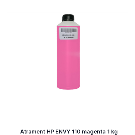
Atrament HP ENVY 110 magenta 1 kg