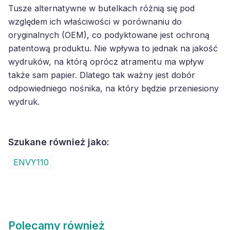
Tusze alternatywne w butelkach różnią się pod
względem ich właściwości w porównaniu do
oryginalnych (OEM), co podyktowane jest ochroną
patentową produktu. Nie wpływa to jednak na jakość
wydruków, na którą oprócz atramentu ma wpływ
także sam papier. Dlatego tak ważny jest dobór
odpowiedniego nośnika, na który będzie przeniesiony
wydruk.
Szukane również jako:
ENVY110
Polecamy również