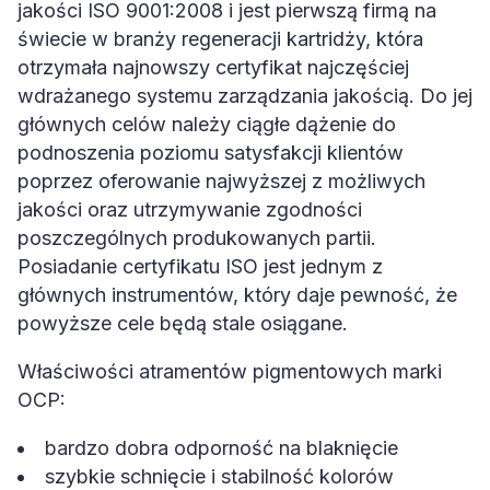
jakości ISO 9001:2008 i jest pierwszą firmą na
świecie w branży regeneracji kartridży, która
otrzymała najnowszy certyfikat najczęściej
wdrażanego systemu zarządzania jakością. Do jej
głównych celów należy ciągłe dążenie do
podnoszenia poziomu satysfakcji klientów
poprzez oferowanie najwyższej z możliwych
jakości oraz utrzymywanie zgodności
poszczególnych produkowanych partii.
Posiadanie certyfikatu ISO jest jednym z
głównych instrumentów, który daje pewność, że
powyższe cele będą stale osiągane.
Właściwości atramentów pigmentowych marki
OCP:
bardzo dobra odporność na blaknięcie
szybkie schnięcie i stabilność kolorów