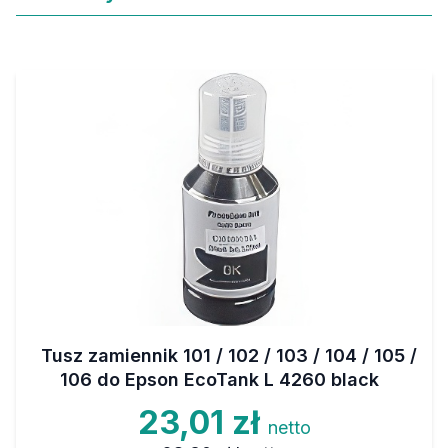
Tusz zamiennik 101 / 102 / 103 / 104 / 105 /
106 do Epson EcoTank L 4260 black
23,01 zł
netto