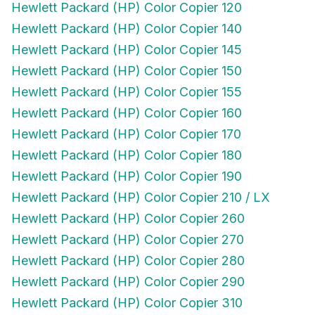
Hewlett Packard (HP) Color Copier 140
Hewlett Packard (HP) Color Copier 145
Hewlett Packard (HP) Color Copier 150
Hewlett Packard (HP) Color Copier 155
Hewlett Packard (HP) Color Copier 160
Hewlett Packard (HP) Color Copier 170
Hewlett Packard (HP) Color Copier 180
Hewlett Packard (HP) Color Copier 190
Hewlett Packard (HP) Color Copier 210 / LX
Hewlett Packard (HP) Color Copier 260
Hewlett Packard (HP) Color Copier 270
Hewlett Packard (HP) Color Copier 280
Hewlett Packard (HP) Color Copier 290
Hewlett Packard (HP) Color Copier 310
Hewlett Packard (HP) Color Copier 610