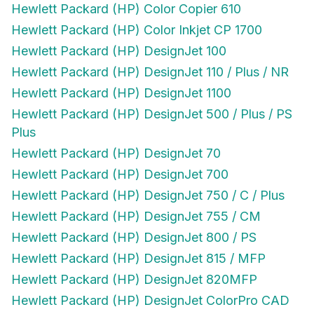
Hewlett Packard (HP) Color Inkjet CP 1700
Hewlett Packard (HP) DesignJet 100
Hewlett Packard (HP) DesignJet 110 / Plus / NR
Hewlett Packard (HP) DesignJet 1100
Hewlett Packard (HP) DesignJet 500 / Plus / PS
Plus
Hewlett Packard (HP) DesignJet 70
Hewlett Packard (HP) DesignJet 700
Hewlett Packard (HP) DesignJet 750 / C / Plus
Hewlett Packard (HP) DesignJet 755 / CM
Hewlett Packard (HP) DesignJet 800 / PS
Hewlett Packard (HP) DesignJet 815 / MFP
Hewlett Packard (HP) DesignJet 820MFP
Hewlett Packard (HP) DesignJet ColorPro CAD
Hewlett Packard (HP) DesignJet ColorPro GA