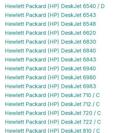
Hewlett Packard (HP) DeskJet 6540 / D
Hewlett Packard (HP) DeskJet 6543
Hewlett Packard (HP) DeskJet 6548
Hewlett Packard (HP) DeskJet 6620
Hewlett Packard (HP) DeskJet 6830
Hewlett Packard (HP) DeskJet 6840
Hewlett Packard (HP) DeskJet 6843
Hewlett Packard (HP) DeskJet 6940
Hewlett Packard (HP) DeskJet 6980
Hewlett Packard (HP) DeskJet 6983
Hewlett Packard (HP) DeskJet 710 / C
Hewlett Packard (HP) DeskJet 712 / C
Hewlett Packard (HP) DeskJet 720 / C
Hewlett Packard (HP) DeskJet 722 / C
Hewlett Packard (HP) DeskJet 810 / C