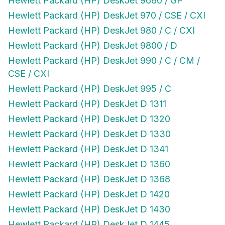
Hewlett Packard (HP) DeskJet 970 / CSE / CXI
Hewlett Packard (HP) DeskJet 980 / C / CXI
Hewlett Packard (HP) DeskJet 9800 / D
Hewlett Packard (HP) DeskJet 990 / C / CM /
CSE / CXI
Hewlett Packard (HP) DeskJet 995 / C
Hewlett Packard (HP) DeskJet D 1311
Hewlett Packard (HP) DeskJet D 1320
Hewlett Packard (HP) DeskJet D 1330
Hewlett Packard (HP) DeskJet D 1341
Hewlett Packard (HP) DeskJet D 1360
Hewlett Packard (HP) DeskJet D 1368
Hewlett Packard (HP) DeskJet D 1420
Hewlett Packard (HP) DeskJet D 1430
Hewlett Packard (HP) DeskJet D 1445