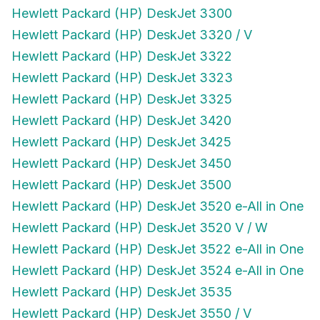
Hewlett Packard (HP) DeskJet 3300
Hewlett Packard (HP) DeskJet 3320 / V
Hewlett Packard (HP) DeskJet 3322
Hewlett Packard (HP) DeskJet 3323
Hewlett Packard (HP) DeskJet 3325
Hewlett Packard (HP) DeskJet 3420
Hewlett Packard (HP) DeskJet 3425
Hewlett Packard (HP) DeskJet 3450
Hewlett Packard (HP) DeskJet 3500
Hewlett Packard (HP) DeskJet 3520 e-All in One
Hewlett Packard (HP) DeskJet 3520 V / W
Hewlett Packard (HP) DeskJet 3522 e-All in One
Hewlett Packard (HP) DeskJet 3524 e-All in One
Hewlett Packard (HP) DeskJet 3535
Hewlett Packard (HP) DeskJet 3550 / V