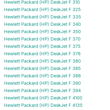
Hewlett Packard (HP) DeskJet F 325
Hewlett Packard (HP) DeskJet F 335
Hewlett Packard (HP) DeskJet F 340
Hewlett Packard (HP) DeskJet F 350
Hewlett Packard (HP) DeskJet F 370
Hewlett Packard (HP) DeskJet F 375
Hewlett Packard (HP) DeskJet F 378
Hewlett Packard (HP) DeskJet F 380
Hewlett Packard (HP) DeskJet F 385
Hewlett Packard (HP) DeskJet F 388
Hewlett Packard (HP) DeskJet F 390
Hewlett Packard (HP) DeskJet F 394
Hewlett Packard (HP) DeskJet F 4100
Hewlett Packard (HP) DeskJet F 4135
Hewlett Packard (HP) DeskJet F 4140