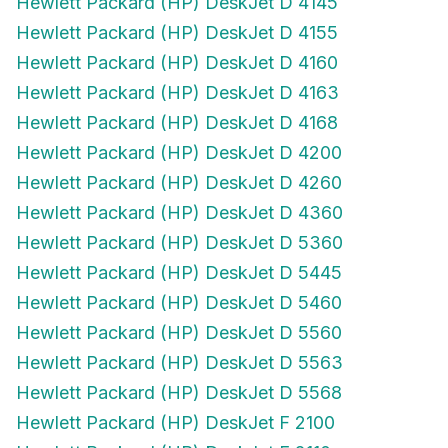
Hewlett Packard (HP) DeskJet D 4155
Hewlett Packard (HP) DeskJet D 4160
Hewlett Packard (HP) DeskJet D 4163
Hewlett Packard (HP) DeskJet D 4168
Hewlett Packard (HP) DeskJet D 4200
Hewlett Packard (HP) DeskJet D 4260
Hewlett Packard (HP) DeskJet D 4360
Hewlett Packard (HP) DeskJet D 5360
Hewlett Packard (HP) DeskJet D 5445
Hewlett Packard (HP) DeskJet D 5460
Hewlett Packard (HP) DeskJet D 5560
Hewlett Packard (HP) DeskJet D 5563
Hewlett Packard (HP) DeskJet D 5568
Hewlett Packard (HP) DeskJet F 2100
Hewlett Packard (HP) DeskJet F 2110