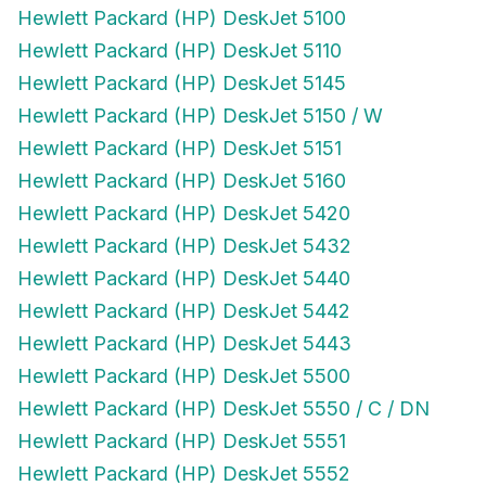
Hewlett Packard (HP) DeskJet 5100
Hewlett Packard (HP) DeskJet 5110
Hewlett Packard (HP) DeskJet 5145
Hewlett Packard (HP) DeskJet 5150 / W
Hewlett Packard (HP) DeskJet 5151
Hewlett Packard (HP) DeskJet 5160
Hewlett Packard (HP) DeskJet 5420
Hewlett Packard (HP) DeskJet 5432
Hewlett Packard (HP) DeskJet 5440
Hewlett Packard (HP) DeskJet 5442
Hewlett Packard (HP) DeskJet 5443
Hewlett Packard (HP) DeskJet 5500
Hewlett Packard (HP) DeskJet 5550 / C / DN
Hewlett Packard (HP) DeskJet 5551
Hewlett Packard (HP) DeskJet 5552