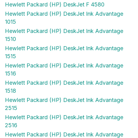
Hewlett Packard (HP) DeskJet F 4580
Hewlett Packard (HP) DeskJet Ink Advantage
1015
Hewlett Packard (HP) DeskJet Ink Advantage
1510
Hewlett Packard (HP) DeskJet Ink Advantage
1515
Hewlett Packard (HP) DeskJet Ink Advantage
1516
Hewlett Packard (HP) DeskJet Ink Advantage
1518
Hewlett Packard (HP) DeskJet Ink Advantage
2515
Hewlett Packard (HP) DeskJet Ink Advantage
2516
Hewlett Packard (HP) DeskJet Ink Advantage