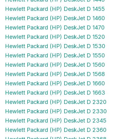
Hewlett Packard (HP) DeskJet D 1455
Hewlett Packard (HP) DeskJet D 1460
Hewlett Packard (HP) DeskJet D 1470
Hewlett Packard (HP) DeskJet D 1520
Hewlett Packard (HP) DeskJet D 1530
Hewlett Packard (HP) DeskJet D 1550
Hewlett Packard (HP) DeskJet D 1560
Hewlett Packard (HP) DeskJet D 1568
Hewlett Packard (HP) DeskJet D 1660
Hewlett Packard (HP) DeskJet D 1663
Hewlett Packard (HP) DeskJet D 2320
Hewlett Packard (HP) DeskJet D 2330
Hewlett Packard (HP) DeskJet D 2345
Hewlett Packard (HP) DeskJet D 2360
Hewlett Packard (HP) DeskJet D 2368