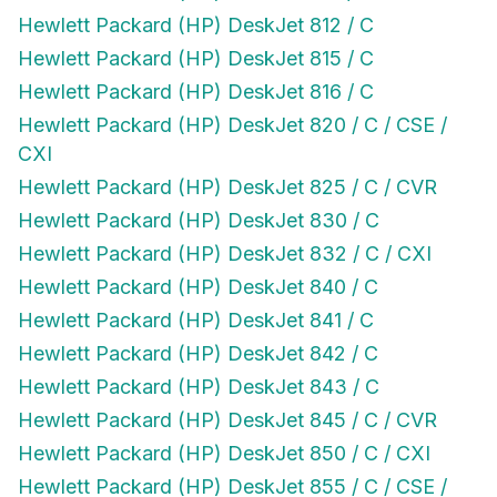
Hewlett Packard (HP) DeskJet 812 / C
Hewlett Packard (HP) DeskJet 815 / C
Hewlett Packard (HP) DeskJet 816 / C
Hewlett Packard (HP) DeskJet 820 / C / CSE /
CXI
Hewlett Packard (HP) DeskJet 825 / C / CVR
Hewlett Packard (HP) DeskJet 830 / C
Hewlett Packard (HP) DeskJet 832 / C / CXI
Hewlett Packard (HP) DeskJet 840 / C
Hewlett Packard (HP) DeskJet 841 / C
Hewlett Packard (HP) DeskJet 842 / C
Hewlett Packard (HP) DeskJet 843 / C
Hewlett Packard (HP) DeskJet 845 / C / CVR
Hewlett Packard (HP) DeskJet 850 / C / CXI
Hewlett Packard (HP) DeskJet 855 / C / CSE /