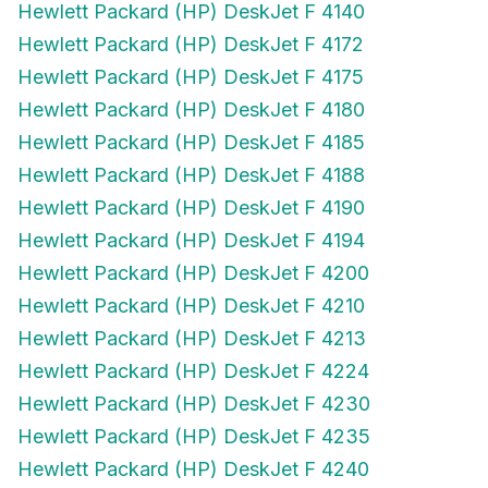
Hewlett Packard (HP) DeskJet F 4172
Hewlett Packard (HP) DeskJet F 4175
Hewlett Packard (HP) DeskJet F 4180
Hewlett Packard (HP) DeskJet F 4185
Hewlett Packard (HP) DeskJet F 4188
Hewlett Packard (HP) DeskJet F 4190
Hewlett Packard (HP) DeskJet F 4194
Hewlett Packard (HP) DeskJet F 4200
Hewlett Packard (HP) DeskJet F 4210
Hewlett Packard (HP) DeskJet F 4213
Hewlett Packard (HP) DeskJet F 4224
Hewlett Packard (HP) DeskJet F 4230
Hewlett Packard (HP) DeskJet F 4235
Hewlett Packard (HP) DeskJet F 4240
Hewlett Packard (HP) DeskJet F 4250