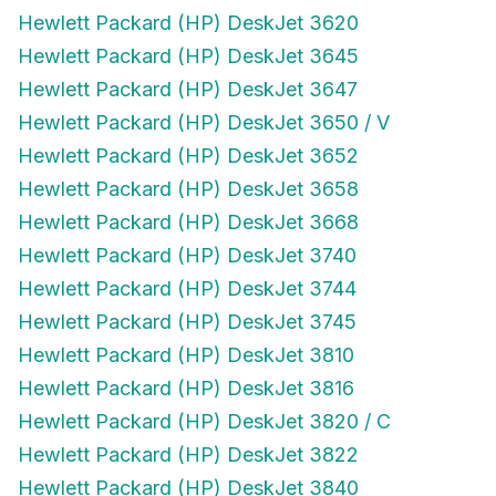
Hewlett Packard (HP) DeskJet 3620
Hewlett Packard (HP) DeskJet 3645
Hewlett Packard (HP) DeskJet 3647
Hewlett Packard (HP) DeskJet 3650 / V
Hewlett Packard (HP) DeskJet 3652
Hewlett Packard (HP) DeskJet 3658
Hewlett Packard (HP) DeskJet 3668
Hewlett Packard (HP) DeskJet 3740
Hewlett Packard (HP) DeskJet 3744
Hewlett Packard (HP) DeskJet 3745
Hewlett Packard (HP) DeskJet 3810
Hewlett Packard (HP) DeskJet 3816
Hewlett Packard (HP) DeskJet 3820 / C
Hewlett Packard (HP) DeskJet 3822
Hewlett Packard (HP) DeskJet 3840