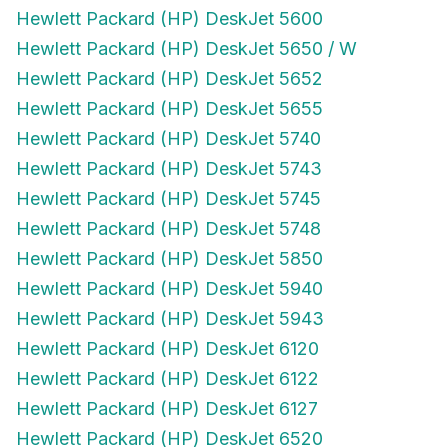
Hewlett Packard (HP) DeskJet 5600
Hewlett Packard (HP) DeskJet 5650 / W
Hewlett Packard (HP) DeskJet 5652
Hewlett Packard (HP) DeskJet 5655
Hewlett Packard (HP) DeskJet 5740
Hewlett Packard (HP) DeskJet 5743
Hewlett Packard (HP) DeskJet 5745
Hewlett Packard (HP) DeskJet 5748
Hewlett Packard (HP) DeskJet 5850
Hewlett Packard (HP) DeskJet 5940
Hewlett Packard (HP) DeskJet 5943
Hewlett Packard (HP) DeskJet 6120
Hewlett Packard (HP) DeskJet 6122
Hewlett Packard (HP) DeskJet 6127
Hewlett Packard (HP) DeskJet 6520