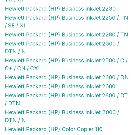
Hewlett Packard (HP) Business InkJet 2230
Hewlett Packard (HP) Business InkJet 2250 / TN
/ SE / XI
Hewlett Packard (HP) Business InkJet 2280 / TN
Hewlett Packard (HP) Business InkJet 2300 /
DTN / N
Hewlett Packard (HP) Business InkJet 2500 / C /
C+ / CN / CXI
Hewlett Packard (HP) Business InkJet 2600 / DN
Hewlett Packard (HP) Business InkJet 2680
Hewlett Packard (HP) Business InkJet 2800 / DT
/ DTN
Hewlett Packard (HP) Business InkJet 3000 /
DTN / N
Hewlett Packard (HP) Color Copier 110
Hewlett Packard (HP) Color Copier 120