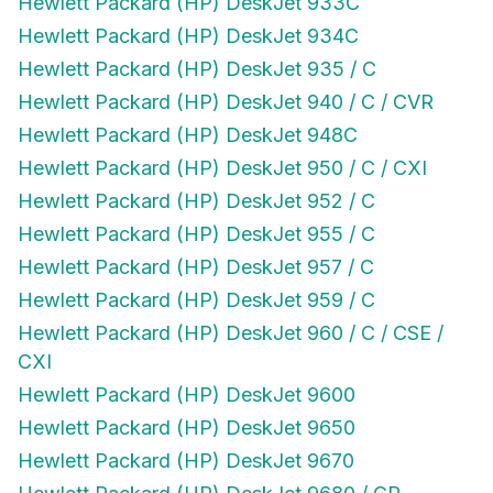
Hewlett Packard (HP) DeskJet 934C
Hewlett Packard (HP) DeskJet 935 / C
Hewlett Packard (HP) DeskJet 940 / C / CVR
Hewlett Packard (HP) DeskJet 948C
Hewlett Packard (HP) DeskJet 950 / C / CXI
Hewlett Packard (HP) DeskJet 952 / C
Hewlett Packard (HP) DeskJet 955 / C
Hewlett Packard (HP) DeskJet 957 / C
Hewlett Packard (HP) DeskJet 959 / C
Hewlett Packard (HP) DeskJet 960 / C / CSE /
CXI
Hewlett Packard (HP) DeskJet 9600
Hewlett Packard (HP) DeskJet 9650
Hewlett Packard (HP) DeskJet 9670
Hewlett Packard (HP) DeskJet 9680 / GP