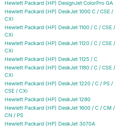
Hewlett Packard (HP) DeskJet 1000 C / CSE /
CXI
Hewlett Packard (HP) DeskJet 1100 / C / CSE /
CXi
Hewlett Packard (HP) DeskJet 1120 / C / CSE /
CXi
Hewlett Packard (HP) DeskJet 1125 / C
Hewlett Packard (HP) DeskJet 1180 / C / CSE /
CXi
Hewlett Packard (HP) DeskJet 1220 / C / PS /
CSE / CXi
Hewlett Packard (HP) DeskJet 1280
Hewlett Packard (HP) DeskJet 1600 / C / CM /
CN / PS
Hewlett Packard (HP) DeskJet 3070A