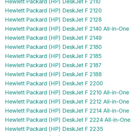
Hewlett Packard (HP) DeskJet F 2120
Hewlett Packard (HP) DeskJet F 2128
Hewlett Packard (HP) DeskJet F 2140 All-in-One
Hewlett Packard (HP) DeskJet F 2149
Hewlett Packard (HP) DeskJet F 2180
Hewlett Packard (HP) DeskJet F 2185
Hewlett Packard (HP) DeskJet F 2187
Hewlett Packard (HP) DeskJet F 2188
Hewlett Packard (HP) DeskJet F 2200
Hewlett Packard (HP) DeskJet F 2210 All-in-One
Hewlett Packard (HP) DeskJet F 2212 All-in-One
Hewlett Packard (HP) DeskJet F 2214 All-in-One
Hewlett Packard (HP) DeskJet F 2224 All-in-One
Hewlett Packard (HP) DeskJet F 2235
Hewlett Packard (HP) DeskJet F 2240 All-in-One