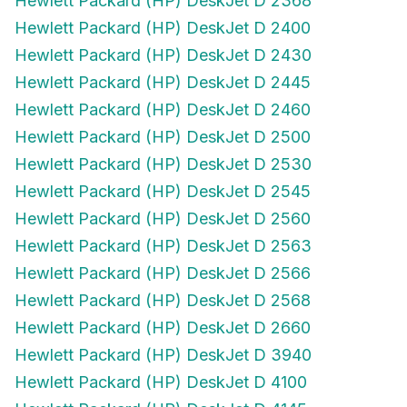
Hewlett Packard (HP) DeskJet D 2400
Hewlett Packard (HP) DeskJet D 2430
Hewlett Packard (HP) DeskJet D 2445
Hewlett Packard (HP) DeskJet D 2460
Hewlett Packard (HP) DeskJet D 2500
Hewlett Packard (HP) DeskJet D 2530
Hewlett Packard (HP) DeskJet D 2545
Hewlett Packard (HP) DeskJet D 2560
Hewlett Packard (HP) DeskJet D 2563
Hewlett Packard (HP) DeskJet D 2566
Hewlett Packard (HP) DeskJet D 2568
Hewlett Packard (HP) DeskJet D 2660
Hewlett Packard (HP) DeskJet D 3940
Hewlett Packard (HP) DeskJet D 4100
Hewlett Packard (HP) DeskJet D 4145