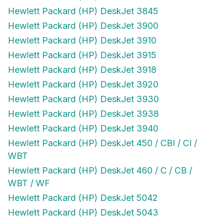
Hewlett Packard (HP) DeskJet 3845
Hewlett Packard (HP) DeskJet 3900
Hewlett Packard (HP) DeskJet 3910
Hewlett Packard (HP) DeskJet 3915
Hewlett Packard (HP) DeskJet 3918
Hewlett Packard (HP) DeskJet 3920
Hewlett Packard (HP) DeskJet 3930
Hewlett Packard (HP) DeskJet 3938
Hewlett Packard (HP) DeskJet 3940
Hewlett Packard (HP) DeskJet 450 / CBI / CI /
WBT
Hewlett Packard (HP) DeskJet 460 / C / CB /
WBT / WF
Hewlett Packard (HP) DeskJet 5042
Hewlett Packard (HP) DeskJet 5043