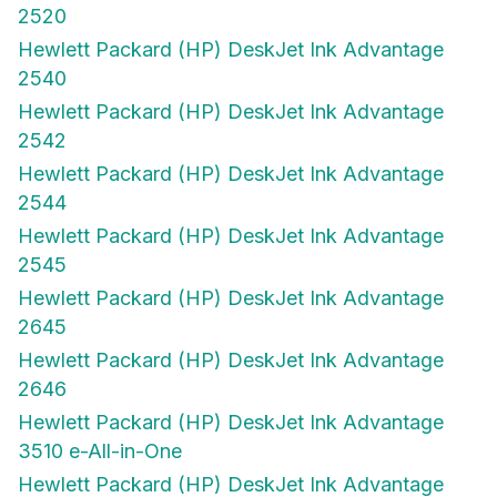
2520
Hewlett Packard (HP) DeskJet Ink Advantage
2540
Hewlett Packard (HP) DeskJet Ink Advantage
2542
Hewlett Packard (HP) DeskJet Ink Advantage
2544
Hewlett Packard (HP) DeskJet Ink Advantage
2545
Hewlett Packard (HP) DeskJet Ink Advantage
2645
Hewlett Packard (HP) DeskJet Ink Advantage
2646
Hewlett Packard (HP) DeskJet Ink Advantage
3510 e-All-in-One
Hewlett Packard (HP) DeskJet Ink Advantage