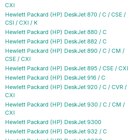
CXI
Hewlett Packard (HP) DeskJet 870 / C / CSE /
CSI / CXI / K
Hewlett Packard (HP) DeskJet 880 / C
Hewlett Packard (HP) DeskJet 882 / C
Hewlett Packard (HP) DeskJet 890 / C / CM /
CSE / CXI
Hewlett Packard (HP) DeskJet 895 / CSE / CXI
Hewlett Packard (HP) DeskJet 916 / C
Hewlett Packard (HP) DeskJet 920 / C / CVR /
CXI
Hewlett Packard (HP) DeskJet 930 / C / CM /
CXI
Hewlett Packard (HP) DeskJet 9300
Hewlett Packard (HP) DeskJet 932 / C
Hewlett Packard (HP) DeskJet 933C