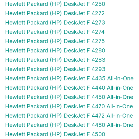
Hewlett Packard (HP) DeskJet F 4272
Hewlett Packard (HP) DeskJet F 4273
Hewlett Packard (HP) DeskJet F 4274
Hewlett Packard (HP) DeskJet F 4275
Hewlett Packard (HP) DeskJet F 4280
Hewlett Packard (HP) DeskJet F 4283
Hewlett Packard (HP) DeskJet F 4293
Hewlett Packard (HP) DeskJet F 4435 All-in-One
Hewlett Packard (HP) DeskJet F 4440 All-in-One
Hewlett Packard (HP) DeskJet F 4450 All-in-One
Hewlett Packard (HP) DeskJet F 4470 All-in-One
Hewlett Packard (HP) DeskJet F 4472 All-in-One
Hewlett Packard (HP) DeskJet F 4480 All-in-One
Hewlett Packard (HP) DeskJet F 4500