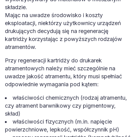
składzie.
Mając na uwadze środowisko i koszty
eksploatacji, niektórzy użytkownicy urządzeń
drukujących decydują się na regenerację
kartridży korzystając z powyższych rodzajów
atramentów.
Przy regeneracji kartridży do drukarek
atramentowych należy mieć szczególnie na
uwadze jakość atramentu, który musi spełniać
odpowiednie wymagania pod kątem:
właściwości chemicznych (rodzaj atramentu,
czy atrament barwnikowy czy pigmentowy,
skład)
właściwości fizycznych (m.in. napięcie
powierzchniowe, lepkość, współczynnik pH)