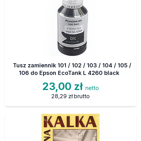
Tusz zamiennik 101 / 102 / 103 / 104 / 105 /
106 do Epson EcoTank L 4260 black
23,00 zł
netto
28,29 zł
brutto