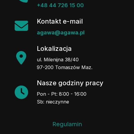
+48 44 726 15 00
Kontakt e-mail
agawa@agawa.pl
Lokalizacja
ul. Milenijna 38/40
97-200 Tomaszów Maz.
Nasze godziny pracy
Pon - Pt: 8:00 - 16:00
Sb: nieczynne
Regulamin