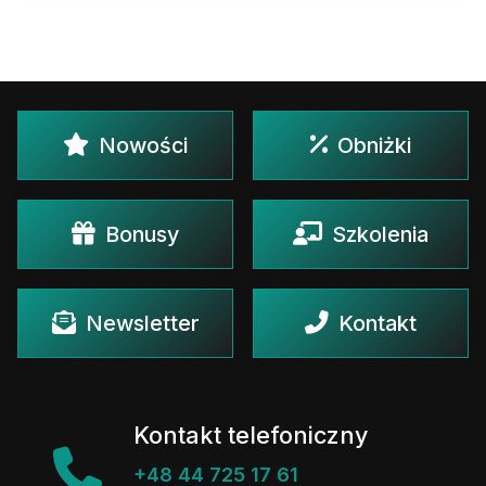
Nowości
Obniżki
Bonusy
Szkolenia
Newsletter
Kontakt
Kontakt telefoniczny
+48 44 725 17 61