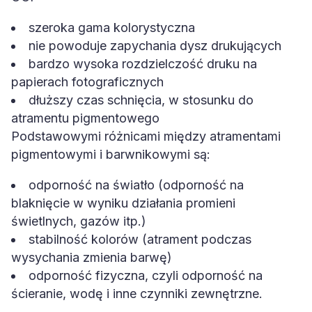
szeroka gama kolorystyczna
nie powoduje zapychania dysz drukujących
bardzo wysoka rozdzielczość druku na
papierach fotograficznych
dłuższy czas schnięcia, w stosunku do
atramentu pigmentowego
Podstawowymi różnicami między atramentami
pigmentowymi i barwnikowymi są:
odporność na światło (odporność na
blaknięcie w wyniku działania promieni
świetlnych, gazów itp.)
stabilność kolorów (atrament podczas
wysychania zmienia barwę)
odporność fizyczna, czyli odporność na
ścieranie, wodę i inne czynniki zewnętrzne.