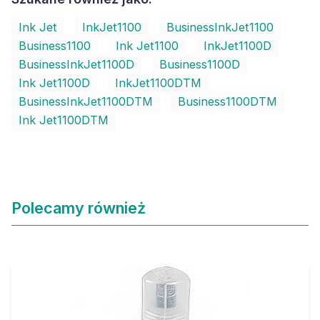
Ink Jet
InkJet1100
BusinessInkJet1100
Business1100
Ink Jet1100
InkJet1100D
BusinessInkJet1100D
Business1100D
Ink Jet1100D
InkJet1100DTM
BusinessInkJet1100DTM
Business1100DTM
Ink Jet1100DTM
Polecamy również