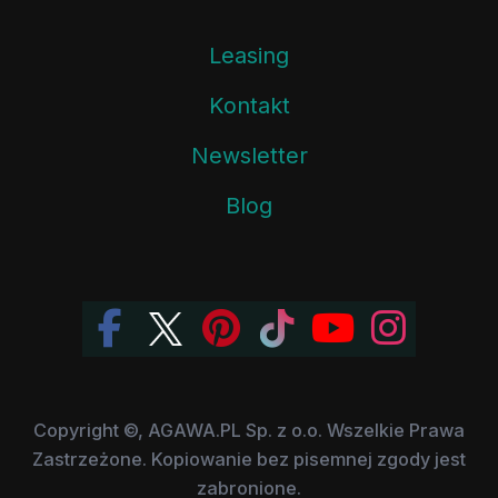
Leasing
Kontakt
Newsletter
Blog
Copyright ©, AGAWA.PL Sp. z o.o. Wszelkie Prawa
Zastrzeżone. Kopiowanie bez pisemnej zgody jest
zabronione.