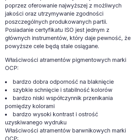
poprzez oferowanie najwyższej z możliwych
jakości oraz utrzymywanie zgodności
poszczególnych produkowanych partii.
Posiadanie certyfikatu ISO jest jednym z
głównych instrumentów, który daje pewność, że
powyższe cele będą stale osiągane.
Właściwości atramentów pigmentowych marki
OCP:
bardzo dobra odporność na blaknięcie
szybkie schnięcie i stabilność kolorów
bardzo niski współczynnik przenikania
pomiędzy kolorami
bardzo wysoki kontrast i ostrość
uzyskiwanego wydruku
Właściwości atramentów barwnikowych marki
OCP: