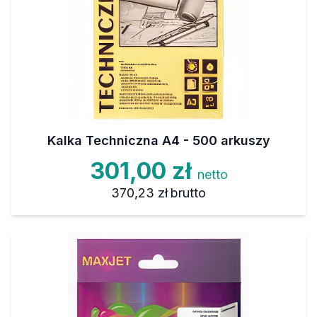
Kalka Techniczna A4 - 500 arkuszy
301,00 zł
netto
370,23 zł
brutto