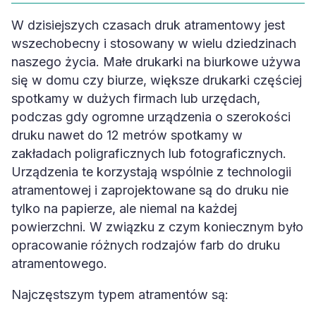
W dzisiejszych czasach druk atramentowy jest
wszechobecny i stosowany w wielu dziedzinach
naszego życia. Małe drukarki na biurkowe używa
się w domu czy biurze, większe drukarki częściej
spotkamy w dużych firmach lub urzędach,
podczas gdy ogromne urządzenia o szerokości
druku nawet do 12 metrów spotkamy w
zakładach poligraficznych lub fotograficznych.
Urządzenia te korzystają wspólnie z technologii
atramentowej i zaprojektowane są do druku nie
tylko na papierze, ale niemal na każdej
powierzchni. W związku z czym koniecznym było
opracowanie różnych rodzajów farb do druku
atramentowego.
Najczęstszym typem atramentów są: