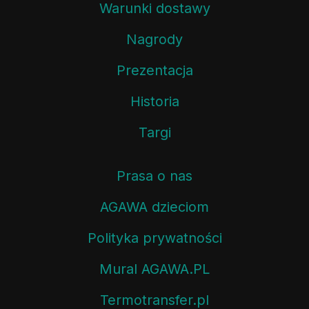
Warunki dostawy
Nagrody
Prezentacja
Historia
Targi
Prasa o nas
AGAWA dzieciom
Polityka prywatności
Mural AGAWA.PL
Termotransfer.pl