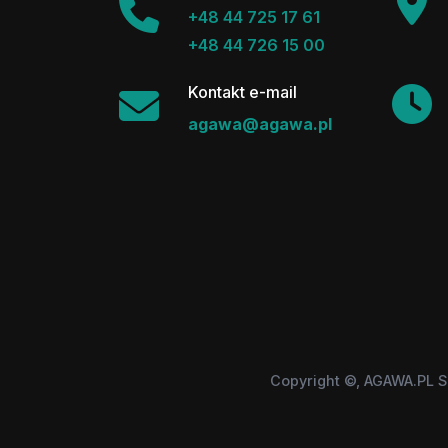
+48 44 725 17 61
+48 44 726 15 00
Kontakt e-mail
agawa@agawa.pl
Copyright ©, AGAWA.PL S