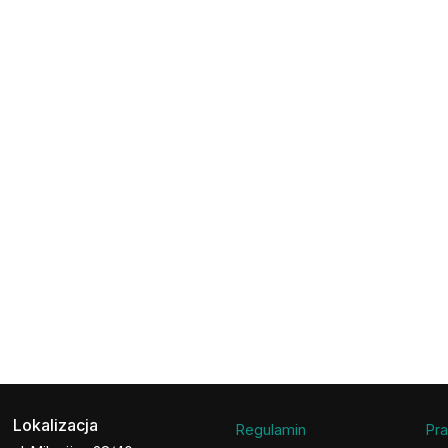
Lokalizacja
Regulamin
Pra