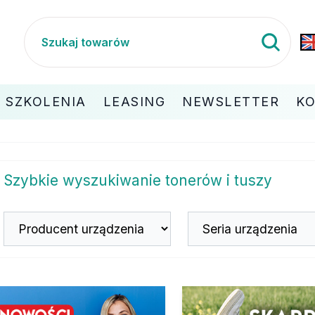
SZKOLENIA
LEASING
NEWSLETTER
K
Szybkie wyszukiwanie tonerów i tuszy